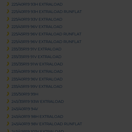
225/40R19 93H EXTRALOAD
225/40R19 93H EXTRALOAD RUNFLAT
225/40R19 93V EXTRALOAD
225/45R19 96V EXTRALOAD
225/45R19 96V EXTRALOAD RUNFLAT
225/45R19 96V EXTRALOAD RUNFLAT
235/35R19 91V EXTRALOAD
235/35R19 91V EXTRALOAD
235/35R19 91W EXTRALOAD
235/40R19 96V EXTRALOAD
235/40R19 96V EXTRALOAD
235/45R19 99V EXTRALOAD
235/50R19 99H
245/35R19 93W EXTRALOAD
245/40R19 94V
245/40R19 98H EXTRALOAD
245/40R19 98V EXTRALOAD RUNFLAT
245/45R19 102V EXTRALOAD