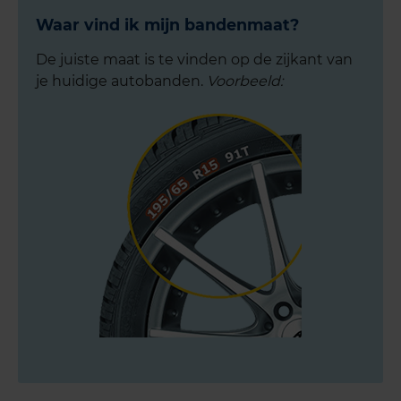
Waar vind ik mijn bandenmaat?
De juiste maat is te vinden op de zijkant van
je huidige autobanden.
Voorbeeld: