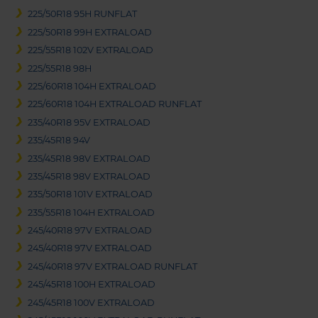
225/50R18 95H RUNFLAT
225/50R18 99H EXTRALOAD
225/55R18 102V EXTRALOAD
225/55R18 98H
225/60R18 104H EXTRALOAD
225/60R18 104H EXTRALOAD RUNFLAT
235/40R18 95V EXTRALOAD
235/45R18 94V
235/45R18 98V EXTRALOAD
235/45R18 98V EXTRALOAD
235/50R18 101V EXTRALOAD
235/55R18 104H EXTRALOAD
245/40R18 97V EXTRALOAD
245/40R18 97V EXTRALOAD
245/40R18 97V EXTRALOAD RUNFLAT
245/45R18 100H EXTRALOAD
245/45R18 100V EXTRALOAD