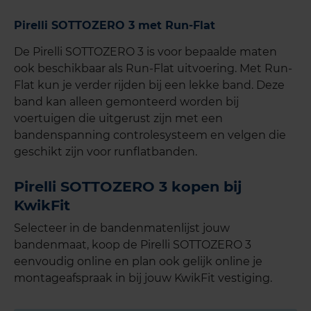
Pirelli SOTTOZERO 3 met Run-Flat
De Pirelli SOTTOZERO 3 is voor bepaalde maten
ook beschikbaar als Run-Flat uitvoering. Met Run-
Flat kun je verder rijden bij een lekke band. Deze
band kan alleen gemonteerd worden bij
voertuigen die uitgerust zijn met een
bandenspanning controlesysteem en velgen die
geschikt zijn voor runflatbanden.
Pirelli SOTTOZERO 3 kopen bij
KwikFit
Selecteer in de bandenmatenlijst jouw
bandenmaat, koop de Pirelli SOTTOZERO 3
eenvoudig online en plan ook gelijk online je
montageafspraak in bij jouw KwikFit vestiging.