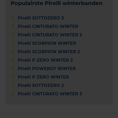
Populairste Pirelli winterbanden
Pirelli SOTTOZERO 3
Pirelli CINTURATO WINTER
Pirelli CINTURATO WINTER 2
Pirelli SCORPION WINTER
Pirelli SCORPION WINTER 2
Pirelli P ZERO WINTER 2
Pirelli POWERGY WINTER
Pirelli P ZERO WINTER
Pirelli SOTTOZERO 2
Pirelli CINTURATO WINTER 3