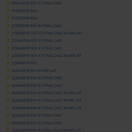
215/40R18 89V EXTRALOAD
215/50R18 92V
215/55R18 95H
215/55R18 99V EXTRALOAD
215/60R18 102T EXTRALOAD RUNFLAT
225/40R18 92V EXTRALOAD
225/40R18 92V EXTRALOAD
225/40R18 92V EXTRALOAD RUNFLAT
225/45R18 91H
225/45R18 91H RUNFLAT
225/45R18 95H EXTRALOAD
225/45R18 95H EXTRALOAD
225/45R18 95H EXTRALOAD RUNFLAT
225/45R18 95H EXTRALOAD RUNFLAT
225/45R18 95H EXTRALOAD RUNFLAT
225/45R18 95V EXTRALOAD
225/45R18 95V EXTRALOAD
225/45R18 95V EXTRALOAD RUNFLAT