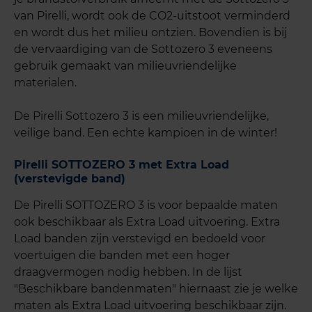
van Pirelli, wordt ook de CO2-uitstoot verminderd
en wordt dus het milieu ontzien. Bovendien is bij
de vervaardiging van de Sottozero 3 eveneens
gebruik gemaakt van milieuvriendelijke
materialen.
De Pirelli Sottozero 3 is een milieuvriendelijke,
veilige band. Een echte kampioen in de winter!
Pirelli SOTTOZERO 3 met Extra Load
(verstevigde band)
De Pirelli SOTTOZERO 3 is voor bepaalde maten
ook beschikbaar als Extra Load uitvoering. Extra
Load banden zijn verstevigd en bedoeld voor
voertuigen die banden met een hoger
draagvermogen nodig hebben. In de lijst
"Beschikbare bandenmaten" hiernaast zie je welke
maten als Extra Load uitvoering beschikbaar zijn.