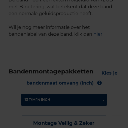
met B-notering, wat betekent dat deze band
een normale geluidsproductie heeft.
Wil je nog meer informatie over het
bandenlabel van deze band, klik dan
hier
Bandenmontagepakketten
Kies je
bandenmaat omvang (inch)
Montage Veilig & Zeker