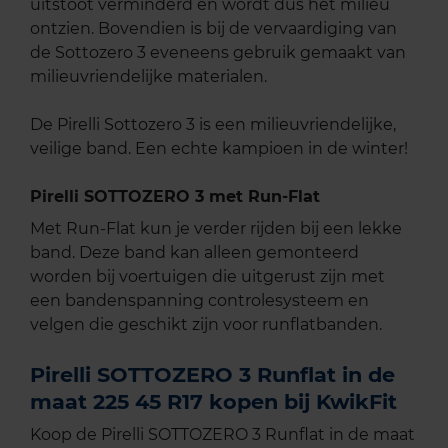
uitstoot verminderd en wordt dus het milieu
ontzien. Bovendien is bij de vervaardiging van
de Sottozero 3 eveneens gebruik gemaakt van
milieuvriendelijke materialen.
De Pirelli Sottozero 3 is een milieuvriendelijke,
veilige band. Een echte kampioen in de winter!
Pirelli SOTTOZERO 3 met Run-Flat
Met Run-Flat kun je verder rijden bij een lekke
band. Deze band kan alleen gemonteerd
worden bij voertuigen die uitgerust zijn met
een bandenspanning controlesysteem en
velgen die geschikt zijn voor runflatbanden.
Pirelli SOTTOZERO 3 Runflat in de
maat 225 45 R17 kopen bij KwikFit
Koop de Pirelli SOTTOZERO 3 Runflat in de maat