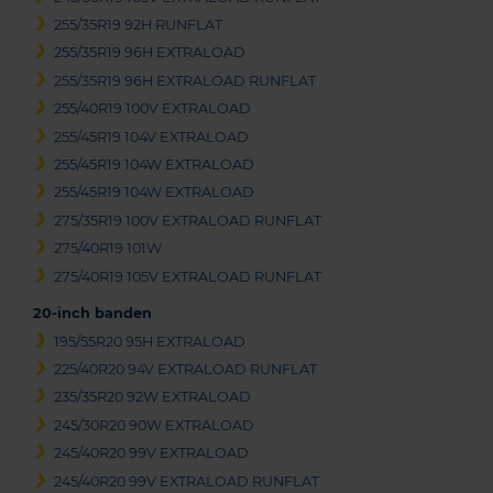
255/35R19 92H RUNFLAT
255/35R19 96H EXTRALOAD
255/35R19 96H EXTRALOAD RUNFLAT
255/40R19 100V EXTRALOAD
255/45R19 104V EXTRALOAD
255/45R19 104W EXTRALOAD
255/45R19 104W EXTRALOAD
275/35R19 100V EXTRALOAD RUNFLAT
275/40R19 101W
275/40R19 105V EXTRALOAD RUNFLAT
20-inch banden
195/55R20 95H EXTRALOAD
225/40R20 94V EXTRALOAD RUNFLAT
235/35R20 92W EXTRALOAD
245/30R20 90W EXTRALOAD
245/40R20 99V EXTRALOAD
245/40R20 99V EXTRALOAD RUNFLAT