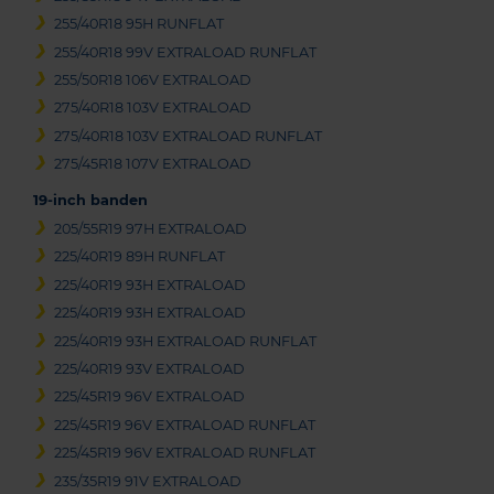
255/40R18 95H RUNFLAT
255/40R18 99V EXTRALOAD RUNFLAT
255/50R18 106V EXTRALOAD
275/40R18 103V EXTRALOAD
275/40R18 103V EXTRALOAD RUNFLAT
275/45R18 107V EXTRALOAD
19-inch banden
205/55R19 97H EXTRALOAD
225/40R19 89H RUNFLAT
225/40R19 93H EXTRALOAD
225/40R19 93H EXTRALOAD
225/40R19 93H EXTRALOAD RUNFLAT
225/40R19 93V EXTRALOAD
225/45R19 96V EXTRALOAD
225/45R19 96V EXTRALOAD RUNFLAT
225/45R19 96V EXTRALOAD RUNFLAT
235/35R19 91V EXTRALOAD