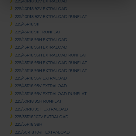
225/40R18 92V EXTRALOAD
225/40R18 92V EXTRALOAD
225/40R18 92V EXTRALOAD RUNFLAT
225/45R18 91H
225/45R18 91H RUNFLAT
225/45R18 95H EXTRALOAD
225/45R18 95H EXTRALOAD
225/45R18 95H EXTRALOAD RUNFLAT
225/45R18 95H EXTRALOAD RUNFLAT
225/45R18 95H EXTRALOAD RUNFLAT
225/45R18 95V EXTRALOAD
225/45R18 95V EXTRALOAD
225/45R18 95V EXTRALOAD RUNFLAT
225/50R18 95H RUNFLAT
225/50R18 99H EXTRALOAD
225/55R18 102V EXTRALOAD
225/55R18 98H
225/60R18 104H EXTRALOAD