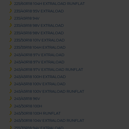
225/60R18 104H EXTRALOAD RUNFLAT
235/40R18 95V EXTRALOAD
235/45R18 94V
235/45R18 98V EXTRALOAD
235/45R18 98V EXTRALOAD
235/50R18 101V EXTRALOAD
235/55R18 104H EXTRALOAD
245/40R18 97V EXTRALOAD
245/40R18 97V EXTRALOAD
245/40R18 97V EXTRALOAD RUNFLAT
245/45R18 100H EXTRALOAD
245/45R18 100V EXTRALOAD
245/45R18 100V EXTRALOAD RUNFLAT
245/45R18 96V
245/50R18 100H
245/50R18 100H RUNFLAT
245/50R18 104V EXTRALOAD RUNFLAT
255/35R18 94V EXTRALOAD