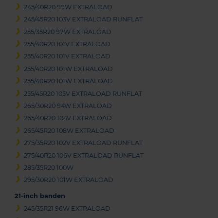
245/40R20 99W EXTRALOAD
245/45R20 103V EXTRALOAD RUNFLAT
255/35R20 97W EXTRALOAD
255/40R20 101V EXTRALOAD
255/40R20 101V EXTRALOAD
255/40R20 101W EXTRALOAD
255/40R20 101W EXTRALOAD
255/45R20 105V EXTRALOAD RUNFLAT
265/30R20 94W EXTRALOAD
265/40R20 104V EXTRALOAD
265/45R20 108W EXTRALOAD
275/35R20 102V EXTRALOAD RUNFLAT
275/40R20 106V EXTRALOAD RUNFLAT
285/35R20 100W
295/30R20 101W EXTRALOAD
21-inch banden
245/35R21 96W EXTRALOAD