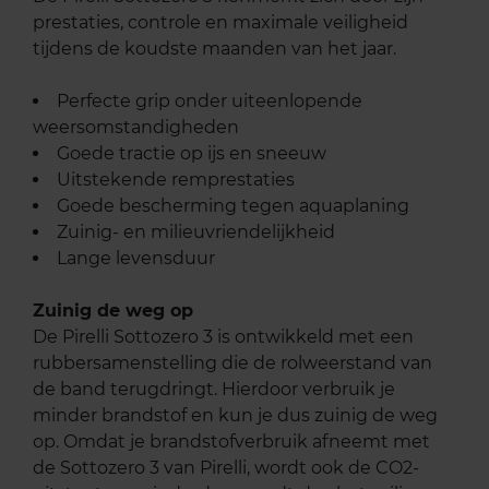
prestaties, controle en maximale veiligheid
tijdens de koudste maanden van het jaar.
Perfecte grip onder uiteenlopende
weersomstandigheden
Goede tractie op ijs en sneeuw
Uitstekende remprestaties
Goede bescherming tegen aquaplaning
Zuinig- en milieuvriendelijkheid
Lange levensduur
Zuinig de weg op
De Pirelli Sottozero 3 is ontwikkeld met een
rubbersamenstelling die de rolweerstand van
de band terugdringt. Hierdoor verbruik je
minder brandstof en kun je dus zuinig de weg
op. Omdat je brandstofverbruik afneemt met
de Sottozero 3 van Pirelli, wordt ook de CO2-