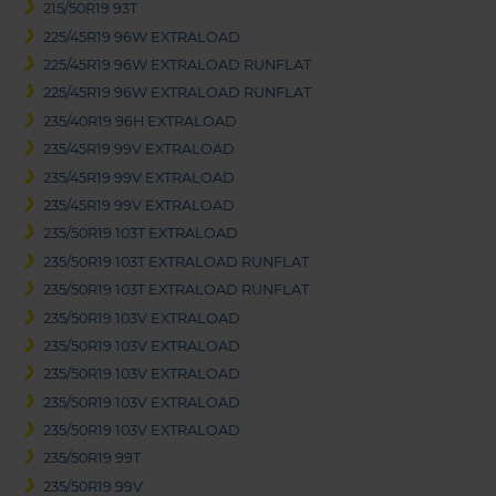
215/50R19 93T
225/45R19 96W EXTRALOAD
225/45R19 96W EXTRALOAD RUNFLAT
225/45R19 96W EXTRALOAD RUNFLAT
235/40R19 96H EXTRALOAD
235/45R19 99V EXTRALOAD
235/45R19 99V EXTRALOAD
235/45R19 99V EXTRALOAD
235/50R19 103T EXTRALOAD
235/50R19 103T EXTRALOAD RUNFLAT
235/50R19 103T EXTRALOAD RUNFLAT
235/50R19 103V EXTRALOAD
235/50R19 103V EXTRALOAD
235/50R19 103V EXTRALOAD
235/50R19 103V EXTRALOAD
235/50R19 103V EXTRALOAD
235/50R19 99T
235/50R19 99V