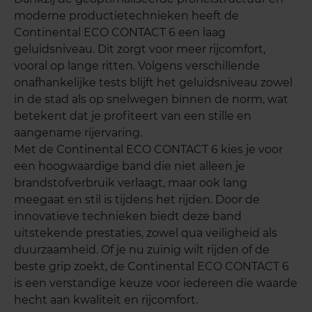
moderne productietechnieken heeft de
Continental ECO CONTACT 6 een laag
geluidsniveau. Dit zorgt voor meer rijcomfort,
vooral op lange ritten. Volgens verschillende
onafhankelijke tests blijft het geluidsniveau zowel
in de stad als op snelwegen binnen de norm, wat
betekent dat je profiteert van een stille en
aangename rijervaring.
Met de Continental ECO CONTACT 6 kies je voor
een hoogwaardige band die niet alleen je
brandstofverbruik verlaagt, maar ook lang
meegaat en stil is tijdens het rijden. Door de
innovatieve technieken biedt deze band
uitstekende prestaties, zowel qua veiligheid als
duurzaamheid. Of je nu zuinig wilt rijden of de
beste grip zoekt, de Continental ECO CONTACT 6
is een verstandige keuze voor iedereen die waarde
hecht aan kwaliteit en rijcomfort.