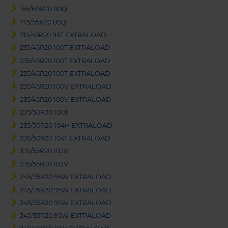
155/60R20 80Q
175/55R20 85Q
215/45R20 95T EXTRALOAD
235/45R20 100T EXTRALOAD
235/45R20 100T EXTRALOAD
235/45R20 100T EXTRALOAD
235/45R20 100V EXTRALOAD
235/45R20 100V EXTRALOAD
235/50R20 100T
235/50R20 104H EXTRALOAD
235/50R20 104T EXTRALOAD
235/55R20 102V
235/55R20 102V
245/35R20 95W EXTRALOAD
245/35R20 95W EXTRALOAD
245/35R20 95W EXTRALOAD
245/35R20 95W EXTRALOAD