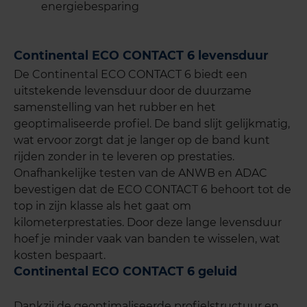
energiebesparing
Continental ECO CONTACT 6 levensduur
De Continental ECO CONTACT 6 biedt een
uitstekende levensduur door de duurzame
samenstelling van het rubber en het
geoptimaliseerde profiel. De band slijt gelijkmatig,
wat ervoor zorgt dat je langer op de band kunt
rijden zonder in te leveren op prestaties.
Onafhankelijke testen van de ANWB en ADAC
bevestigen dat de ECO CONTACT 6 behoort tot de
top in zijn klasse als het gaat om
kilometerprestaties. Door deze lange levensduur
hoef je minder vaak van banden te wisselen, wat
kosten bespaart.
Continental ECO CONTACT 6 geluid
Dankzij de geoptimaliseerde profielstructuur en