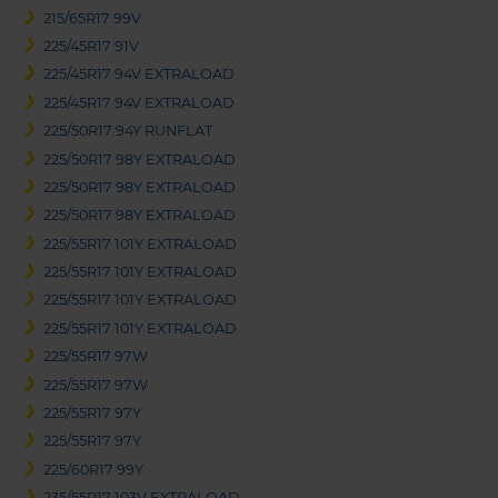
215/65R17 99V
225/45R17 91V
225/45R17 94V EXTRALOAD
225/45R17 94V EXTRALOAD
225/50R17 94Y RUNFLAT
225/50R17 98Y EXTRALOAD
225/50R17 98Y EXTRALOAD
225/50R17 98Y EXTRALOAD
225/55R17 101Y EXTRALOAD
225/55R17 101Y EXTRALOAD
225/55R17 101Y EXTRALOAD
225/55R17 101Y EXTRALOAD
225/55R17 97W
225/55R17 97W
225/55R17 97Y
225/55R17 97Y
225/60R17 99Y
235/55R17 103V EXTRALOAD