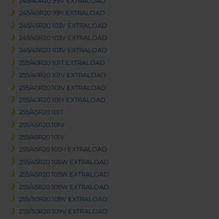
245/40R20 99V EXTRALOAD
245/40R20 99Y EXTRALOAD
245/45R20 103V EXTRALOAD
245/45R20 103V EXTRALOAD
245/45R20 103V EXTRALOAD
255/40R20 101T EXTRALOAD
255/40R20 101V EXTRALOAD
255/40R20 101V EXTRALOAD
255/40R20 101Y EXTRALOAD
255/45R20 101T
255/45R20 101V
255/45R20 101V
255/45R20 105H EXTRALOAD
255/45R20 105W EXTRALOAD
255/45R20 105W EXTRALOAD
255/45R20 105W EXTRALOAD
255/50R20 109V EXTRALOAD
255/50R20 109V EXTRALOAD