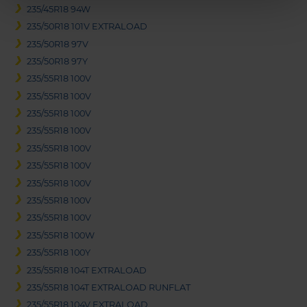
235/45R18 94W
235/50R18 101V EXTRALOAD
235/50R18 97V
235/50R18 97Y
235/55R18 100V
235/55R18 100V
235/55R18 100V
235/55R18 100V
235/55R18 100V
235/55R18 100V
235/55R18 100V
235/55R18 100V
235/55R18 100V
235/55R18 100W
235/55R18 100Y
235/55R18 104T EXTRALOAD
235/55R18 104T EXTRALOAD RUNFLAT
235/55R18 104V EXTRALOAD