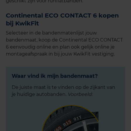
geschikt zijn voor runflatbanden.
Continental ECO CONTACT 6 kopen
bij KwikFit
Selecteer in de bandenmatenlijst jouw
bandenmaat, koop de Continental ECO CONTACT
6 eenvoudig online en plan ook gelijk online je
montageafspraak in bij jouw KwikFit vestiging.
Waar vind ik mijn bandenmaat?
De juiste maat is te vinden op de zijkant van
je huidige autobanden.
Voorbeeld: