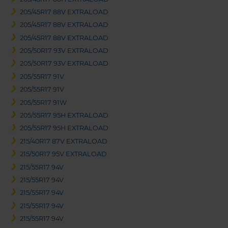
205/45R17 88V EXTRALOAD
205/45R17 88V EXTRALOAD
205/45R17 88V EXTRALOAD
205/50R17 93V EXTRALOAD
205/50R17 93V EXTRALOAD
205/55R17 91V
205/55R17 91V
205/55R17 91W
205/55R17 95H EXTRALOAD
205/55R17 95H EXTRALOAD
215/40R17 87V EXTRALOAD
215/50R17 95V EXTRALOAD
215/55R17 94V
215/55R17 94V
215/55R17 94V
215/55R17 94V
215/55R17 94V