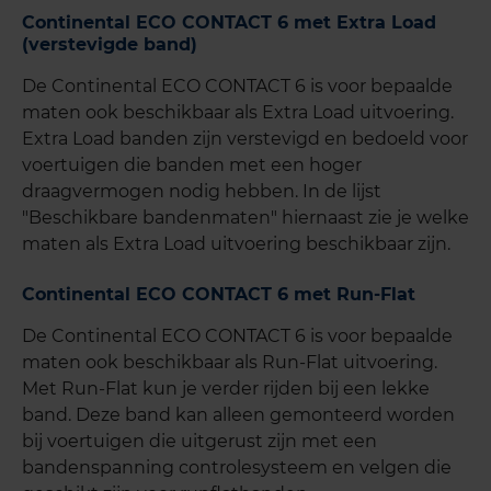
Continental ECO CONTACT 6 met Extra Load
(verstevigde band)
De Continental ECO CONTACT 6 is voor bepaalde
maten ook beschikbaar als Extra Load uitvoering.
Extra Load banden zijn verstevigd en bedoeld voor
voertuigen die banden met een hoger
draagvermogen nodig hebben. In de lijst
"Beschikbare bandenmaten" hiernaast zie je welke
maten als Extra Load uitvoering beschikbaar zijn.
Continental ECO CONTACT 6 met Run-Flat
De Continental ECO CONTACT 6 is voor bepaalde
maten ook beschikbaar als Run-Flat uitvoering.
Met Run-Flat kun je verder rijden bij een lekke
band. Deze band kan alleen gemonteerd worden
bij voertuigen die uitgerust zijn met een
bandenspanning controlesysteem en velgen die