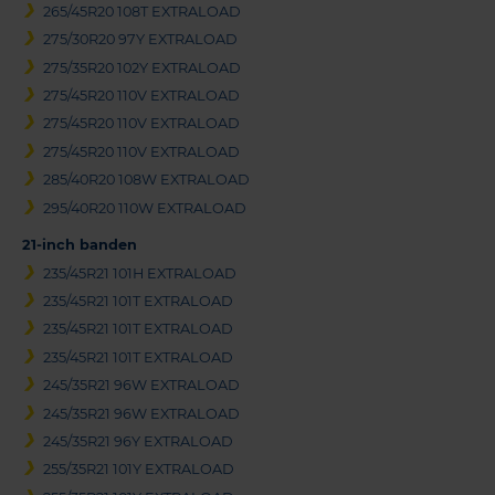
265/45R20 108T EXTRALOAD
275/30R20 97Y EXTRALOAD
275/35R20 102Y EXTRALOAD
275/45R20 110V EXTRALOAD
275/45R20 110V EXTRALOAD
275/45R20 110V EXTRALOAD
285/40R20 108W EXTRALOAD
295/40R20 110W EXTRALOAD
21-inch banden
235/45R21 101H EXTRALOAD
235/45R21 101T EXTRALOAD
235/45R21 101T EXTRALOAD
235/45R21 101T EXTRALOAD
245/35R21 96W EXTRALOAD
245/35R21 96W EXTRALOAD
245/35R21 96Y EXTRALOAD
255/35R21 101Y EXTRALOAD