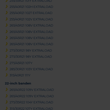
255/35R21 101Y EXTRALOAD
255/40R21 102H EXTRALOAD
255/40R21 102T EXTRALOAD
255/40R21 102V EXTRALOAD
265/45R21 108V EXTRALOAD
265/45R21 108V EXTRALOAD
265/45R21 108V EXTRALOAD
265/45R21 108V EXTRALOAD
275/30R21 98Y EXTRALOAD
275/30R21 98Y EXTRALOAD
275/45R21 107Y
285/30R21 103Y EXTRALOAD
315/40R21 111Y
22-inch banden
265/40R22 109V EXTRALOAD
265/40R22 109V EXTRALOAD
275/35R22 104Y EXTRALOAD
315/30R22 107Y EXTRALOAD