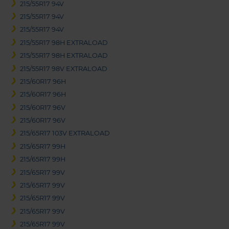
215/55R17 94V
215/55R17 94V
215/55R17 94V
215/55R17 98H EXTRALOAD
215/55R17 98H EXTRALOAD
215/55R17 98V EXTRALOAD
215/60R17 96H
215/60R17 96H
215/60R17 96V
215/60R17 96V
215/65R17 103V EXTRALOAD
215/65R17 99H
215/65R17 99H
215/65R17 99V
215/65R17 99V
215/65R17 99V
215/65R17 99V
215/65R17 99V