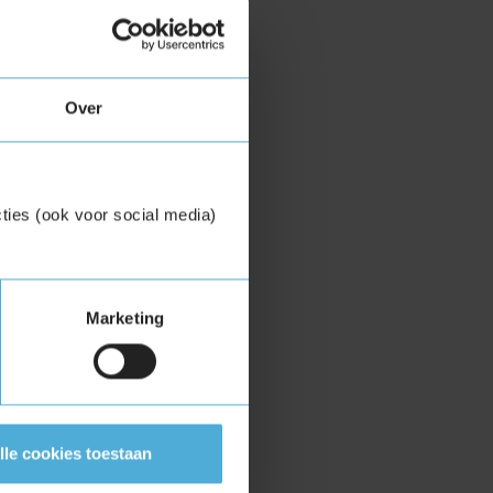
Over
ties (ook voor social media)
Marketing
lle cookies toestaan