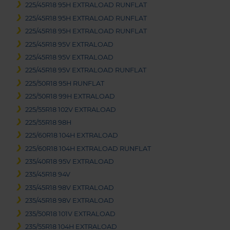
225/45R18 95H EXTRALOAD RUNFLAT
225/45R18 95H EXTRALOAD RUNFLAT
225/45R18 95H EXTRALOAD RUNFLAT
225/45R18 95V EXTRALOAD
225/45R18 95V EXTRALOAD
225/45R18 95V EXTRALOAD RUNFLAT
225/50R18 95H RUNFLAT
225/50R18 99H EXTRALOAD
225/55R18 102V EXTRALOAD
225/55R18 98H
225/60R18 104H EXTRALOAD
225/60R18 104H EXTRALOAD RUNFLAT
235/40R18 95V EXTRALOAD
235/45R18 94V
235/45R18 98V EXTRALOAD
235/45R18 98V EXTRALOAD
235/50R18 101V EXTRALOAD
235/55R18 104H EXTRALOAD