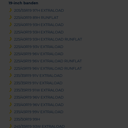
19-inch banden
205/55R19 97H EXTRALOAD
225/40R19 89H RUNFLAT
225/40R19 93H EXTRALOAD
225/40R19 93H EXTRALOAD
225/40R19 93H EXTRALOAD RUNFLAT
225/40R19 93V EXTRALOAD
225/45R19 96V EXTRALOAD
225/45R19 96V EXTRALOAD RUNFLAT
225/45R19 96V EXTRALOAD RUNFLAT
235/35R19 91V EXTRALOAD
235/35R19 91V EXTRALOAD
235/35R19 91W EXTRALOAD
235/40R19 96V EXTRALOAD
235/40R19 96V EXTRALOAD
235/45R19 99V EXTRALOAD
235/50R19 99H
245/35R19 93W EXTRALOAD