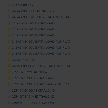
245/40R19 94V
245/40R19 98H EXTRALOAD
245/40R19 98V EXTRALOAD RUNFLAT
245/45R19 102V EXTRALOAD
245/45R19 102V EXTRALOAD
245/45R19 102V EXTRALOAD
245/45R19 102V EXTRALOAD RUNFLAT
245/45R19 102V EXTRALOAD RUNFLAT
245/45R19 102V EXTRALOAD RUNFLAT
245/45R19 98W
245/50R19 105V EXTRALOAD RUNFLAT
255/35R19 92H RUNFLAT
255/35R19 96H EXTRALOAD
255/35R19 96H EXTRALOAD RUNFLAT
255/40R19 100V EXTRALOAD
255/45R19 104V EXTRALOAD
255/45R19 104W EXTRALOAD