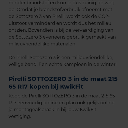
minder brandstof en kun je dus zuinig de weg
op. Omdat je brandstofverbruik afneemt met
de Sottozero 3 van Pirelli, wordt ook de CO2-
uitstoot verminderd en wordt dus het milieu
ontzien. Bovendien is bij de vervaardiging van
de Sottozero 3 eveneens gebruik gemaakt van
milieuvriendelijke materialen.
De Pirelli Sottozero 3 is een milieuvriendelijke,
veilige band. Een echte kampioen in de winter!
Pirelli SOTTOZERO 3 in de maat 215
65 R17 kopen bij KwikFit
Koop de Pirelli SOTTOZERO 3 in de maat 215 65
R17 eenvoudig online en plan ook gelijk online
je montageafspraak in bij jouw KwikFit
vestiging.