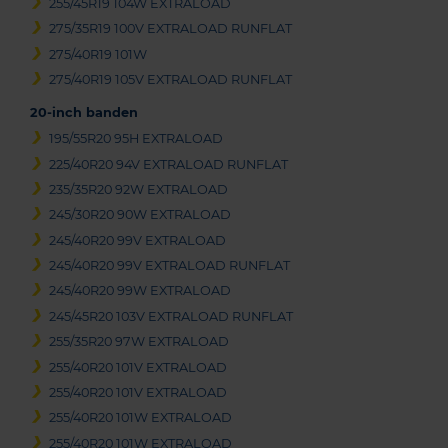
255/45R19 104W EXTRALOAD
275/35R19 100V EXTRALOAD RUNFLAT
275/40R19 101W
275/40R19 105V EXTRALOAD RUNFLAT
20-inch banden
195/55R20 95H EXTRALOAD
225/40R20 94V EXTRALOAD RUNFLAT
235/35R20 92W EXTRALOAD
245/30R20 90W EXTRALOAD
245/40R20 99V EXTRALOAD
245/40R20 99V EXTRALOAD RUNFLAT
245/40R20 99W EXTRALOAD
245/45R20 103V EXTRALOAD RUNFLAT
255/35R20 97W EXTRALOAD
255/40R20 101V EXTRALOAD
255/40R20 101V EXTRALOAD
255/40R20 101W EXTRALOAD
255/40R20 101W EXTRALOAD