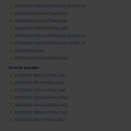
255/45R20 105V EXTRALOAD RUNFLAT
265/30R20 94W EXTRALOAD
265/40R20 104V EXTRALOAD
265/45R20 108W EXTRALOAD
275/35R20 102V EXTRALOAD RUNFLAT
275/40R20 106V EXTRALOAD RUNFLAT
285/35R20 100W
295/30R20 101W EXTRALOAD
21-inch banden
245/35R21 96W EXTRALOAD
255/35R21 98V EXTRALOAD
275/35R21 103V EXTRALOAD
285/30R21 100W EXTRALOAD
285/30R21 100W EXTRALOAD
305/35R21 109W EXTRALOAD
315/30R21 105V EXTRALOAD