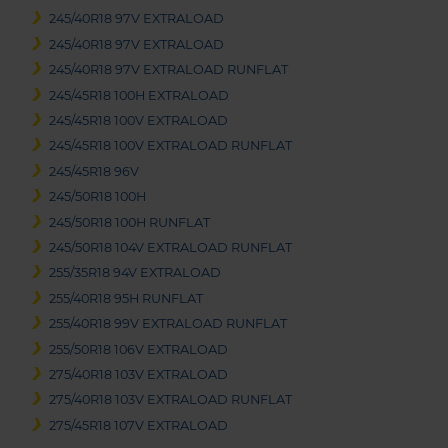
245/40R18 97V EXTRALOAD
245/40R18 97V EXTRALOAD
245/40R18 97V EXTRALOAD RUNFLAT
245/45R18 100H EXTRALOAD
245/45R18 100V EXTRALOAD
245/45R18 100V EXTRALOAD RUNFLAT
245/45R18 96V
245/50R18 100H
245/50R18 100H RUNFLAT
245/50R18 104V EXTRALOAD RUNFLAT
255/35R18 94V EXTRALOAD
255/40R18 95H RUNFLAT
255/40R18 99V EXTRALOAD RUNFLAT
255/50R18 106V EXTRALOAD
275/40R18 103V EXTRALOAD
275/40R18 103V EXTRALOAD RUNFLAT
275/45R18 107V EXTRALOAD