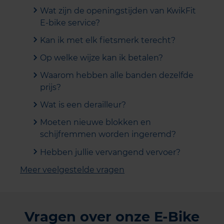
Wat zijn de openingstijden van KwikFit
E-bike service?
Kan ik met elk fietsmerk terecht?
Op welke wijze kan ik betalen?
Waarom hebben alle banden dezelfde
prijs?
Wat is een derailleur?
Moeten nieuwe blokken en
schijfremmen worden ingeremd?
Hebben jullie vervangend vervoer?
Meer veelgestelde vragen
Vragen over onze E-Bike