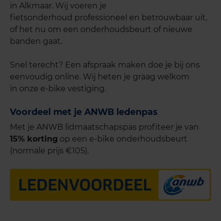
in Alkmaar. Wij voeren je
fietsonderhoud professioneel en betrouwbaar uit,
of het nu om een onderhoudsbeurt of nieuwe
banden gaat.
Snel terecht? Een afspraak maken doe je bij ons
eenvoudig online. Wij heten je graag welkom
in onze e-bike vestiging.
Voordeel met je ANWB ledenpas
Met je ANWB lidmaatschapspas profiteer je van
15% korting
op een e-bike onderhoudsbeurt
(normale prijs €105).