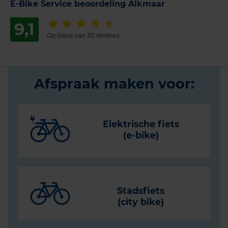
E-Bike Service beoordeling Alkmaar
9,1
Op basis van 30 reviews
Afspraak maken voor:
Elektrische fiets
(e-bike)
Stadsfiets
(city bike)