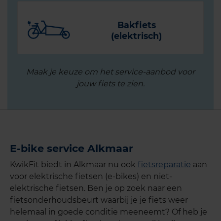
Bakfiets
(elektrisch)
Maak je keuze om het service-aanbod voor
jouw fiets te zien.
E-bike service Alkmaar
KwikFit biedt in Alkmaar nu ook
fietsreparatie
aan
voor elektrische fietsen (e-bikes) en niet-
elektrische fietsen. Ben je op zoek naar een
fietsonderhoudsbeurt waarbij je je fiets weer
helemaal in goede conditie meeneemt? Of heb je