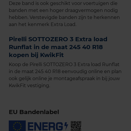
Deze band is ook geschikt voor voertuigen die
banden met een hoger draagvermogen nodig
hebben. Verstevigde banden zijn te herkennen
aan het kenmerk Extra Load.
Pirelli SOTTOZERO 3 Extra load
Runflat in de maat 245 40 R18
kopen bij KwikFit
Koop de Pirelli SOTTOZERO 3 Extra load Runflat
in de maat 245 40 R18 eenvoudig online en plan
ook gelijk online je montageafspraak in bij jouw
KwikFit vestiging.
EU Bandenlabel