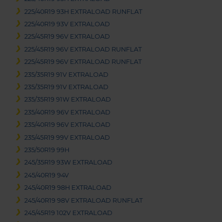
225/40R19 93H EXTRALOAD RUNFLAT
225/40R19 93V EXTRALOAD
225/45R19 96V EXTRALOAD
225/45R19 96V EXTRALOAD RUNFLAT
225/45R19 96V EXTRALOAD RUNFLAT
235/35R19 91V EXTRALOAD
235/35R19 91V EXTRALOAD
235/35R19 91W EXTRALOAD
235/40R19 96V EXTRALOAD
235/40R19 96V EXTRALOAD
235/45R19 99V EXTRALOAD
235/50R19 99H
245/35R19 93W EXTRALOAD
245/40R19 94V
245/40R19 98H EXTRALOAD
245/40R19 98V EXTRALOAD RUNFLAT
245/45R19 102V EXTRALOAD