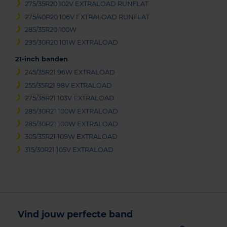
275/35R20 102V EXTRALOAD RUNFLAT
275/40R20 106V EXTRALOAD RUNFLAT
285/35R20 100W
295/30R20 101W EXTRALOAD
21-inch banden
245/35R21 96W EXTRALOAD
255/35R21 98V EXTRALOAD
275/35R21 103V EXTRALOAD
285/30R21 100W EXTRALOAD
285/30R21 100W EXTRALOAD
305/35R21 109W EXTRALOAD
315/30R21 105V EXTRALOAD
Vind jouw perfecte band