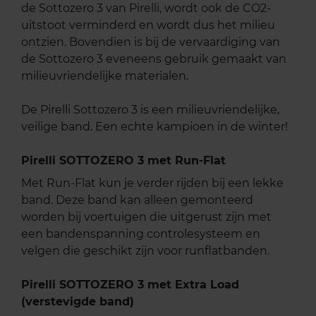
de Sottozero 3 van Pirelli, wordt ook de CO2-
uitstoot verminderd en wordt dus het milieu
ontzien. Bovendien is bij de vervaardiging van
de Sottozero 3 eveneens gebruik gemaakt van
milieuvriendelijke materialen.
De Pirelli Sottozero 3 is een milieuvriendelijke,
veilige band. Een echte kampioen in de winter!
Pirelli SOTTOZERO 3 met Run-Flat
Met Run-Flat kun je verder rijden bij een lekke
band. Deze band kan alleen gemonteerd
worden bij voertuigen die uitgerust zijn met
een bandenspanning controlesysteem en
velgen die geschikt zijn voor runflatbanden.
Pirelli SOTTOZERO 3 met Extra Load
(verstevigde band)