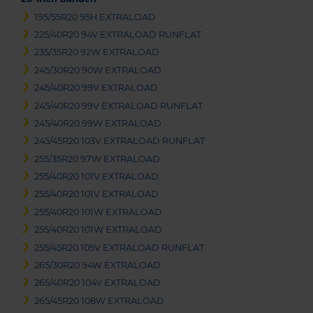
195/55R20 95H EXTRALOAD
225/40R20 94V EXTRALOAD RUNFLAT
235/35R20 92W EXTRALOAD
245/30R20 90W EXTRALOAD
245/40R20 99V EXTRALOAD
245/40R20 99V EXTRALOAD RUNFLAT
245/40R20 99W EXTRALOAD
245/45R20 103V EXTRALOAD RUNFLAT
255/35R20 97W EXTRALOAD
255/40R20 101V EXTRALOAD
255/40R20 101V EXTRALOAD
255/40R20 101W EXTRALOAD
255/40R20 101W EXTRALOAD
255/45R20 105V EXTRALOAD RUNFLAT
265/30R20 94W EXTRALOAD
265/40R20 104V EXTRALOAD
265/45R20 108W EXTRALOAD