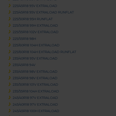
225/45R18 95V EXTRALOAD
225/45R18 95V EXTRALOAD RUNFLAT
225/50R18 95H RUNFLAT
225/50R18 99H EXTRALOAD
225/55R18 102V EXTRALOAD
225/55R18 98H
225/60R18 104H EXTRALOAD
225/60R18 104H EXTRALOAD RUNFLAT
235/40R18 95V EXTRALOAD
235/45R18 94V
235/45R18 98V EXTRALOAD
235/45R18 98V EXTRALOAD
235/50R18 101V EXTRALOAD
235/55R18 104H EXTRALOAD
245/40R18 97V EXTRALOAD
245/40R18 97V EXTRALOAD
245/45R18 100H EXTRALOAD