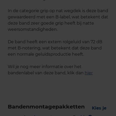
In de categorie grip op nat wegdek is deze band
gewaardeerd met een B-label, wat betekent dat
deze band zeer goede grip heeft bij natte
weersomstandigheden.
De band heeft een extern rolgeluid van 72 dB
met B-notering, wat betekent dat deze band
een normale geluidsproductie heeft.
Wil je nog meer informatie over het
bandenlabel van deze band, klik dan
hier
Bandenmontagepakketten
Kies je