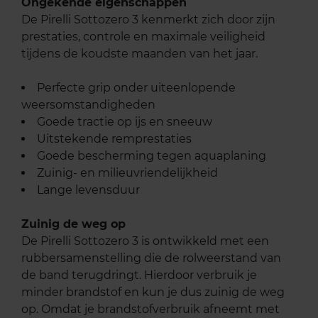
Ongekende eigenschappen
De Pirelli Sottozero 3 kenmerkt zich door zijn
prestaties, controle en maximale veiligheid
tijdens de koudste maanden van het jaar.
Perfecte grip onder uiteenlopende
weersomstandigheden
Goede tractie op ijs en sneeuw
Uitstekende remprestaties
Goede bescherming tegen aquaplaning
Zuinig- en milieuvriendelijkheid
Lange levensduur
Zuinig de weg op
De Pirelli Sottozero 3 is ontwikkeld met een
rubbersamenstelling die de rolweerstand van
de band terugdringt. Hierdoor verbruik je
minder brandstof en kun je dus zuinig de weg
op. Omdat je brandstofverbruik afneemt met