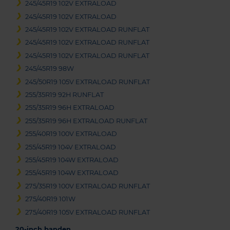
245/45R19 102V EXTRALOAD
245/45R19 102V EXTRALOAD
245/45R19 102V EXTRALOAD RUNFLAT
245/45R19 102V EXTRALOAD RUNFLAT
245/45R19 102V EXTRALOAD RUNFLAT
245/45R19 98W
245/50R19 105V EXTRALOAD RUNFLAT
255/35R19 92H RUNFLAT
255/35R19 96H EXTRALOAD
255/35R19 96H EXTRALOAD RUNFLAT
255/40R19 100V EXTRALOAD
255/45R19 104V EXTRALOAD
255/45R19 104W EXTRALOAD
255/45R19 104W EXTRALOAD
275/35R19 100V EXTRALOAD RUNFLAT
275/40R19 101W
275/40R19 105V EXTRALOAD RUNFLAT
20-inch banden