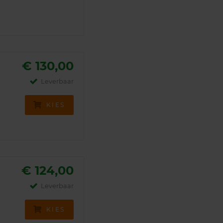
€ 130,00
Leverbaar
KIES
€ 124,00
Leverbaar
KIES