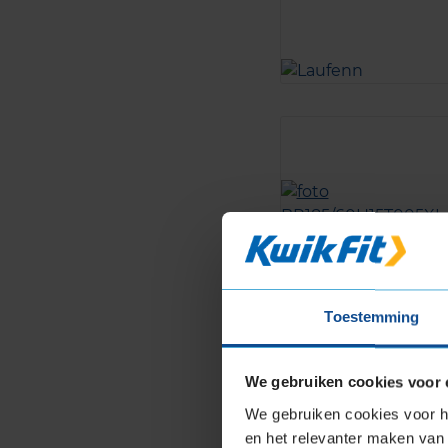
Toestemming
We gebruiken cookies voor 
We gebruiken cookies voor he
en het relevanter maken van 