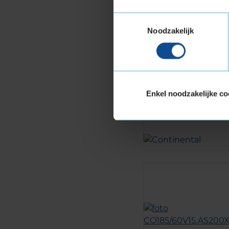
Toestemmingsselectie
Noodzakelijk
Enkel noodzakelijke co