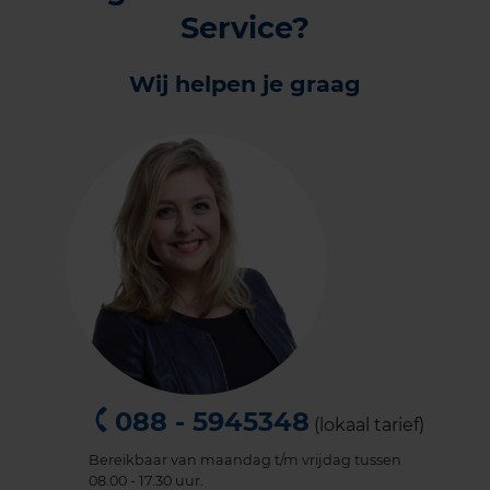
Service?
Wij helpen je graag
088 - 5945348
(lokaal tarief)
Bereikbaar van maandag t/m vrijdag tussen
08.00 - 17.30 uur.