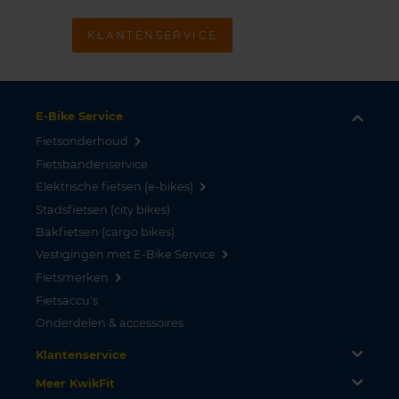
KLANTENSERVICE
E-Bike Service
Fietsonderhoud
Fietsbandenservice
Elektrische fietsen (e-bikes)
Stadsfietsen (city bikes)
Bakfietsen (cargo bikes)
Vestigingen met E-Bike Service
Fietsmerken
Fietsaccu's
Onderdelen & accessoires
Klantenservice
Meer KwikFit