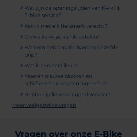
Wat zijn de openingstijden van KwikFit
E-bike service?
Kan ik met elk fietsmerk terecht?
Op welke wijze kan ik betalen?
Waarom hebben alle banden dezelfde
prijs?
Wat is een derailleur?
Moeten nieuwe blokken en
schijfremmen worden ingeremd?
Hebben jullie vervangend vervoer?
Meer veelgestelde vragen
Vragen over onze E-Bike