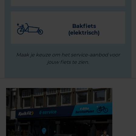
Bakfiets
(elektrisch)
Maak je keuze om het service-aanbod voor
jouw fiets te zien.