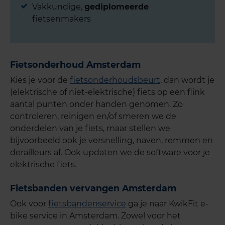
Vakkundige,
gediplomeerde
fietsenmakers
Fietsonderhoud Amsterdam
Kies je voor de
fietsonderhoudsbeurt
, dan wordt je
(elektrische of niet-elektrische) fiets op een flink
aantal punten onder handen genomen. Zo
controleren, reinigen en/of smeren we de
onderdelen van je fiets, maar stellen we
bijvoorbeeld ook je versnelling, naven, remmen en
derailleurs af. Ook updaten we de software voor je
elektrische fiets.
Fietsbanden vervangen Amsterdam
Ook voor
fietsbandenservice
ga je naar KwikFit e-
bike service in Amsterdam. Zowel voor het