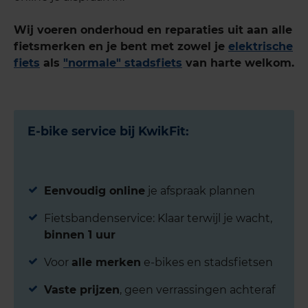
Wij voeren onderhoud en reparaties uit aan alle
fietsmerken en je bent met zowel je
elektrische
fiets
als
"normale" stadsfiets
van harte welkom.
E-bike service bij KwikFit:
Eenvoudig online
je afspraak plannen
Fietsbandenservice: Klaar terwijl je wacht,
binnen 1 uur
Voor
alle merken
e-bikes en stadsfietsen
Vaste prijzen
, geen verrassingen achteraf