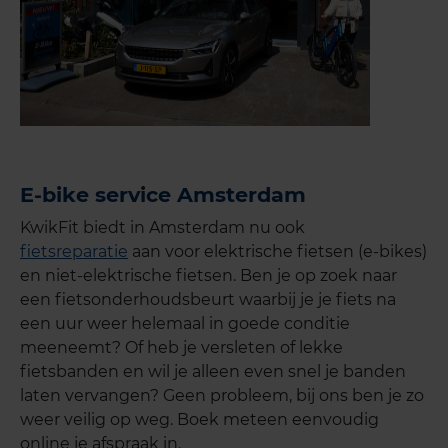
E-bike service Amsterdam
KwikFit biedt in Amsterdam nu ook
fietsreparatie
aan voor elektrische fietsen (e-bikes)
en niet-elektrische fietsen. Ben je op zoek naar
een fietsonderhoudsbeurt waarbij je je fiets na
een uur weer helemaal in goede conditie
meeneemt? Of heb je versleten of lekke
fietsbanden en wil je alleen even snel je banden
laten vervangen? Geen probleem, bij ons ben je zo
weer veilig op weg. Boek meteen eenvoudig
online je afspraak in.