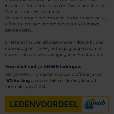
locaties in Amsterdam: aan de Overtoom en in de
Wibautstraat. Wij voeren je
fietsonderhoud professioneel en betrouwbaar uit,
of het nu om een onderhoudsbeurt of nieuwe
banden gaat.
Snel terecht? Een afspraak maken doe je bij ons
eenvoudig online. Wij heten je graag welkom in
één van onze e-bike vestigingen in Amsterdam.
Voordeel met je ANWB ledenpas
Met je ANWB lidmaatschapspas profiteer je van
15% korting
op een e-bike onderhoudsbeurt
(normale prijs €105).