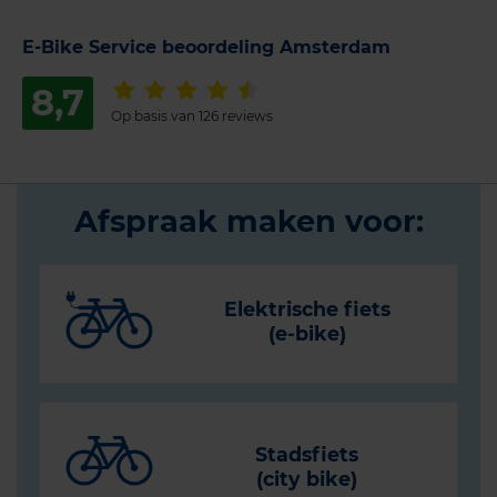
E-Bike Service beoordeling Amsterdam
8,7
Op basis van 126 reviews
Afspraak maken voor:
Elektrische fiets
(e-bike)
Stadsfiets
(city bike)