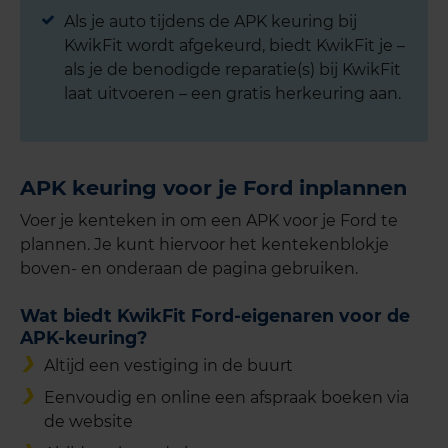
Als je auto tijdens de APK keuring bij
KwikFit wordt afgekeurd, biedt KwikFit je –
als je de benodigde reparatie(s) bij KwikFit
laat uitvoeren – een gratis herkeuring aan.
APK keuring voor je Ford inplannen
Voer je kenteken in om een APK voor je Ford te
plannen. Je kunt hiervoor het kentekenblokje
boven- en onderaan de pagina gebruiken.
Wat biedt KwikFit Ford-eigenaren voor de
APK-keuring?
Altijd een vestiging in de buurt
Eenvoudig en online een afspraak boeken via
de website