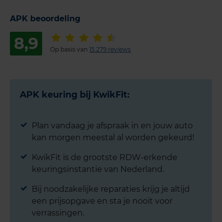
APK beoordeling
8,9
Op basis van
15.279 reviews
APK keuring bij KwikFit:
Plan vandaag je afspraak in en jouw auto
kan morgen meestal al worden gekeurd!
KwikFit is de grootste RDW-erkende
keuringsinstantie van Nederland.
Bij noodzakelijke reparaties krijg je altijd
een prijsopgave en sta je nooit voor
verrassingen.