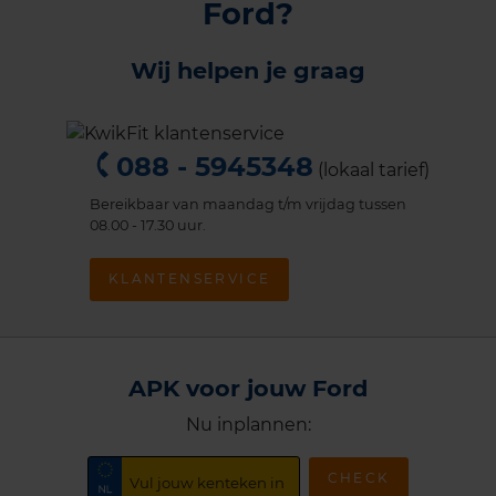
Ford?
Wij helpen je graag
088 - 5945348
(lokaal tarief)
Bereikbaar van maandag t/m vrijdag tussen
08.00 - 17.30 uur.
KLANTENSERVICE
APK voor jouw Ford
Nu inplannen:
CHECK