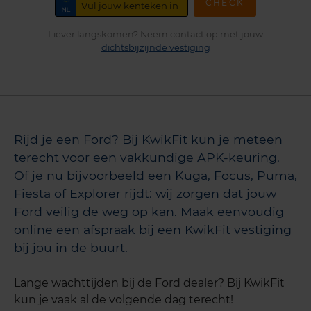
CHECK
Liever langskomen? Neem contact op met jouw
dichtsbijzijnde vestiging
Rijd je een Ford? Bij KwikFit kun je meteen
terecht voor een vakkundige APK-keuring.
Of je nu bijvoorbeeld een Kuga, Focus, Puma,
Fiesta of Explorer rijdt: wij zorgen dat jouw
Ford veilig de weg op kan. Maak eenvoudig
online een afspraak bij een KwikFit vestiging
bij jou in de buurt.
Lange wachttijden bij de Ford dealer? Bij KwikFit
kun je vaak al de volgende dag terecht!