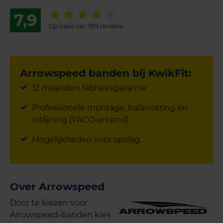
7,9
Op basis van 959 reviews
Arrowspeed banden bij KwikFit:
12 maanden fabrieksgarantie
Professionele montage, balancering en
uitlijning (VACO-erkend)
Mogelijkheden voor opslag
Over Arrowspeed
Door te kiezen voor
Arrowspeed-banden kies