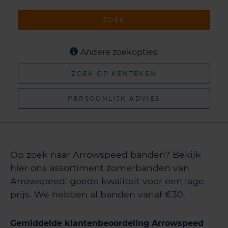
ZOEK
Andere zoekopties:
ZOEK OP KENTEKEN
PERSOONLIJK ADVIES
Op zoek naar Arrowspeed banden? Bekijk
hier ons assortiment zomerbanden van
Arrowspeed: goede kwaliteit voor een lage
prijs. We hebben al banden vanaf €30.
Gemiddelde klantenbeoordeling Arrowspeed