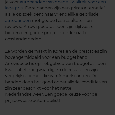
je voor
autobanden van goede kwaliteit voor een
lage prijs
. Deze banden zijn een prima alternatief
als je op zoek bent naar vriendelijke geprijsde
autobanden
met goede testresultaten en
reviews.
Arrowspeed banden zijn slijtvast en
bieden een goede grip, ook onder natte
omstandigheden.
Ze worden gemaakt in Korea en de prestaties zijn
bovengemiddeld voor een budgetband.
Arrowspeed is op het gebied van budgetbanden
kwalitatief hoogwaardig en de resultaten zijn
vergelijkbaar met die van A-merkbanden. De
banden doen het goed onder allerlei condities en
zijn zeer geschikt voor het natte
Nederlandse
weer. Een goede keuze voor de
prijsbewuste automobilist!