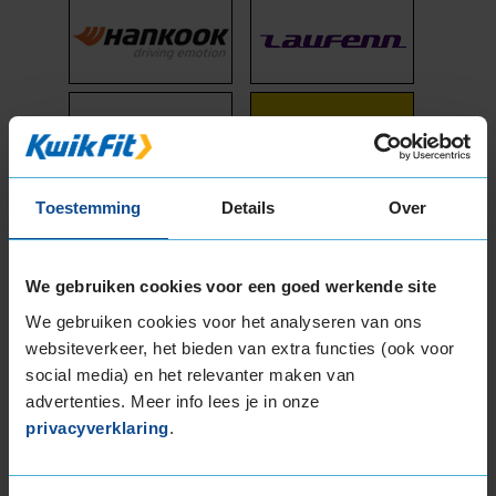
Toestemming
Details
Over
We gebruiken cookies voor een goed werkende site
We gebruiken cookies voor het analyseren van ons
websiteverkeer, het bieden van extra functies (ook voor
social media) en het relevanter maken van
advertenties. Meer info lees je in onze
privacyverklaring
.
Zomerbanden
Arrowspeed AS-HP01