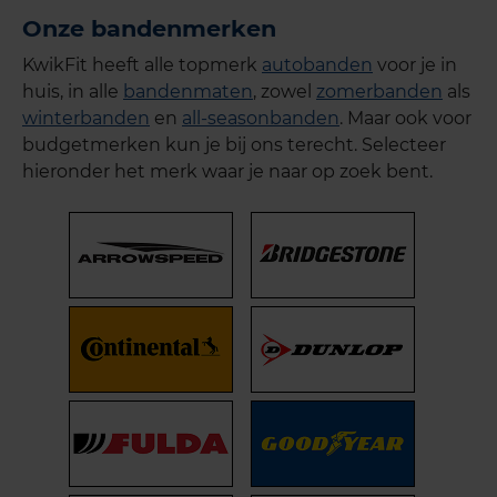
Onze bandenmerken
KwikFit heeft alle topmerk
autobanden
voor je in
huis, in alle
bandenmaten
, zowel
zomerbanden
als
winterbanden
en
all-seasonbanden
. Maar ook voor
budgetmerken kun je bij ons terecht. Selecteer
hieronder het merk waar je naar op zoek bent.