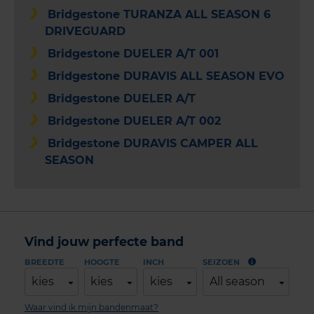
Bridgestone TURANZA ALL SEASON 6
DRIVEGUARD
Bridgestone DUELER A/T 001
Bridgestone DURAVIS ALL SEASON EVO
Bridgestone DUELER A/T
Bridgestone DUELER A/T 002
Bridgestone DURAVIS CAMPER ALL
SEASON
Vind jouw perfecte band
BREEDTE
HOOGTE
INCH
SEIZOEN
kies
kies
kies
All season
Waar vind ik mijn bandenmaat?