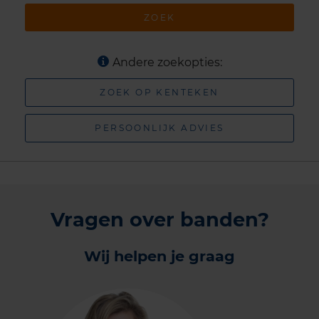
ZOEK
Andere zoekopties:
ZOEK OP KENTEKEN
PERSOONLIJK ADVIES
Vragen over banden?
Wij helpen je graag