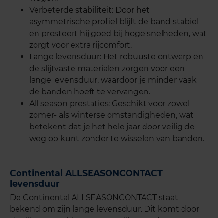
Verbeterde stabiliteit: Door het
asymmetrische profiel blijft de band stabiel
en presteert hij goed bij hoge snelheden, wat
zorgt voor extra rijcomfort.
Lange levensduur: Het robuuste ontwerp en
de slijtvaste materialen zorgen voor een
lange levensduur, waardoor je minder vaak
de banden hoeft te vervangen.
All season prestaties: Geschikt voor zowel
zomer- als winterse omstandigheden, wat
betekent dat je het hele jaar door veilig de
weg op kunt zonder te wisselen van banden.
Continental ALLSEASONCONTACT
levensduur
De Continental ALLSEASONCONTACT staat
bekend om zijn lange levensduur. Dit komt door