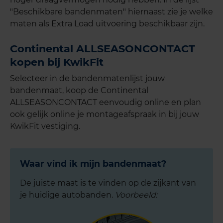
"Beschikbare bandenmaten" hiernaast zie je welke
maten als Extra Load uitvoering beschikbaar zijn.
Continental ALLSEASONCONTACT
kopen bij KwikFit
Selecteer in de bandenmatenlijst jouw
bandenmaat, koop de Continental
ALLSEASONCONTACT eenvoudig online en plan
ook gelijk online je montageafspraak in bij jouw
KwikFit vestiging.
Waar vind ik mijn bandenmaat?
De juiste maat is te vinden op de zijkant van
je huidige autobanden.
Voorbeeld: