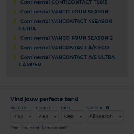
Continental CONTICONTACT TS815
Continental VANCO FOUR SEASON
Continental VANCONTACT 4SEASON
ULTRA
Continental VANCO FOUR SEASON 2
Continental VANCONTACT A/S ECO
Continental VANCONTACT A/S ULTRA
CAMPER
Vind jouw perfecte band
BREEDTE
HOOGTE
INCH
SEIZOEN
kies
kies
kies
All season
Waar vind ik mijn bandenmaat?