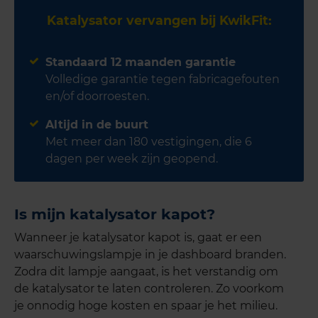
Katalysator vervangen bij KwikFit:
Standaard 12 maanden garantie
Volledige garantie tegen fabricagefouten
en/of doorroesten.
Altijd in de buurt
Met meer dan 180 vestigingen, die 6
dagen per week zijn geopend.
Is mijn katalysator kapot?
Wanneer je katalysator kapot is, gaat er een
waarschuwingslampje in je dashboard branden.
Zodra dit lampje aangaat, is het verstandig om
de katalysator te laten controleren. Zo voorkom
je onnodig hoge kosten en spaar je het milieu.