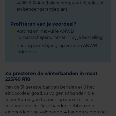
Veilig & Zeker (balanceren, ventiel, stikstof
en bandengarantieplan)
Profiteren van je voordeel?
Korting online: vul je ANWB
lidmaatschapsnummer in bij je bestelling
Korting in vestiging: op vertoon ANWB-
ledenpas
Zo presteren de winterbanden in maat
225/40 R18
Van de 31 geteste banden behalen er 6 het
eindoordeel goed. Er volgen 10 banden die
tekortkomingen hebben op een of enkele
testonderdelen. Deze banden hebben een
eindoordeel van voldoende. 4 banden scoren net