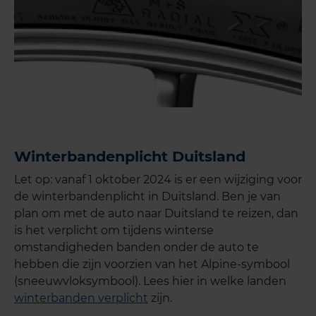
Winterbandenplicht Duitsland
Let op: vanaf 1 oktober 2024 is er een wijziging voor
de winterbandenplicht in Duitsland. Ben je van
plan om met de auto naar Duitsland te reizen, dan
is het verplicht om tijdens winterse
omstandigheden banden onder de auto te
hebben die zijn voorzien van het Alpine-symbool
(sneeuwvloksymbool). Lees hier in welke landen
winterbanden verplicht
zijn.