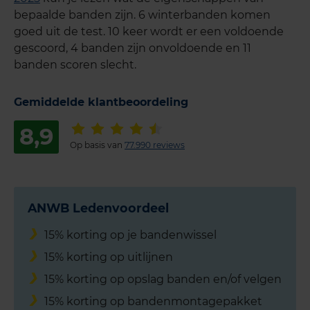
bepaalde banden zijn. 6 winterbanden komen
goed uit de test. 10 keer wordt er een voldoende
gescoord, 4 banden zijn onvoldoende en 11
banden scoren slecht.
Gemiddelde klantbeoordeling
8,9
Op basis van
77.990 reviews
ANWB Ledenvoordeel
15% korting op je bandenwissel
15% korting op uitlijnen
15% korting op opslag banden en/of velgen
15% korting op bandenmontagepakket