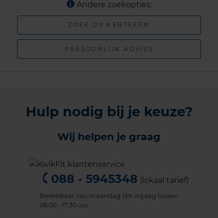
Andere zoekopties:
ZOEK OP KENTEKEN
PERSOONLIJK ADVIES
Hulp nodig bij je keuze?
Wij helpen je graag
088 - 5945348
(lokaal tarief)
Bereikbaar van maandag t/m vrijdag tussen
08.00 - 17.30 uur.