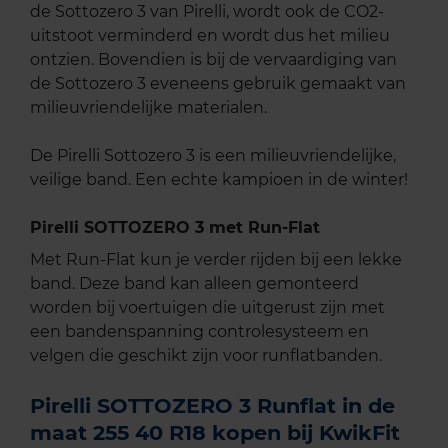
de Sottozero 3 van Pirelli, wordt ook de CO2-
uitstoot verminderd en wordt dus het milieu
ontzien. Bovendien is bij de vervaardiging van
de Sottozero 3 eveneens gebruik gemaakt van
milieuvriendelijke materialen.
De Pirelli Sottozero 3 is een milieuvriendelijke,
veilige band. Een echte kampioen in de winter!
Pirelli SOTTOZERO 3 met Run-Flat
Met Run-Flat kun je verder rijden bij een lekke
band. Deze band kan alleen gemonteerd
worden bij voertuigen die uitgerust zijn met
een bandenspanning controlesysteem en
velgen die geschikt zijn voor runflatbanden.
Pirelli SOTTOZERO 3 Runflat in de
maat 255 40 R18 kopen bij KwikFit