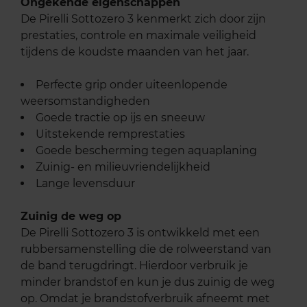
Ongekende eigenschappen
De Pirelli Sottozero 3 kenmerkt zich door zijn
prestaties, controle en maximale veiligheid
tijdens de koudste maanden van het jaar.
Perfecte grip onder uiteenlopende
weersomstandigheden
Goede tractie op ijs en sneeuw
Uitstekende remprestaties
Goede bescherming tegen aquaplaning
Zuinig- en milieuvriendelijkheid
Lange levensduur
Zuinig de weg op
De Pirelli Sottozero 3 is ontwikkeld met een
rubbersamenstelling die de rolweerstand van
de band terugdringt. Hierdoor verbruik je
minder brandstof en kun je dus zuinig de weg
op. Omdat je brandstofverbruik afneemt met