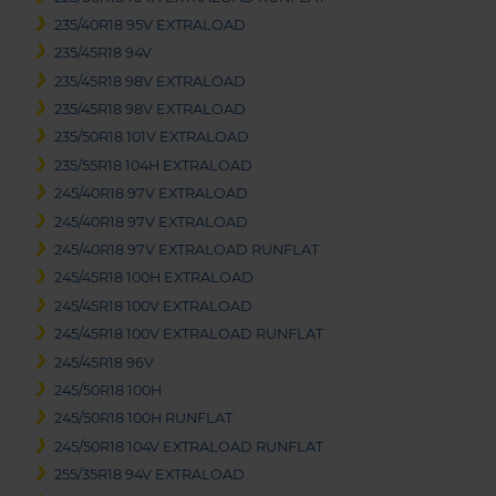
235/40R18 95V EXTRALOAD
235/45R18 94V
235/45R18 98V EXTRALOAD
235/45R18 98V EXTRALOAD
235/50R18 101V EXTRALOAD
235/55R18 104H EXTRALOAD
245/40R18 97V EXTRALOAD
245/40R18 97V EXTRALOAD
245/40R18 97V EXTRALOAD RUNFLAT
245/45R18 100H EXTRALOAD
245/45R18 100V EXTRALOAD
245/45R18 100V EXTRALOAD RUNFLAT
245/45R18 96V
245/50R18 100H
245/50R18 100H RUNFLAT
245/50R18 104V EXTRALOAD RUNFLAT
255/35R18 94V EXTRALOAD