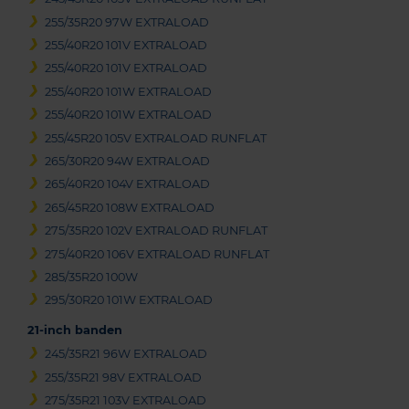
255/35R20 97W EXTRALOAD
255/40R20 101V EXTRALOAD
255/40R20 101V EXTRALOAD
255/40R20 101W EXTRALOAD
255/40R20 101W EXTRALOAD
255/45R20 105V EXTRALOAD RUNFLAT
265/30R20 94W EXTRALOAD
265/40R20 104V EXTRALOAD
265/45R20 108W EXTRALOAD
275/35R20 102V EXTRALOAD RUNFLAT
275/40R20 106V EXTRALOAD RUNFLAT
285/35R20 100W
295/30R20 101W EXTRALOAD
21-inch banden
245/35R21 96W EXTRALOAD
255/35R21 98V EXTRALOAD
275/35R21 103V EXTRALOAD