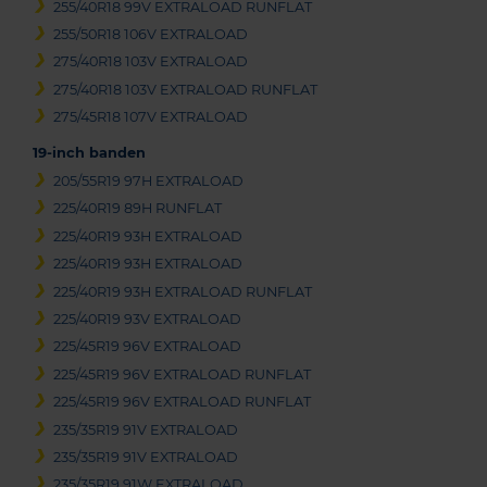
255/40R18 99V EXTRALOAD RUNFLAT
255/50R18 106V EXTRALOAD
275/40R18 103V EXTRALOAD
275/40R18 103V EXTRALOAD RUNFLAT
275/45R18 107V EXTRALOAD
19-inch banden
205/55R19 97H EXTRALOAD
225/40R19 89H RUNFLAT
225/40R19 93H EXTRALOAD
225/40R19 93H EXTRALOAD
225/40R19 93H EXTRALOAD RUNFLAT
225/40R19 93V EXTRALOAD
225/45R19 96V EXTRALOAD
225/45R19 96V EXTRALOAD RUNFLAT
225/45R19 96V EXTRALOAD RUNFLAT
235/35R19 91V EXTRALOAD
235/35R19 91V EXTRALOAD
235/35R19 91W EXTRALOAD