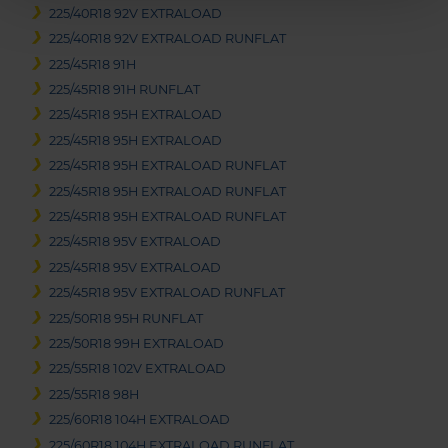
225/40R18 92V EXTRALOAD
225/40R18 92V EXTRALOAD RUNFLAT
225/45R18 91H
225/45R18 91H RUNFLAT
225/45R18 95H EXTRALOAD
225/45R18 95H EXTRALOAD
225/45R18 95H EXTRALOAD RUNFLAT
225/45R18 95H EXTRALOAD RUNFLAT
225/45R18 95H EXTRALOAD RUNFLAT
225/45R18 95V EXTRALOAD
225/45R18 95V EXTRALOAD
225/45R18 95V EXTRALOAD RUNFLAT
225/50R18 95H RUNFLAT
225/50R18 99H EXTRALOAD
225/55R18 102V EXTRALOAD
225/55R18 98H
225/60R18 104H EXTRALOAD
225/60R18 104H EXTRALOAD RUNFLAT