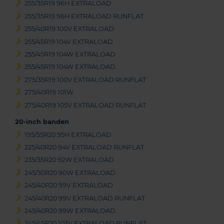
255/35R19 96H EXTRALOAD
255/35R19 96H EXTRALOAD RUNFLAT
255/40R19 100V EXTRALOAD
255/45R19 104V EXTRALOAD
255/45R19 104W EXTRALOAD
255/45R19 104W EXTRALOAD
275/35R19 100V EXTRALOAD RUNFLAT
275/40R19 101W
275/40R19 105V EXTRALOAD RUNFLAT
20-inch banden
195/55R20 95H EXTRALOAD
225/40R20 94V EXTRALOAD RUNFLAT
235/35R20 92W EXTRALOAD
245/30R20 90W EXTRALOAD
245/40R20 99V EXTRALOAD
245/40R20 99V EXTRALOAD RUNFLAT
245/40R20 99W EXTRALOAD
245/45R20 103V EXTRALOAD RUNFLAT