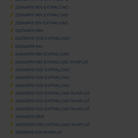
235/40R19 96V EXTRALOAD
235/40R19 96V EXTRALOAD
235/45R19 99V EXTRALOAD
235/50R19 99H
245/35R19 93W EXTRALOAD
245/40R19 94V
245/40R19 98H EXTRALOAD
245/40R19 98V EXTRALOAD RUNFLAT
245/45R19 102V EXTRALOAD
245/45R19 102V EXTRALOAD
245/45R19 102V EXTRALOAD
245/45R19 102V EXTRALOAD RUNFLAT
245/45R19 102V EXTRALOAD RUNFLAT
245/45R19 102V EXTRALOAD RUNFLAT
245/45R19 98W
245/50R19 105V EXTRALOAD RUNFLAT
255/35R19 92H RUNFLAT