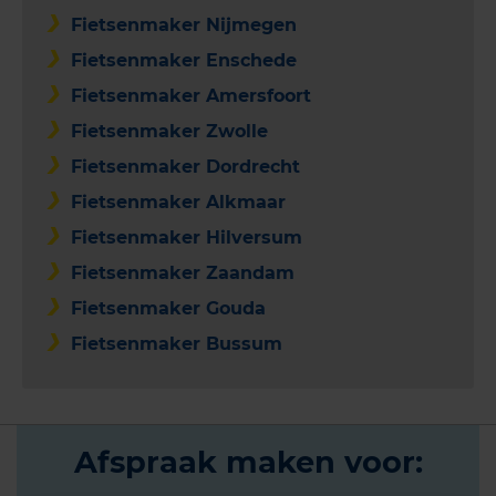
Fietsenmaker Nijmegen
Fietsenmaker Enschede
Fietsenmaker Amersfoort
Fietsenmaker Zwolle
Fietsenmaker Dordrecht
Fietsenmaker Alkmaar
Fietsenmaker Hilversum
Fietsenmaker Zaandam
Fietsenmaker Gouda
Fietsenmaker Bussum
Afspraak maken voor: