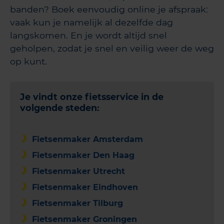
banden? Boek eenvoudig online je afspraak:
vaak kun je namelijk al dezelfde dag
langskomen. En je wordt altijd snel
geholpen, zodat je snel en veilig weer de weg
op kunt.
Je vindt onze fietsservice in de
volgende steden:
Fietsenmaker Amsterdam
Fietsenmaker Den Haag
Fietsenmaker Utrecht
Fietsenmaker Eindhoven
Fietsenmaker Tilburg
Fietsenmaker Groningen