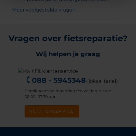
Meer veelgestelde vragen
Vragen over fietsreparatie?
Wij helpen je graag
088 - 5945348
(lokaal tarief)
Bereikbaar van maandag t/m vrijdag tussen
08.00 - 17.30 uur.
KLANTENSERVICE