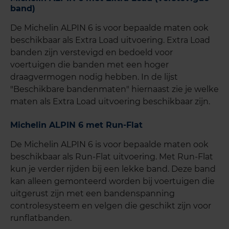
band)
De Michelin ALPIN 6 is voor bepaalde maten ook
beschikbaar als Extra Load uitvoering. Extra Load
banden zijn verstevigd en bedoeld voor
voertuigen die banden met een hoger
draagvermogen nodig hebben. In de lijst
"Beschikbare bandenmaten" hiernaast zie je welke
maten als Extra Load uitvoering beschikbaar zijn.
Michelin ALPIN 6 met Run-Flat
De Michelin ALPIN 6 is voor bepaalde maten ook
beschikbaar als Run-Flat uitvoering. Met Run-Flat
kun je verder rijden bij een lekke band. Deze band
kan alleen gemonteerd worden bij voertuigen die
uitgerust zijn met een bandenspanning
controlesysteem en velgen die geschikt zijn voor
runflatbanden.