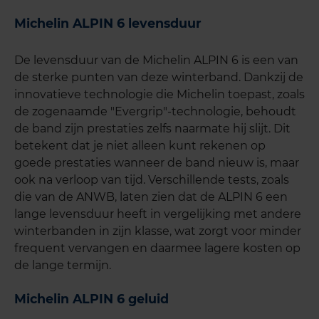
Michelin ALPIN 6 levensduur
De levensduur van de Michelin ALPIN 6 is een van
de sterke punten van deze winterband. Dankzij de
innovatieve technologie die Michelin toepast, zoals
de zogenaamde "Evergrip"-technologie, behoudt
de band zijn prestaties zelfs naarmate hij slijt. Dit
betekent dat je niet alleen kunt rekenen op
goede prestaties wanneer de band nieuw is, maar
ook na verloop van tijd. Verschillende tests, zoals
die van de ANWB, laten zien dat de ALPIN 6 een
lange levensduur heeft in vergelijking met andere
winterbanden in zijn klasse, wat zorgt voor minder
frequent vervangen en daarmee lagere kosten op
de lange termijn.
Michelin ALPIN 6 geluid