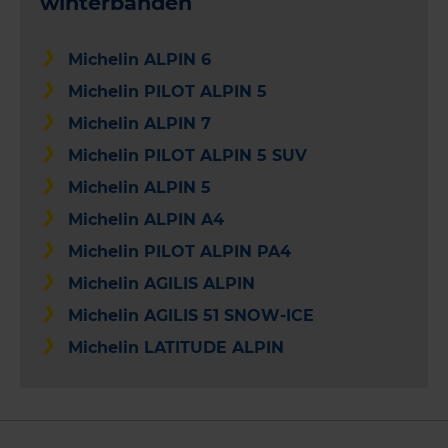
winterbanden
Michelin ALPIN 6
Michelin PILOT ALPIN 5
Michelin ALPIN 7
Michelin PILOT ALPIN 5 SUV
Michelin ALPIN 5
Michelin ALPIN A4
Michelin PILOT ALPIN PA4
Michelin AGILIS ALPIN
Michelin AGILIS 51 SNOW-ICE
Michelin LATITUDE ALPIN