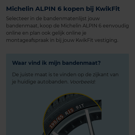
Michelin ALPIN 6 kopen bij KwikFit
Selecteer in de bandenmatenlijst jouw
bandenmaat, koop de Michelin ALPIN 6 eenvoudig
online en plan ook gelijk online je
montageafspraak in bij jouw KwikFit vestiging.
Waar vind ik mijn bandenmaat?
De juiste maat is te vinden op de zijkant van
je huidige autobanden.
Voorbeeld: