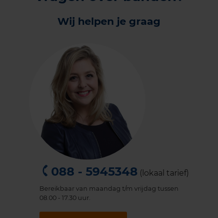
Wij helpen je graag
088 - 5945348
(lokaal tarief)
Bereikbaar van maandag t/m vrijdag tussen
08.00 - 17.30 uur.