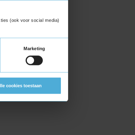
ties (ook voor social media)
Marketing
lle cookies toestaan