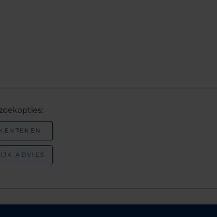
zoekopties:
 KENTEKEN
IJK ADVIES