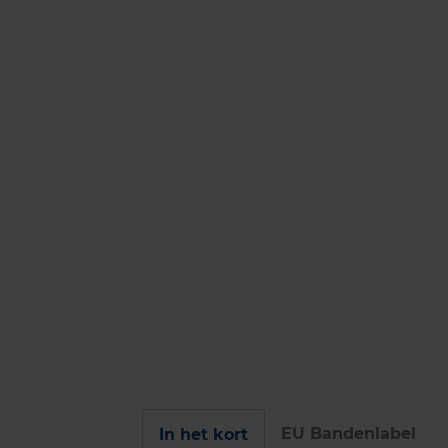
EU Bandenlabel
In het kort