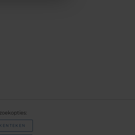
zoekopties:
 KENTEKEN