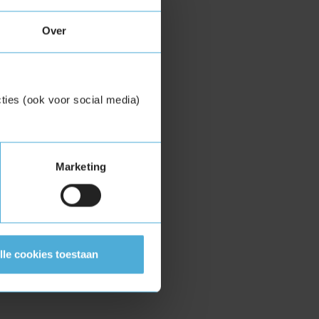
Over
ties (ook voor social media)
Marketing
lle cookies toestaan