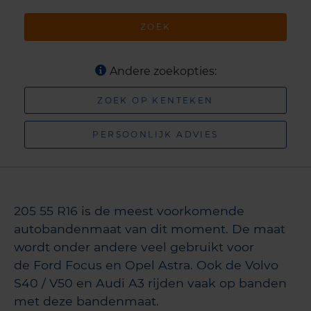
ZOEK
Andere zoekopties:
ZOEK OP KENTEKEN
PERSOONLIJK ADVIES
205 55 R16 is de meest voorkomende
autobandenmaat van dit moment. De maat
wordt onder andere veel gebruikt voor
de Ford Focus en Opel Astra. Ook de Volvo
S40 / V50 en Audi A3 rijden vaak op banden
met deze bandenmaat.