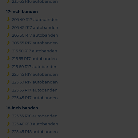
235 65 R16 autobanden
17-inch banden
205 40 R17 autobanden
205 45 R17 autobanden
205 50 R17 autobanden
205 55 R17 autobanden
215 50 R17 autobanden
215 55 R17 autobanden
215 60 R17 autobanden
225 45 R17 autobanden
225 50 R17 autobanden
225 55 R17 autobanden
235 45 R17 autobanden
18-inch banden
225 35 R18 autobanden
225 40 R18 autobanden
225 45 R18 autobanden