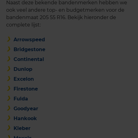
Naast deze bekende bandenmerken hebben we
ook veel andere top- en budgetmerken voor de
bandenmaat 205 55 R16. Bekijk hieronder de
complete lijst:
Arrowspeed
Bridgestone
Continental
Dunlop
Excelon
Firestone
Fulda
Goodyear
Hankook
Kleber