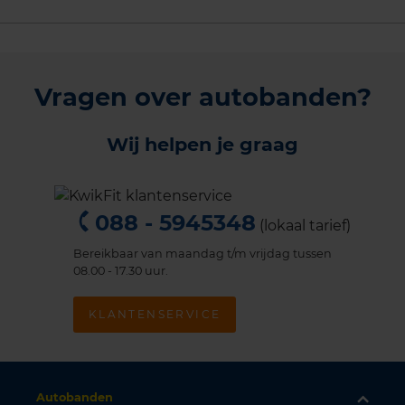
Vragen over autobanden?
Wij helpen je graag
088 - 5945348
(lokaal tarief)
Bereikbaar van maandag t/m vrijdag tussen
08.00 - 17.30 uur.
KLANTENSERVICE
Autobanden