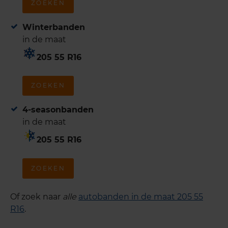
ZOEKEN
Winterbanden
in de maat
205 55 R16
ZOEKEN
4-seasonbanden
in de maat
205 55 R16
ZOEKEN
Of zoek naar
alle
autobanden in de maat 205 55
R16
.