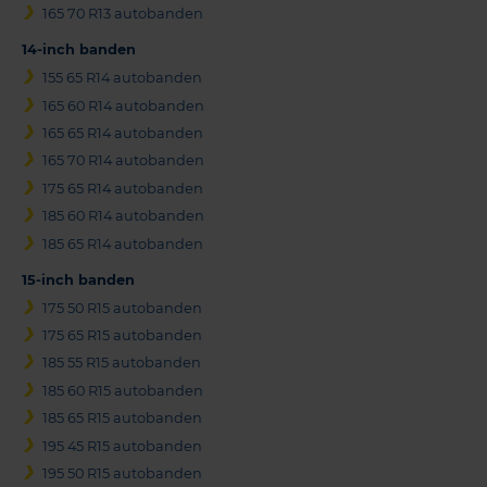
165 70 R13 autobanden
14-inch banden
155 65 R14 autobanden
165 60 R14 autobanden
165 65 R14 autobanden
165 70 R14 autobanden
175 65 R14 autobanden
185 60 R14 autobanden
185 65 R14 autobanden
15-inch banden
175 50 R15 autobanden
175 65 R15 autobanden
185 55 R15 autobanden
185 60 R15 autobanden
185 65 R15 autobanden
195 45 R15 autobanden
195 50 R15 autobanden