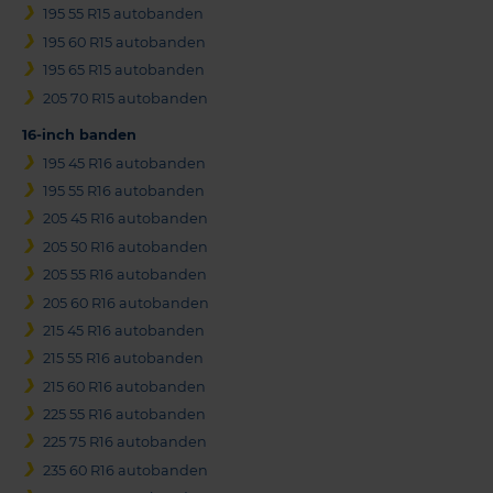
195 55 R15 autobanden
195 60 R15 autobanden
195 65 R15 autobanden
205 70 R15 autobanden
16-inch banden
195 45 R16 autobanden
195 55 R16 autobanden
205 45 R16 autobanden
205 50 R16 autobanden
205 55 R16 autobanden
205 60 R16 autobanden
215 45 R16 autobanden
215 55 R16 autobanden
215 60 R16 autobanden
225 55 R16 autobanden
225 75 R16 autobanden
235 60 R16 autobanden