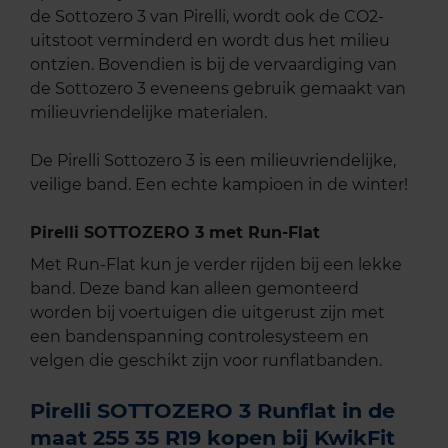
de Sottozero 3 van Pirelli, wordt ook de CO2-
uitstoot verminderd en wordt dus het milieu
ontzien. Bovendien is bij de vervaardiging van
de Sottozero 3 eveneens gebruik gemaakt van
milieuvriendelijke materialen.
De Pirelli Sottozero 3 is een milieuvriendelijke,
veilige band. Een echte kampioen in de winter!
Pirelli SOTTOZERO 3 met Run-Flat
Met Run-Flat kun je verder rijden bij een lekke
band. Deze band kan alleen gemonteerd
worden bij voertuigen die uitgerust zijn met
een bandenspanning controlesysteem en
velgen die geschikt zijn voor runflatbanden.
Pirelli SOTTOZERO 3 Runflat in de
maat 255 35 R19 kopen bij KwikFit