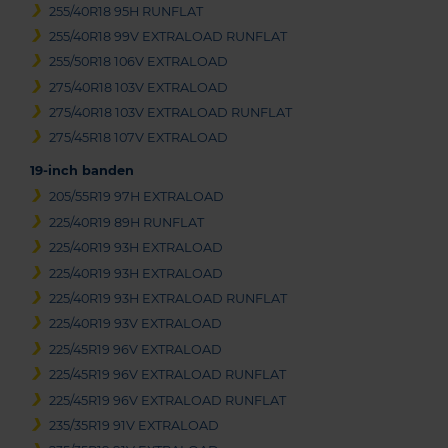
255/40R18 95H RUNFLAT
255/40R18 99V EXTRALOAD RUNFLAT
255/50R18 106V EXTRALOAD
275/40R18 103V EXTRALOAD
275/40R18 103V EXTRALOAD RUNFLAT
275/45R18 107V EXTRALOAD
19-inch banden
205/55R19 97H EXTRALOAD
225/40R19 89H RUNFLAT
225/40R19 93H EXTRALOAD
225/40R19 93H EXTRALOAD
225/40R19 93H EXTRALOAD RUNFLAT
225/40R19 93V EXTRALOAD
225/45R19 96V EXTRALOAD
225/45R19 96V EXTRALOAD RUNFLAT
225/45R19 96V EXTRALOAD RUNFLAT
235/35R19 91V EXTRALOAD