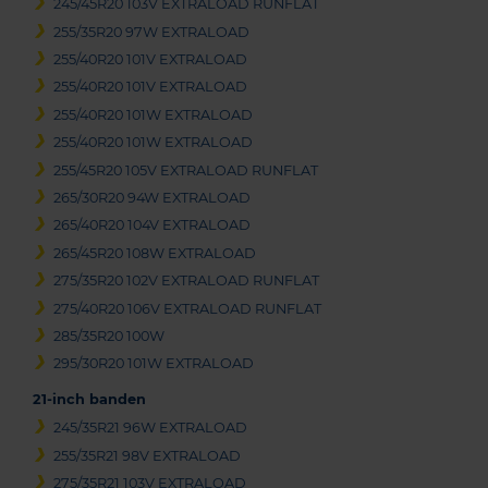
245/45R20 103V EXTRALOAD RUNFLAT
255/35R20 97W EXTRALOAD
255/40R20 101V EXTRALOAD
255/40R20 101V EXTRALOAD
255/40R20 101W EXTRALOAD
255/40R20 101W EXTRALOAD
255/45R20 105V EXTRALOAD RUNFLAT
265/30R20 94W EXTRALOAD
265/40R20 104V EXTRALOAD
265/45R20 108W EXTRALOAD
275/35R20 102V EXTRALOAD RUNFLAT
275/40R20 106V EXTRALOAD RUNFLAT
285/35R20 100W
295/30R20 101W EXTRALOAD
21-inch banden
245/35R21 96W EXTRALOAD
255/35R21 98V EXTRALOAD
275/35R21 103V EXTRALOAD