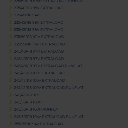
225/60R18 104H EXTRALOAD RUNFLAT
235/40R18 95V EXTRALOAD
235/45R18 94V
235/45R18 98V EXTRALOAD
235/45R18 98V EXTRALOAD
235/50R18 101V EXTRALOAD
235/55R18 104H EXTRALOAD
245/40R18 97V EXTRALOAD
245/40R18 97V EXTRALOAD
245/40R18 97V EXTRALOAD RUNFLAT
245/45R18 100H EXTRALOAD
245/45R18 100V EXTRALOAD
245/45R18 100V EXTRALOAD RUNFLAT
245/45R18 96V
245/50R18 100H
245/50R18 100H RUNFLAT
245/50R18 104V EXTRALOAD RUNFLAT
255/35R18 94V EXTRALOAD