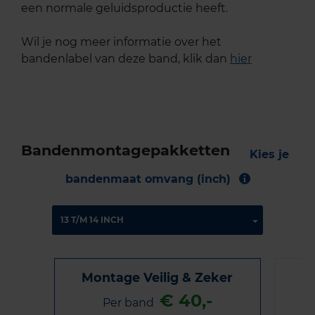
een normale geluidsproductie heeft.
Wil je nog meer informatie over het
bandenlabel van deze band, klik dan
hier
Bandenmontagepakketten
Kies je
bandenmaat omvang (inch)
Montage Veilig & Zeker
€ 40,-
Per band