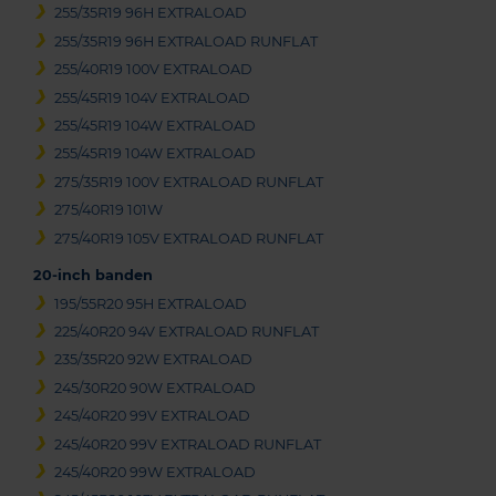
255/35R19 96H EXTRALOAD
255/35R19 96H EXTRALOAD RUNFLAT
255/40R19 100V EXTRALOAD
255/45R19 104V EXTRALOAD
255/45R19 104W EXTRALOAD
255/45R19 104W EXTRALOAD
275/35R19 100V EXTRALOAD RUNFLAT
275/40R19 101W
275/40R19 105V EXTRALOAD RUNFLAT
20-inch banden
195/55R20 95H EXTRALOAD
225/40R20 94V EXTRALOAD RUNFLAT
235/35R20 92W EXTRALOAD
245/30R20 90W EXTRALOAD
245/40R20 99V EXTRALOAD
245/40R20 99V EXTRALOAD RUNFLAT
245/40R20 99W EXTRALOAD