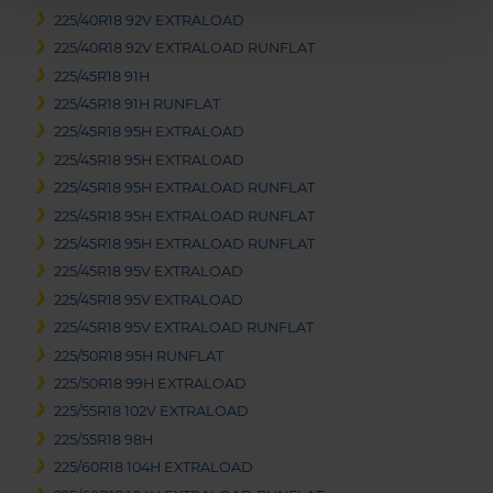
225/40R18 92V EXTRALOAD
225/40R18 92V EXTRALOAD RUNFLAT
225/45R18 91H
225/45R18 91H RUNFLAT
225/45R18 95H EXTRALOAD
225/45R18 95H EXTRALOAD
225/45R18 95H EXTRALOAD RUNFLAT
225/45R18 95H EXTRALOAD RUNFLAT
225/45R18 95H EXTRALOAD RUNFLAT
225/45R18 95V EXTRALOAD
225/45R18 95V EXTRALOAD
225/45R18 95V EXTRALOAD RUNFLAT
225/50R18 95H RUNFLAT
225/50R18 99H EXTRALOAD
225/55R18 102V EXTRALOAD
225/55R18 98H
225/60R18 104H EXTRALOAD