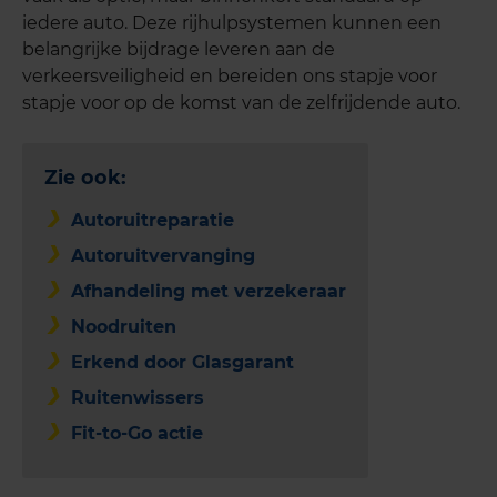
iedere auto. Deze rijhulpsystemen kunnen een
belangrijke bijdrage leveren aan de
verkeersveiligheid en bereiden ons stapje voor
stapje voor op de komst van de zelfrijdende auto.
Zie ook:
Autoruitreparatie
Autoruitvervanging
Afhandeling met verzekeraar
Noodruiten
Erkend door Glasgarant
Ruitenwissers
Fit-to-Go actie