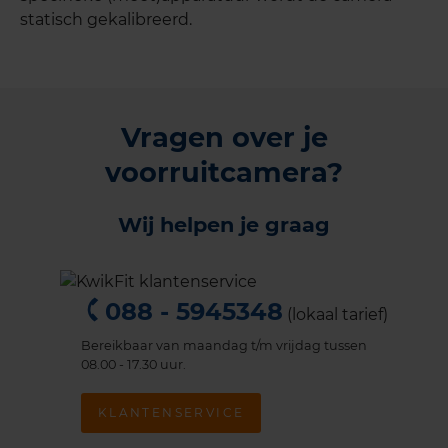
statisch gekalibreerd.
Vragen over je
voorruitcamera?
Wij helpen je graag
088 - 5945348
(lokaal tarief)
Bereikbaar van maandag t/m vrijdag tussen
08.00 - 17.30 uur.
KLANTENSERVICE