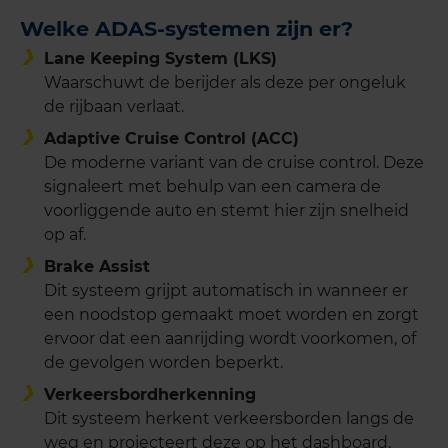
Welke ADAS-systemen zijn er?
Lane Keeping System (LKS)
Waarschuwt de berijder als deze per ongeluk
de rijbaan verlaat.
Adaptive Cruise Control (ACC)
De moderne variant van de cruise control. Deze
signaleert met behulp van een camera de
voorliggende auto en stemt hier zijn snelheid
op af.
Brake Assist
Dit systeem grijpt automatisch in wanneer er
een noodstop gemaakt moet worden en zorgt
ervoor dat een aanrijding wordt voorkomen, of
de gevolgen worden beperkt.
Verkeersbordherkenning
Dit systeem herkent verkeersborden langs de
weg en projecteert deze op het dashboard.