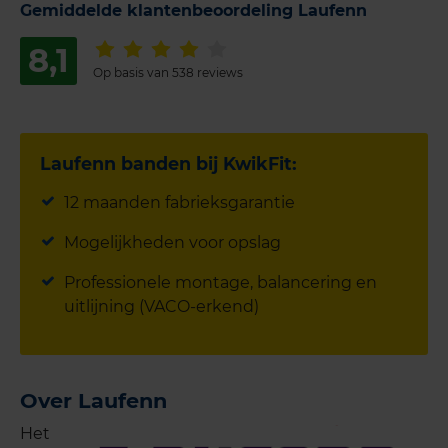
Gemiddelde klantenbeoordeling Laufenn
8,1
Op basis van 538 reviews
Laufenn banden bij KwikFit:
12 maanden fabrieksgarantie
Mogelijkheden voor opslag
Professionele montage, balancering en
uitlijning (VACO-erkend)
Over Laufenn
Het