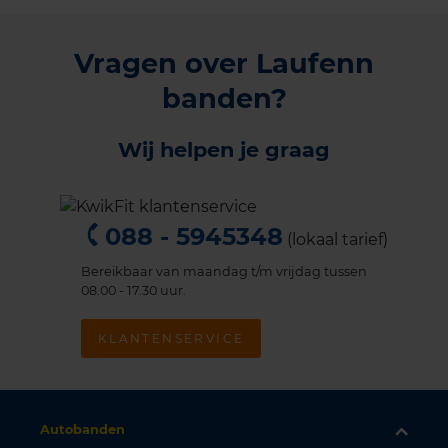
Vragen over Laufenn
banden?
Wij helpen je graag
088 - 5945348
(lokaal tarief)
Bereikbaar van maandag t/m vrijdag tussen
08.00 - 17.30 uur.
KLANTENSERVICE
Autobanden