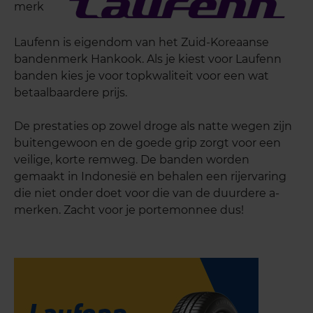
merk
Laufenn is eigendom van het Zuid-Koreaanse
bandenmerk Hankook. Als je kiest voor Laufenn
banden kies je voor topkwaliteit voor een wat
betaalbaardere prijs.
De prestaties op zowel droge als natte wegen zijn
buitengewoon en de goede grip zorgt voor een
veilige, korte remweg. De banden worden
gemaakt in Indonesië en behalen een rijervaring
die niet onder doet voor die van de duurdere a-
merken. Zacht voor je portemonnee dus!