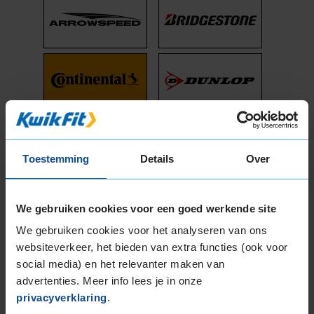
Toestemming
Details
Over
We gebruiken cookies voor een goed werkende site
We gebruiken cookies voor het analyseren van ons
websiteverkeer, het bieden van extra functies (ook voor
social media) en het relevanter maken van
advertenties. Meer info lees je in onze
privacyverklaring
.