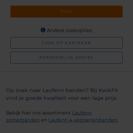
ZOEK
Andere zoekopties:
ZOEK OP KENTEKEN
PERSOONLIJK ADVIES
Op zoek naar Laufenn banden? Bij KwikFit
vind je goede kwaliteit voor een lage prijs.
Bekijk hier ons assortiment
Laufenn
zomerbanden
en
Laufenn 4-seizoenenbanden
.