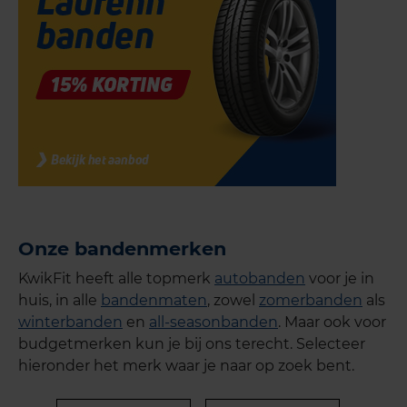
Onze bandenmerken
KwikFit heeft alle topmerk
autobanden
voor je in
huis, in alle
bandenmaten
, zowel
zomerbanden
als
winterbanden
en
all-seasonbanden
. Maar ook voor
budgetmerken kun je bij ons terecht. Selecteer
hieronder het merk waar je naar op zoek bent.