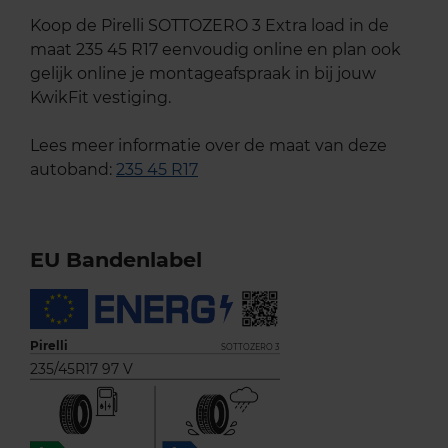
Koop de Pirelli SOTTOZERO 3 Extra load in de
maat 235 45 R17 eenvoudig online en plan ook
gelijk online je montageafspraak in bij jouw
KwikFit vestiging.
Lees meer informatie over de maat van deze
autoband:
235 45 R17
EU Bandenlabel
Pirelli
SOTTOZERO 3
235/45R17 97 V