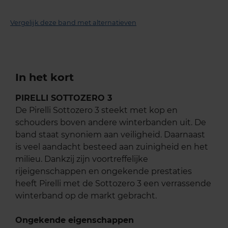
Vergelijk deze band met alternatieven
In het kort
PIRELLI SOTTOZERO 3
De Pirelli Sottozero 3 steekt met kop en
schouders boven andere winterbanden uit. De
band staat synoniem aan veiligheid. Daarnaast
is veel aandacht besteed aan zuinigheid en het
milieu. Dankzij zijn voortreffelijke
rijeigenschappen en ongekende prestaties
heeft Pirelli met de Sottozero 3 een verrassende
winterband op de markt gebracht.
Ongekende eigenschappen