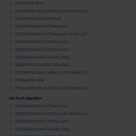
245/45R19 98W
245/50R19 105V EXTRALOAD RUNFLAT
255/35R19 92H RUNFLAT
255/35R19 96H EXTRALOAD
255/35R19 96H EXTRALOAD RUNFLAT
255/40R19 100V EXTRALOAD
255/45R19 104V EXTRALOAD
255/45R19 104W EXTRALOAD
255/45R19 104W EXTRALOAD
275/35R19 100V EXTRALOAD RUNFLAT
275/40R19 101W
275/40R19 105V EXTRALOAD RUNFLAT
20-inch banden
195/55R20 95H EXTRALOAD
225/40R20 94V EXTRALOAD RUNFLAT
235/35R20 92W EXTRALOAD
245/30R20 90W EXTRALOAD