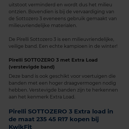
uitstoot verminderd en wordt dus het milieu
ontzien. Bovendien is bij de vervaardiging van
de Sottozero 3 eveneens gebruik gemaakt van
milieuvriendelijke materialen.
De Pirelli Sottozero 3 is een milieuvriendelijke,
veilige band. Een echte kampioen in de winter!
Pirelli SOTTOZERO 3 met Extra Load
(verstevigde band)
Deze band is ook geschikt voor voertuigen die
banden met een hoger draagvermogen nodig
hebben. Verstevigde banden zijn te herkennen
aan het kenmerk Extra Load.
Pirelli SOTTOZERO 3 Extra load in
de maat 235 45 R17 kopen bij
KwikFit