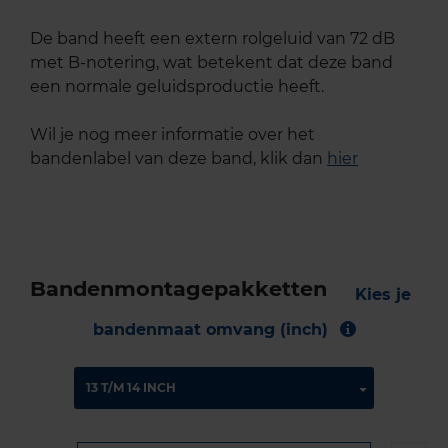
De band heeft een extern rolgeluid van 72 dB
met B-notering, wat betekent dat deze band
een normale geluidsproductie heeft.
Wil je nog meer informatie over het
bandenlabel van deze band, klik dan
hier
Bandenmontagepakketten
Kies je
bandenmaat omvang (inch)