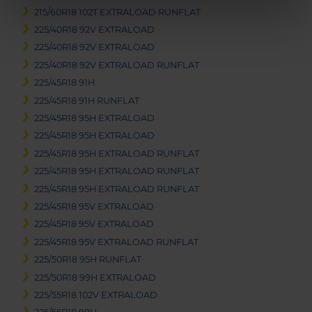
215/60R18 102T EXTRALOAD RUNFLAT
225/40R18 92V EXTRALOAD
225/40R18 92V EXTRALOAD
225/40R18 92V EXTRALOAD RUNFLAT
225/45R18 91H
225/45R18 91H RUNFLAT
225/45R18 95H EXTRALOAD
225/45R18 95H EXTRALOAD
225/45R18 95H EXTRALOAD RUNFLAT
225/45R18 95H EXTRALOAD RUNFLAT
225/45R18 95H EXTRALOAD RUNFLAT
225/45R18 95V EXTRALOAD
225/45R18 95V EXTRALOAD
225/45R18 95V EXTRALOAD RUNFLAT
225/50R18 95H RUNFLAT
225/50R18 99H EXTRALOAD
225/55R18 102V EXTRALOAD