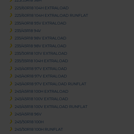
225/55R18 98H
225/60R18 104H EXTRALOAD
225/60R18 104H EXTRALOAD RUNFLAT
235/40R18 95V EXTRALOAD
235/45R18 94V
235/45R18 98V EXTRALOAD
235/45R18 98V EXTRALOAD
235/50R18 101V EXTRALOAD
235/55R18 104H EXTRALOAD
245/40R18 97V EXTRALOAD
245/40R18 97V EXTRALOAD
245/40R18 97V EXTRALOAD RUNFLAT
245/45R18 100H EXTRALOAD
245/45R18 100V EXTRALOAD
245/45R18 100V EXTRALOAD RUNFLAT
245/45R18 96V
245/50R18 100H
245/50R18 100H RUNFLAT