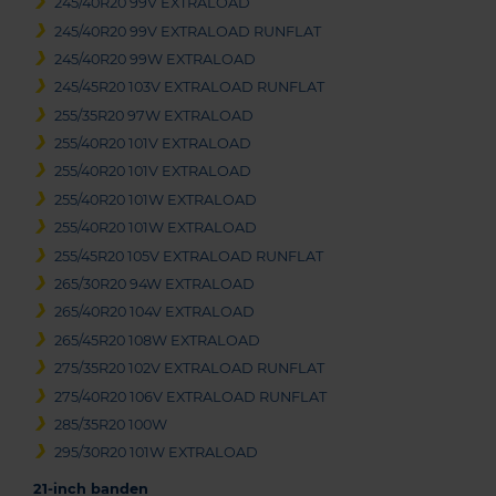
245/40R20 99V EXTRALOAD
245/40R20 99V EXTRALOAD RUNFLAT
245/40R20 99W EXTRALOAD
245/45R20 103V EXTRALOAD RUNFLAT
255/35R20 97W EXTRALOAD
255/40R20 101V EXTRALOAD
255/40R20 101V EXTRALOAD
255/40R20 101W EXTRALOAD
255/40R20 101W EXTRALOAD
255/45R20 105V EXTRALOAD RUNFLAT
265/30R20 94W EXTRALOAD
265/40R20 104V EXTRALOAD
265/45R20 108W EXTRALOAD
275/35R20 102V EXTRALOAD RUNFLAT
275/40R20 106V EXTRALOAD RUNFLAT
285/35R20 100W
295/30R20 101W EXTRALOAD
21-inch banden