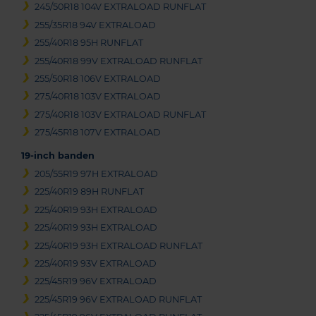
245/50R18 104V EXTRALOAD RUNFLAT
255/35R18 94V EXTRALOAD
255/40R18 95H RUNFLAT
255/40R18 99V EXTRALOAD RUNFLAT
255/50R18 106V EXTRALOAD
275/40R18 103V EXTRALOAD
275/40R18 103V EXTRALOAD RUNFLAT
275/45R18 107V EXTRALOAD
19-inch banden
205/55R19 97H EXTRALOAD
225/40R19 89H RUNFLAT
225/40R19 93H EXTRALOAD
225/40R19 93H EXTRALOAD
225/40R19 93H EXTRALOAD RUNFLAT
225/40R19 93V EXTRALOAD
225/45R19 96V EXTRALOAD
225/45R19 96V EXTRALOAD RUNFLAT