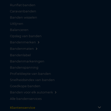
Runflat banden
Caravanbanden
Banden wisselen
Uitlijnen
Balanceren
Opslag van banden
Bandenmerken
Bandenmaten
Bandenlabel
Bandenmarkeringen
Bandenspanning
Profieldiepte van banden
Snelheidsindex van banden
Goedkope banden
Banden voor elk automerk
Alle bandenservices
Klantenservice