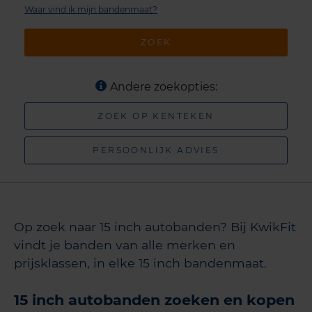
Waar vind ik mijn bandenmaat?
ZOEK
Andere zoekopties:
ZOEK OP KENTEKEN
PERSOONLIJK ADVIES
Op zoek naar 15 inch autobanden? Bij KwikFit
vindt je banden van alle merken en
prijsklassen, in elke 15 inch bandenmaat.
15 inch autobanden zoeken en kopen