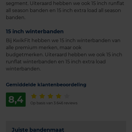
segment. Uiteraard hebben we ook 15 inch runflat
all season banden en 15 inch extra load all season
banden.
15 inch winterbanden
Bij KwikFit hebben we 15 inch winterbanden van
alle premium merken, maar ook
budgetmerken. Uiteraard hebben we ook 15 inch
runflat winterbanden en 15 inch extra load
winterbanden.
Gemiddelde klantenbeoordeling
8,4
Op basis van 3.646 reviews
Juiste bandenmaat