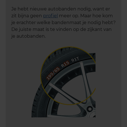
Je hebt nieuwe autobanden nodig, want er
zit bijna geen
profiel
meer op. Maar hoe kom
je erachter welke bandenmaat je nodig hebt?
De juiste maat is te vinden op de zijkant van
je autobanden.