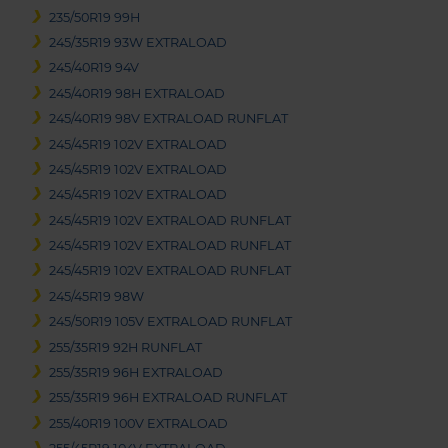
235/50R19 99H
245/35R19 93W EXTRALOAD
245/40R19 94V
245/40R19 98H EXTRALOAD
245/40R19 98V EXTRALOAD RUNFLAT
245/45R19 102V EXTRALOAD
245/45R19 102V EXTRALOAD
245/45R19 102V EXTRALOAD
245/45R19 102V EXTRALOAD RUNFLAT
245/45R19 102V EXTRALOAD RUNFLAT
245/45R19 102V EXTRALOAD RUNFLAT
245/45R19 98W
245/50R19 105V EXTRALOAD RUNFLAT
255/35R19 92H RUNFLAT
255/35R19 96H EXTRALOAD
255/35R19 96H EXTRALOAD RUNFLAT
255/40R19 100V EXTRALOAD