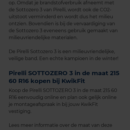
op. Omdat je brandstofverbruik afneemt met
de Sottozero 3 van Pirelli, wordt ook de CO2-
uitstoot verminderd en wordt dus het milieu
ontzien. Bovendien is bij de vervaardiging van
de Sottozero 3 eveneens gebruik gemaakt van
milieuvriendelijke materialen.
De Pirelli Sottozero 3 is een milieuvriendelijke,
veilige band. Een echte kampioen in de winter!
Pirelli SOTTOZERO 3 in de maat 215
60 R16 kopen bij KwikFit
Koop de Pirelli SOTTOZERO 3 in de maat 215 60
R16 eenvoudig online en plan ook gelijk online
je montageafspraak in bij jouw KwikFit
vestiging.
Lees meer informatie over de maat van deze