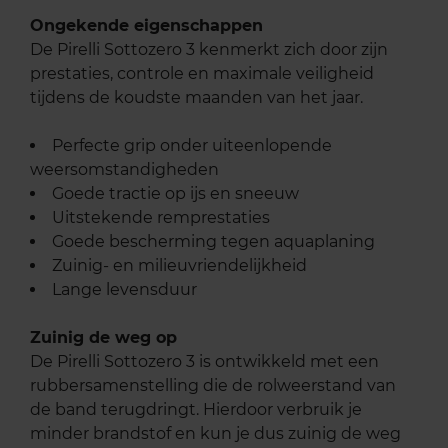
Ongekende eigenschappen
De Pirelli Sottozero 3 kenmerkt zich door zijn
prestaties, controle en maximale veiligheid
tijdens de koudste maanden van het jaar.
Perfecte grip onder uiteenlopende
weersomstandigheden
Goede tractie op ijs en sneeuw
Uitstekende remprestaties
Goede bescherming tegen aquaplaning
Zuinig- en milieuvriendelijkheid
Lange levensduur
Zuinig de weg op
De Pirelli Sottozero 3 is ontwikkeld met een
rubbersamenstelling die de rolweerstand van
de band terugdringt. Hierdoor verbruik je
minder brandstof en kun je dus zuinig de weg