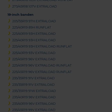
275/45R18 107V EXTRALOAD
19-inch banden
205/55R19 97H EXTRALOAD
225/40R19 89H RUNFLAT
225/40R19 93H EXTRALOAD
225/40R19 93H EXTRALOAD
225/40R19 93H EXTRALOAD RUNFLAT
225/40R19 93V EXTRALOAD
225/45R19 96V EXTRALOAD
225/45R19 96V EXTRALOAD RUNFLAT
225/45R19 96V EXTRALOAD RUNFLAT
235/35R19 91V EXTRALOAD
235/35R19 91V EXTRALOAD
235/35R19 91W EXTRALOAD
235/40R19 96V EXTRALOAD
235/40R19 96V EXTRALOAD
235/45R19 99V EXTRALOAD