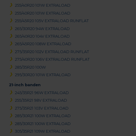
255/40R20 101W EXTRALOAD
255/40R20 101W EXTRALOAD
255/45R20 105V EXTRALOAD RUNFLAT
265/30R20 94W EXTRALOAD
265/40R20 104V EXTRALOAD
265/45R20 108W EXTRALOAD
275/35R20 102V EXTRALOAD RUNFLAT
275/40R20 106V EXTRALOAD RUNFLAT
285/35R20 100W
295/30R20 101W EXTRALOAD
21-inch banden
245/35R21 96W EXTRALOAD
255/35R21 98V EXTRALOAD
275/35R21 103V EXTRALOAD
285/30R21 100W EXTRALOAD
285/30R21 100W EXTRALOAD
305/35R21 109W EXTRALOAD