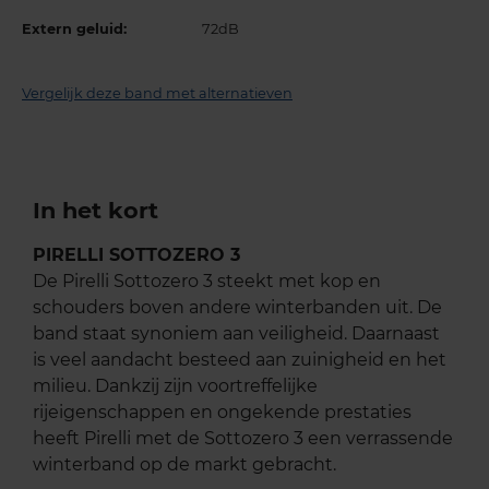
Extern geluid:
72dB
Vergelijk deze band met alternatieven
In het kort
PIRELLI SOTTOZERO 3
De Pirelli Sottozero 3 steekt met kop en
schouders boven andere winterbanden uit. De
band staat synoniem aan veiligheid. Daarnaast
is veel aandacht besteed aan zuinigheid en het
milieu. Dankzij zijn voortreffelijke
rijeigenschappen en ongekende prestaties
heeft Pirelli met de Sottozero 3 een verrassende
winterband op de markt gebracht.