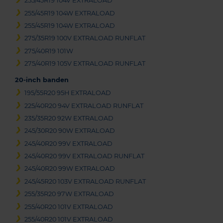
255/45R19 104V EXTRALOAD
255/45R19 104W EXTRALOAD
255/45R19 104W EXTRALOAD
275/35R19 100V EXTRALOAD RUNFLAT
275/40R19 101W
275/40R19 105V EXTRALOAD RUNFLAT
20-inch banden
195/55R20 95H EXTRALOAD
225/40R20 94V EXTRALOAD RUNFLAT
235/35R20 92W EXTRALOAD
245/30R20 90W EXTRALOAD
245/40R20 99V EXTRALOAD
245/40R20 99V EXTRALOAD RUNFLAT
245/40R20 99W EXTRALOAD
245/45R20 103V EXTRALOAD RUNFLAT
255/35R20 97W EXTRALOAD
255/40R20 101V EXTRALOAD
255/40R20 101V EXTRALOAD