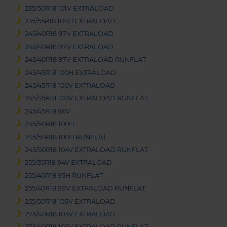
235/50R18 101V EXTRALOAD
235/55R18 104H EXTRALOAD
245/40R18 97V EXTRALOAD
245/40R18 97V EXTRALOAD
245/40R18 97V EXTRALOAD RUNFLAT
245/45R18 100H EXTRALOAD
245/45R18 100V EXTRALOAD
245/45R18 100V EXTRALOAD RUNFLAT
245/45R18 96V
245/50R18 100H
245/50R18 100H RUNFLAT
245/50R18 104V EXTRALOAD RUNFLAT
255/35R18 94V EXTRALOAD
255/40R18 95H RUNFLAT
255/40R18 99V EXTRALOAD RUNFLAT
255/50R18 106V EXTRALOAD
275/40R18 103V EXTRALOAD
275/40R18 103V EXTRALOAD RUNFLAT