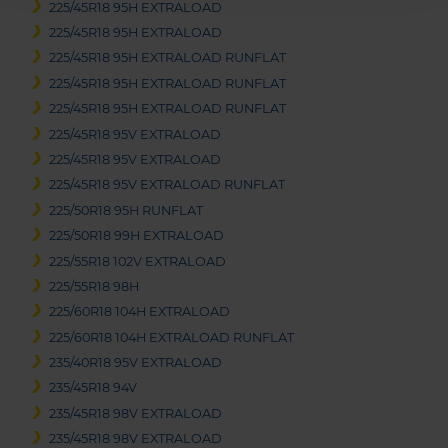
225/45R18 95H EXTRALOAD
225/45R18 95H EXTRALOAD
225/45R18 95H EXTRALOAD RUNFLAT
225/45R18 95H EXTRALOAD RUNFLAT
225/45R18 95H EXTRALOAD RUNFLAT
225/45R18 95V EXTRALOAD
225/45R18 95V EXTRALOAD
225/45R18 95V EXTRALOAD RUNFLAT
225/50R18 95H RUNFLAT
225/50R18 99H EXTRALOAD
225/55R18 102V EXTRALOAD
225/55R18 98H
225/60R18 104H EXTRALOAD
225/60R18 104H EXTRALOAD RUNFLAT
235/40R18 95V EXTRALOAD
235/45R18 94V
235/45R18 98V EXTRALOAD
235/45R18 98V EXTRALOAD