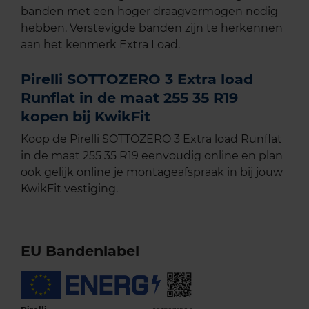
banden met een hoger draagvermogen nodig
hebben. Verstevigde banden zijn te herkennen
aan het kenmerk Extra Load.
Pirelli SOTTOZERO 3 Extra load
Runflat in de maat 255 35 R19
kopen bij KwikFit
Koop de Pirelli SOTTOZERO 3 Extra load Runflat
in de maat 255 35 R19 eenvoudig online en plan
ook gelijk online je montageafspraak in bij jouw
KwikFit vestiging.
EU Bandenlabel