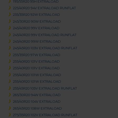
195/55R20 95H EXTRALOAD
225/40R20 94V EXTRALOAD RUNFLAT
235/35R20 92W EXTRALOAD
245/30R20 90W EXTRALOAD
245/40R20 99V EXTRALOAD
245/40R20 99V EXTRALOAD RUNFLAT
245/40R20 99W EXTRALOAD
245/45R20 103V EXTRALOAD RUNFLAT
255/35R20 97W EXTRALOAD
255/40R20 101V EXTRALOAD
255/40R20 101V EXTRALOAD
255/40R20 101W EXTRALOAD
255/40R20 101W EXTRALOAD
255/45R20 105V EXTRALOAD RUNFLAT
265/30R20 94W EXTRALOAD
265/40R20 104V EXTRALOAD
265/45R20 108W EXTRALOAD
275/35R20 102V EXTRALOAD RUNFLAT