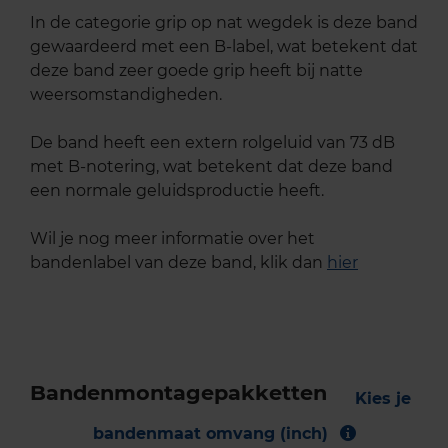
In de categorie grip op nat wegdek is deze band
gewaardeerd met een B-label, wat betekent dat
deze band zeer goede grip heeft bij natte
weersomstandigheden.
De band heeft een extern rolgeluid van 73 dB
met B-notering, wat betekent dat deze band
een normale geluidsproductie heeft.
Wil je nog meer informatie over het
bandenlabel van deze band, klik dan
hier
Bandenmontagepakketten
Kies je
bandenmaat omvang (inch)