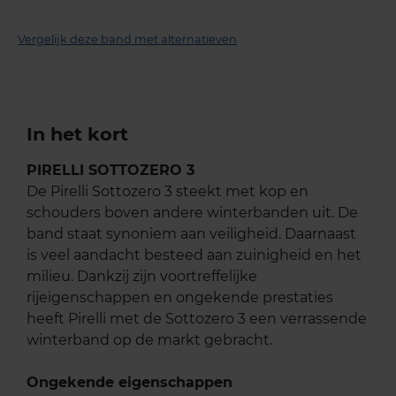
Vergelijk deze band met alternatieven
In het kort
PIRELLI SOTTOZERO 3
De Pirelli Sottozero 3 steekt met kop en
schouders boven andere winterbanden uit. De
band staat synoniem aan veiligheid. Daarnaast
is veel aandacht besteed aan zuinigheid en het
milieu. Dankzij zijn voortreffelijke
rijeigenschappen en ongekende prestaties
heeft Pirelli met de Sottozero 3 een verrassende
winterband op de markt gebracht.
Ongekende eigenschappen