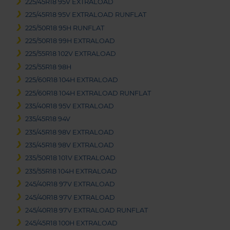
225/45R18 95V EXTRALOAD
225/45R18 95V EXTRALOAD RUNFLAT
225/50R18 95H RUNFLAT
225/50R18 99H EXTRALOAD
225/55R18 102V EXTRALOAD
225/55R18 98H
225/60R18 104H EXTRALOAD
225/60R18 104H EXTRALOAD RUNFLAT
235/40R18 95V EXTRALOAD
235/45R18 94V
235/45R18 98V EXTRALOAD
235/45R18 98V EXTRALOAD
235/50R18 101V EXTRALOAD
235/55R18 104H EXTRALOAD
245/40R18 97V EXTRALOAD
245/40R18 97V EXTRALOAD
245/40R18 97V EXTRALOAD RUNFLAT
245/45R18 100H EXTRALOAD