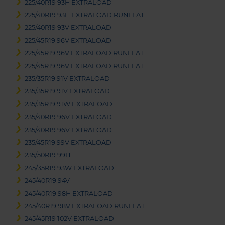
225/40R19 93H EXTRALOAD
225/40R19 93H EXTRALOAD RUNFLAT
225/40R19 93V EXTRALOAD
225/45R19 96V EXTRALOAD
225/45R19 96V EXTRALOAD RUNFLAT
225/45R19 96V EXTRALOAD RUNFLAT
235/35R19 91V EXTRALOAD
235/35R19 91V EXTRALOAD
235/35R19 91W EXTRALOAD
235/40R19 96V EXTRALOAD
235/40R19 96V EXTRALOAD
235/45R19 99V EXTRALOAD
235/50R19 99H
245/35R19 93W EXTRALOAD
245/40R19 94V
245/40R19 98H EXTRALOAD
245/40R19 98V EXTRALOAD RUNFLAT
245/45R19 102V EXTRALOAD