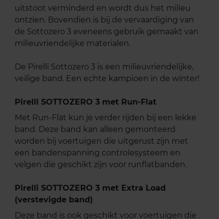
uitstoot verminderd en wordt dus het milieu
ontzien. Bovendien is bij de vervaardiging van
de Sottozero 3 eveneens gebruik gemaakt van
milieuvriendelijke materialen.
De Pirelli Sottozero 3 is een milieuvriendelijke,
veilige band. Een echte kampioen in de winter!
Pirelli SOTTOZERO 3 met Run-Flat
Met Run-Flat kun je verder rijden bij een lekke
band. Deze band kan alleen gemonteerd
worden bij voertuigen die uitgerust zijn met
een bandenspanning controlesysteem en
velgen die geschikt zijn voor runflatbanden.
Pirelli SOTTOZERO 3 met Extra Load
(verstevigde band)
Deze band is ook geschikt voor voertuigen die