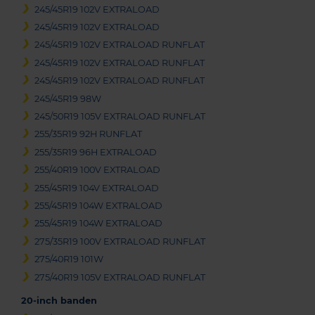
245/45R19 102V EXTRALOAD
245/45R19 102V EXTRALOAD
245/45R19 102V EXTRALOAD RUNFLAT
245/45R19 102V EXTRALOAD RUNFLAT
245/45R19 102V EXTRALOAD RUNFLAT
245/45R19 98W
245/50R19 105V EXTRALOAD RUNFLAT
255/35R19 92H RUNFLAT
255/35R19 96H EXTRALOAD
255/40R19 100V EXTRALOAD
255/45R19 104V EXTRALOAD
255/45R19 104W EXTRALOAD
255/45R19 104W EXTRALOAD
275/35R19 100V EXTRALOAD RUNFLAT
275/40R19 101W
275/40R19 105V EXTRALOAD RUNFLAT
20-inch banden