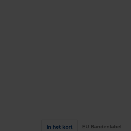
EU Bandenlabel
In het kort