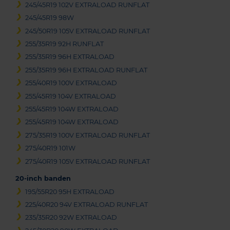
245/45R19 102V EXTRALOAD RUNFLAT
245/45R19 98W
245/50R19 105V EXTRALOAD RUNFLAT
255/35R19 92H RUNFLAT
255/35R19 96H EXTRALOAD
255/35R19 96H EXTRALOAD RUNFLAT
255/40R19 100V EXTRALOAD
255/45R19 104V EXTRALOAD
255/45R19 104W EXTRALOAD
255/45R19 104W EXTRALOAD
275/35R19 100V EXTRALOAD RUNFLAT
275/40R19 101W
275/40R19 105V EXTRALOAD RUNFLAT
20-inch banden
195/55R20 95H EXTRALOAD
225/40R20 94V EXTRALOAD RUNFLAT
235/35R20 92W EXTRALOAD