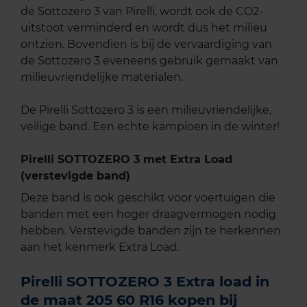
de Sottozero 3 van Pirelli, wordt ook de CO2-
uitstoot verminderd en wordt dus het milieu
ontzien. Bovendien is bij de vervaardiging van
de Sottozero 3 eveneens gebruik gemaakt van
milieuvriendelijke materialen.
De Pirelli Sottozero 3 is een milieuvriendelijke,
veilige band. Een echte kampioen in de winter!
Pirelli SOTTOZERO 3 met Extra Load
(verstevigde band)
Deze band is ook geschikt voor voertuigen die
banden met een hoger draagvermogen nodig
hebben. Verstevigde banden zijn te herkennen
aan het kenmerk Extra Load.
Pirelli SOTTOZERO 3 Extra load in
de maat 205 60 R16 kopen bij