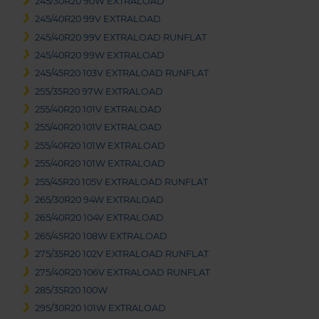
245/30R20 90W EXTRALOAD
245/40R20 99V EXTRALOAD
245/40R20 99V EXTRALOAD RUNFLAT
245/40R20 99W EXTRALOAD
245/45R20 103V EXTRALOAD RUNFLAT
255/35R20 97W EXTRALOAD
255/40R20 101V EXTRALOAD
255/40R20 101V EXTRALOAD
255/40R20 101W EXTRALOAD
255/40R20 101W EXTRALOAD
255/45R20 105V EXTRALOAD RUNFLAT
265/30R20 94W EXTRALOAD
265/40R20 104V EXTRALOAD
265/45R20 108W EXTRALOAD
275/35R20 102V EXTRALOAD RUNFLAT
275/40R20 106V EXTRALOAD RUNFLAT
285/35R20 100W
295/30R20 101W EXTRALOAD