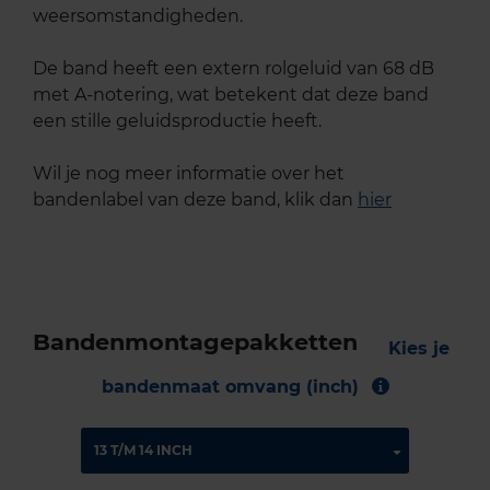
weersomstandigheden.
De band heeft een extern rolgeluid van 68 dB
met A-notering, wat betekent dat deze band
een stille geluidsproductie heeft.
Wil je nog meer informatie over het
bandenlabel van deze band, klik dan
hier
Bandenmontagepakketten
Kies je
bandenmaat omvang (inch)