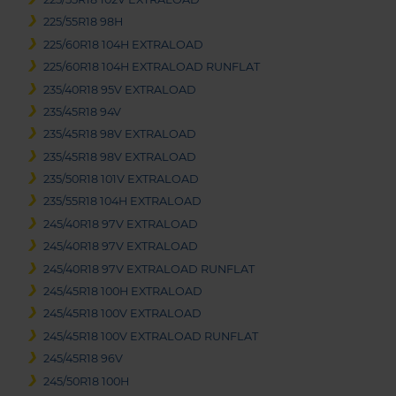
225/55R18 98H
225/60R18 104H EXTRALOAD
225/60R18 104H EXTRALOAD RUNFLAT
235/40R18 95V EXTRALOAD
235/45R18 94V
235/45R18 98V EXTRALOAD
235/45R18 98V EXTRALOAD
235/50R18 101V EXTRALOAD
235/55R18 104H EXTRALOAD
245/40R18 97V EXTRALOAD
245/40R18 97V EXTRALOAD
245/40R18 97V EXTRALOAD RUNFLAT
245/45R18 100H EXTRALOAD
245/45R18 100V EXTRALOAD
245/45R18 100V EXTRALOAD RUNFLAT
245/45R18 96V
245/50R18 100H