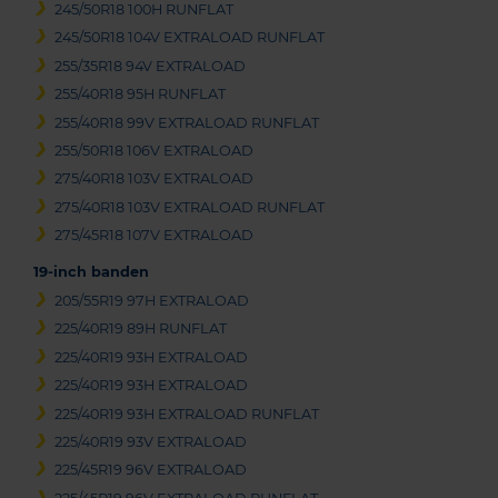
245/50R18 100H RUNFLAT
245/50R18 104V EXTRALOAD RUNFLAT
255/35R18 94V EXTRALOAD
255/40R18 95H RUNFLAT
255/40R18 99V EXTRALOAD RUNFLAT
255/50R18 106V EXTRALOAD
275/40R18 103V EXTRALOAD
275/40R18 103V EXTRALOAD RUNFLAT
275/45R18 107V EXTRALOAD
19-inch banden
205/55R19 97H EXTRALOAD
225/40R19 89H RUNFLAT
225/40R19 93H EXTRALOAD
225/40R19 93H EXTRALOAD
225/40R19 93H EXTRALOAD RUNFLAT
225/40R19 93V EXTRALOAD
225/45R19 96V EXTRALOAD