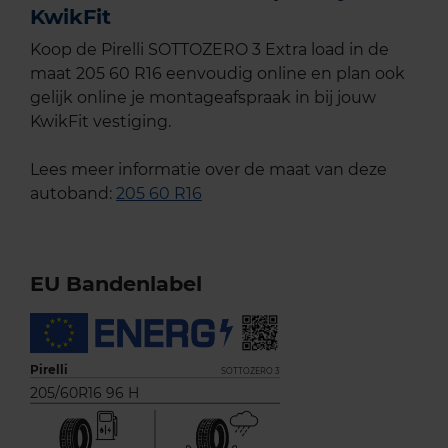
KwikFit
Koop de Pirelli SOTTOZERO 3 Extra load in de
maat 205 60 R16 eenvoudig online en plan ook
gelijk online je montageafspraak in bij jouw
KwikFit vestiging.
Lees meer informatie over de maat van deze
autoband:
205 60 R16
EU Bandenlabel
Pirelli
SOTTOZERO 3
205/60R16 96 H