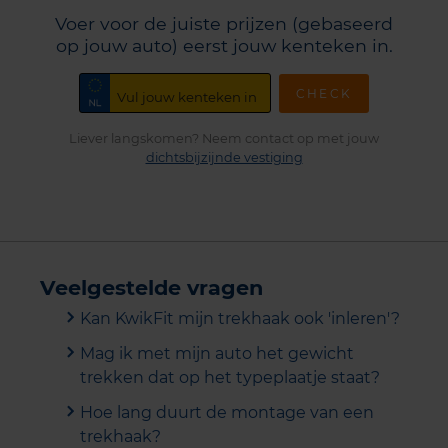
Voer voor de juiste prijzen (gebaseerd
op jouw auto) eerst jouw kenteken in.
CHECK
Liever langskomen? Neem contact op met jouw
dichtsbijzijnde vestiging
Veelgestelde vragen
Kan KwikFit mijn trekhaak ook 'inleren'?
Mag ik met mijn auto het gewicht
trekken dat op het typeplaatje staat?
Hoe lang duurt de montage van een
trekhaak?