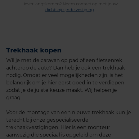
Liever langskomen? Neem contact op met jouw
dichtsbijzijnde vestiging
Trekhaak kopen
Wil je met de caravan op pad of een fietsenrek
achterop de auto? Dan heb je ook een trekhaak
nodig. Omdat er veel mogelijkheden zijn, is het
belangrijk om je hier eerst goed in te verdiepen,
zodat je de juiste keuze maakt. Wij helpen je
graag.
Voor de montage van een nieuwe trekhaak kun je
terecht bij onze gespecialiseerde
trekhaakvestigingen. Hier is een monteur
aanwezig die speciaal is opgeleid om deze