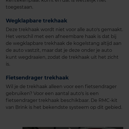
kentekenplaat komt en dat is wettelijk niet
toegestaan.
Wegklapbare trekhaak
Deze trekhaak wordt niet voor alle auto's gemaakt.
Het verschil met een afneembare haak is dat bij
de wegklapbare trekhaak de kogelstang altijd aan
de auto vastzit, maar dat je deze onder je auto
kunt wegdraaien, zodat de trekhaak uit het zicht
is.
Fietsendrager trekhaak
Wil je de trekhaak alleen voor een fietsendrager
gebruiken? Voor een aantal auto's is een
fietsendrager trekhaak beschikbaar. De RMC-kit
van Brink is het bekendste systeem op dit gebied.