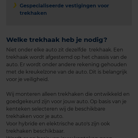
Gespecialiseerde vestigingen voor
trekhaken
Welke trekhaak heb je nodig?
Niet onder elke auto zit dezelfde trekhaak. Een
trekhaak wordt afgestemd op het chassis van de
auto. Er wordt onder andere rekening gehouden
met de kreukelzone van de auto. Dit is belangrijk
voor je veiligheid.
Wij monteren alleen trekhaken die ontwikkeld en
goedgekeurd zijn voor jouw auto. Op basis van je
kenteken selecteren wij de beschikbare
trekhaken voor je auto.
Voor hybride en elektrische auto's zijn ook
trekhaken beschikbaar.