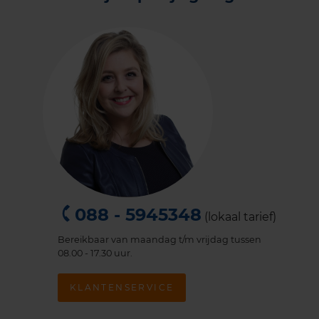
088 - 5945348
(lokaal tarief)
Bereikbaar van maandag t/m vrijdag tussen
08.00 - 17.30 uur.
KLANTENSERVICE