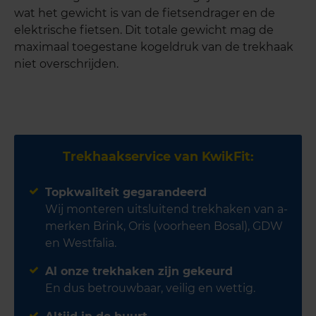
wat het gewicht is van de fietsendrager en de
elektrische fietsen. Dit totale gewicht mag de
maximaal toegestane kogeldruk van de trekhaak
niet overschrijden.
Trekhaakservice van KwikFit:
Topkwaliteit gegarandeerd
Wij monteren uitsluitend trekhaken van a-
merken Brink, Oris (voorheen Bosal), GDW
en Westfalia.
Al onze trekhaken zijn gekeurd
En dus betrouwbaar, veilig en wettig.