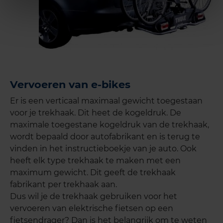
Vervoeren van e-bikes
Er is een verticaal maximaal gewicht toegestaan
voor je trekhaak. Dit heet de kogeldruk. De
maximale toegestane kogeldruk van de trekhaak,
wordt bepaald door autofabrikant en is terug te
vinden in het instructieboekje van je auto. Ook
heeft elk type trekhaak te maken met een
maximum gewicht. Dit geeft de trekhaak
fabrikant per trekhaak aan.
Dus wil je de trekhaak gebruiken voor het
vervoeren van elektrische fietsen op een
fietsendrager? Dan is het belangrijk om te weten