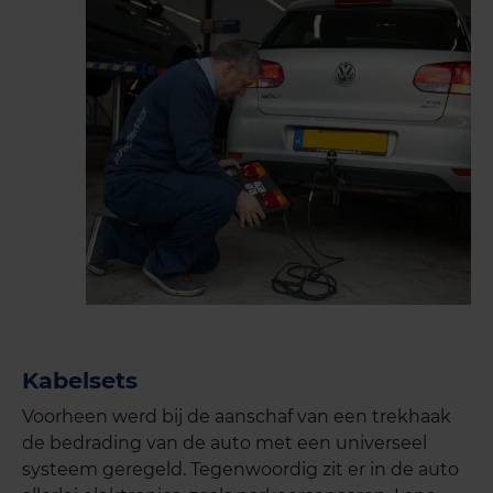
Kabelsets
Voorheen werd bij de aanschaf van een trekhaak
de bedrading van de auto met een universeel
systeem geregeld. Tegenwoordig zit er in de auto