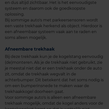
en dus altijd zichtbaar. Het is het eenvoudigste
systeem en daarom ook de goedkoopste
oplossing.
Bij sommige auto's met parkeersensoren wordt
een vaste trekhaak herkend als object. Hierdoor is
een afneembaar systeem vaak aan te raden en
soms alleen mogelijk.
Afneembare trekhaak
Bij deze trekhaak kun je de kogelstang eenvoudig
(de)monteren. Als je de trekhaak niet gebruikt, zie
je meestal niet dat er een trekhaak onder de auto
zit, omdat de trekhaak wegvalt in de
achterbumper. Dit betekent dat het soms nodig is
om een bumperinsnede te maken waar de
trekhaakkogel doorheen gaat.
Voor sommige auto's is alleen een afneembare
trekhaak mogelijk, omdat de kogel anders voor de