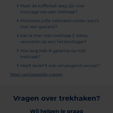
Moet de kofferbak leeg zijn voor
montage van een trekhaak?
Monteren jullie trekhaken onder auto's
met een gastank?
Kan ik met mijn trekhaak E-bikes
vervoeren op een fietsendrager?
Hoe lang heb ik garantie op mijn
trekhaak?
Heeft KwikFit ook vervangend vervoer?
Meer veelgestelde vragen
Vragen over trekhaken?
Wij helpen je graag