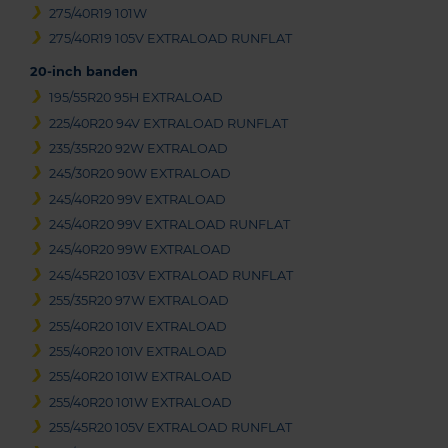
275/40R19 101W
275/40R19 105V EXTRALOAD RUNFLAT
20-inch banden
195/55R20 95H EXTRALOAD
225/40R20 94V EXTRALOAD RUNFLAT
235/35R20 92W EXTRALOAD
245/30R20 90W EXTRALOAD
245/40R20 99V EXTRALOAD
245/40R20 99V EXTRALOAD RUNFLAT
245/40R20 99W EXTRALOAD
245/45R20 103V EXTRALOAD RUNFLAT
255/35R20 97W EXTRALOAD
255/40R20 101V EXTRALOAD
255/40R20 101V EXTRALOAD
255/40R20 101W EXTRALOAD
255/40R20 101W EXTRALOAD
255/45R20 105V EXTRALOAD RUNFLAT