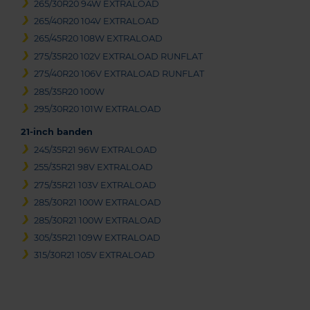
265/30R20 94W EXTRALOAD
265/40R20 104V EXTRALOAD
265/45R20 108W EXTRALOAD
275/35R20 102V EXTRALOAD RUNFLAT
275/40R20 106V EXTRALOAD RUNFLAT
285/35R20 100W
295/30R20 101W EXTRALOAD
21-inch banden
245/35R21 96W EXTRALOAD
255/35R21 98V EXTRALOAD
275/35R21 103V EXTRALOAD
285/30R21 100W EXTRALOAD
285/30R21 100W EXTRALOAD
305/35R21 109W EXTRALOAD
315/30R21 105V EXTRALOAD