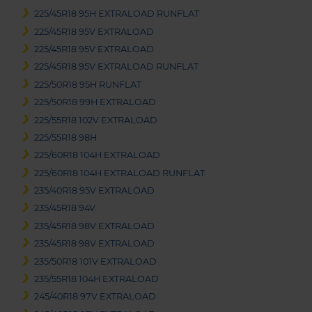
225/45R18 95H EXTRALOAD RUNFLAT
225/45R18 95V EXTRALOAD
225/45R18 95V EXTRALOAD
225/45R18 95V EXTRALOAD RUNFLAT
225/50R18 95H RUNFLAT
225/50R18 99H EXTRALOAD
225/55R18 102V EXTRALOAD
225/55R18 98H
225/60R18 104H EXTRALOAD
225/60R18 104H EXTRALOAD RUNFLAT
235/40R18 95V EXTRALOAD
235/45R18 94V
235/45R18 98V EXTRALOAD
235/45R18 98V EXTRALOAD
235/50R18 101V EXTRALOAD
235/55R18 104H EXTRALOAD
245/40R18 97V EXTRALOAD