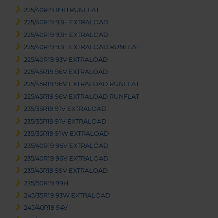
225/40R19 89H RUNFLAT
225/40R19 93H EXTRALOAD
225/40R19 93H EXTRALOAD
225/40R19 93H EXTRALOAD RUNFLAT
225/40R19 93V EXTRALOAD
225/45R19 96V EXTRALOAD
225/45R19 96V EXTRALOAD RUNFLAT
225/45R19 96V EXTRALOAD RUNFLAT
235/35R19 91V EXTRALOAD
235/35R19 91V EXTRALOAD
235/35R19 91W EXTRALOAD
235/40R19 96V EXTRALOAD
235/40R19 96V EXTRALOAD
235/45R19 99V EXTRALOAD
235/50R19 99H
245/35R19 93W EXTRALOAD
245/40R19 94V