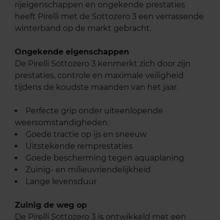
rijeigenschappen en ongekende prestaties
heeft Pirelli met de Sottozero 3 een verrassende
winterband op de markt gebracht.
Ongekende eigenschappen
De Pirelli Sottozero 3 kenmerkt zich door zijn
prestaties, controle en maximale veiligheid
tijdens de koudste maanden van het jaar.
Perfecte grip onder uiteenlopende
weersomstandigheden
Goede tractie op ijs en sneeuw
Uitstekende remprestaties
Goede bescherming tegen aquaplaning
Zuinig- en milieuvriendelijkheid
Lange levensduur
Zuinig de weg op
De Pirelli Sottozero 3 is ontwikkeld met een