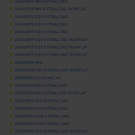
245/40R19 98H EXTRALOAD
245/40R19 98V EXTRALOAD RUNFLAT
245/45R19 102V EXTRALOAD
245/45R19 102V EXTRALOAD
245/45R19 102V EXTRALOAD
245/45R19 102V EXTRALOAD RUNFLAT
245/45R19 102V EXTRALOAD RUNFLAT
245/45R19 102V EXTRALOAD RUNFLAT
245/45R19 98W
245/50R19 105V EXTRALOAD RUNFLAT
255/35R19 92H RUNFLAT
255/35R19 96H EXTRALOAD
255/35R19 96H EXTRALOAD RUNFLAT
255/40R19 100V EXTRALOAD
255/45R19 104V EXTRALOAD
255/45R19 104W EXTRALOAD
255/45R19 104W EXTRALOAD
275/35R19 100V EXTRALOAD RUNFLAT