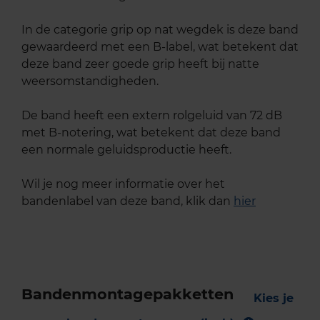
In de categorie grip op nat wegdek is deze band
gewaardeerd met een B-label, wat betekent dat
deze band zeer goede grip heeft bij natte
weersomstandigheden.
De band heeft een extern rolgeluid van 72 dB
met B-notering, wat betekent dat deze band
een normale geluidsproductie heeft.
Wil je nog meer informatie over het
bandenlabel van deze band, klik dan
hier
Bandenmontagepakketten
Kies je