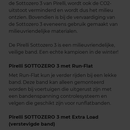
de Sottozero 3 van Pirelli, wordt ook de CO2-
uitstoot verminderd en wordt dus het milieu
ontzien. Bovendien is bij de vervaardiging van
de Sottozero 3 eveneens gebruik gemaakt van
milieuvriendelijke materialen.
De Pirelli Sottozero 3 is een milieuvriendelijke,
veilige band. Een echte kampioen in de winter!
Pirelli SOTTOZERO 3 met Run-Flat
Met Run-Flat kun je verder rijden bij een lekke
band. Deze band kan alleen gemonteerd
worden bij voertuigen die uitgerust zijn met
een bandenspanning controlesysteem en
velgen die geschikt zijn voor runflatbanden.
Pirelli SOTTOZERO 3 met Extra Load
(verstevigde band)