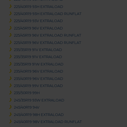
225/40R19 93H EXTRALOAD
225/40R19 93H EXTRALOAD RUNFLAT
225/40R19 93V EXTRALOAD
225/45R19 96V EXTRALOAD
225/45R19 96V EXTRALOAD RUNFLAT
225/45R19 96V EXTRALOAD RUNFLAT
235/35R19 91V EXTRALOAD
235/35R19 91V EXTRALOAD
235/35R19 91W EXTRALOAD
235/40R19 96V EXTRALOAD
235/40R19 96V EXTRALOAD
235/45R19 99V EXTRALOAD
235/50R19 99H
245/35R19 93W EXTRALOAD
245/40R19 94V
245/40R19 98H EXTRALOAD
245/40R19 98V EXTRALOAD RUNFLAT