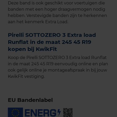
Deze band is ook geschikt voor voertuigen die
banden met een hoger draagvermogen nodig
hebben. Verstevigde banden zijn te herkennen
aan het kenmerk Extra Load.
Pirelli SOTTOZERO 3 Extra load
Runflat in de maat 245 45 R19
kopen bij KwikFit
Koop de Pirelli SOTTOZERO 3 Extra load Runflat
in de maat 245 45 R19 eenvoudig online en plan
ook gelijk online je montageafspraak in bij jouw
KwikFit vestiging.
EU Bandenlabel