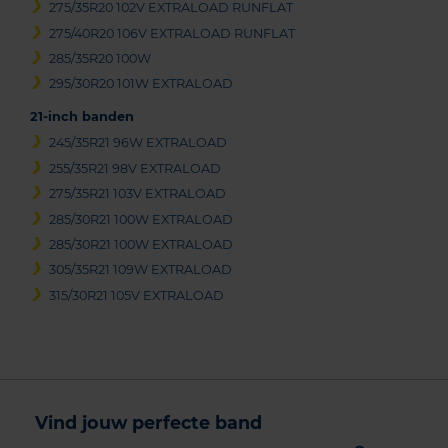
275/35R20 102V EXTRALOAD RUNFLAT
275/40R20 106V EXTRALOAD RUNFLAT
285/35R20 100W
295/30R20 101W EXTRALOAD
21-inch banden
245/35R21 96W EXTRALOAD
255/35R21 98V EXTRALOAD
275/35R21 103V EXTRALOAD
285/30R21 100W EXTRALOAD
285/30R21 100W EXTRALOAD
305/35R21 109W EXTRALOAD
315/30R21 105V EXTRALOAD
Vind jouw perfecte band