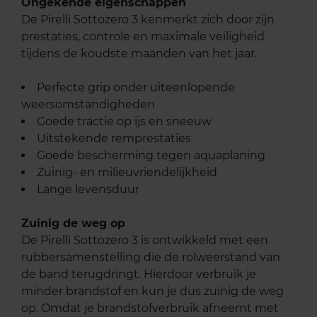
Ongekende eigenschappen
De Pirelli Sottozero 3 kenmerkt zich door zijn
prestaties, controle en maximale veiligheid
tijdens de koudste maanden van het jaar.
Perfecte grip onder uiteenlopende
weersomstandigheden
Goede tractie op ijs en sneeuw
Uitstekende remprestaties
Goede bescherming tegen aquaplaning
Zuinig- en milieuvriendelijkheid
Lange levensduur
Zuinig de weg op
De Pirelli Sottozero 3 is ontwikkeld met een
rubbersamenstelling die de rolweerstand van
de band terugdringt. Hierdoor verbruik je
minder brandstof en kun je dus zuinig de weg
op. Omdat je brandstofverbruik afneemt met