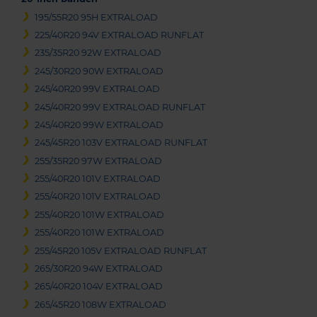
195/55R20 95H EXTRALOAD
225/40R20 94V EXTRALOAD RUNFLAT
235/35R20 92W EXTRALOAD
245/30R20 90W EXTRALOAD
245/40R20 99V EXTRALOAD
245/40R20 99V EXTRALOAD RUNFLAT
245/40R20 99W EXTRALOAD
245/45R20 103V EXTRALOAD RUNFLAT
255/35R20 97W EXTRALOAD
255/40R20 101V EXTRALOAD
255/40R20 101V EXTRALOAD
255/40R20 101W EXTRALOAD
255/40R20 101W EXTRALOAD
255/45R20 105V EXTRALOAD RUNFLAT
265/30R20 94W EXTRALOAD
265/40R20 104V EXTRALOAD
265/45R20 108W EXTRALOAD