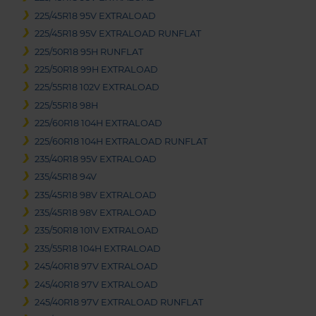
225/45R18 95V EXTRALOAD
225/45R18 95V EXTRALOAD RUNFLAT
225/50R18 95H RUNFLAT
225/50R18 99H EXTRALOAD
225/55R18 102V EXTRALOAD
225/55R18 98H
225/60R18 104H EXTRALOAD
225/60R18 104H EXTRALOAD RUNFLAT
235/40R18 95V EXTRALOAD
235/45R18 94V
235/45R18 98V EXTRALOAD
235/45R18 98V EXTRALOAD
235/50R18 101V EXTRALOAD
235/55R18 104H EXTRALOAD
245/40R18 97V EXTRALOAD
245/40R18 97V EXTRALOAD
245/40R18 97V EXTRALOAD RUNFLAT