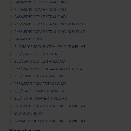
245/45R19 102V EXTRALOAD
245/45R19 102V EXTRALOAD
245/45R19 102V EXTRALOAD
245/45R19 102V EXTRALOAD RUNFLAT
245/45R19 102V EXTRALOAD RUNFLAT
245/45R19 98W
245/50R19 105V EXTRALOAD RUNFLAT
255/35R19 92H RUNFLAT
255/35R19 96H EXTRALOAD
255/35R19 96H EXTRALOAD RUNFLAT
255/40R19 100V EXTRALOAD
255/45R19 104V EXTRALOAD
255/45R19 104W EXTRALOAD
255/45R19 104W EXTRALOAD
275/35R19 100V EXTRALOAD RUNFLAT
275/40R19 101W
275/40R19 105V EXTRALOAD RUNFLAT
20-inch banden