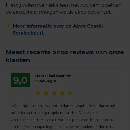
Hierbij vullen we niet alleen het koudemiddel van
de airco, maar reinigen we de airco ook direct.
Meer informatie over de Airco Combi
Servicebeurt
Meest recente airco reviews van onze
klanten
Klant filiaal Haarlem
9,0
Oudeweg 26
"Wat langer moeten wachten dan verwacht, maar dan is het
ook allemaal maar geregeld natuurlijk. Duidelijke en
vriendelijke communicatie van het personeel betreffende de
airco check en bijvulling. Ik kan weer verkoelend rijden dus