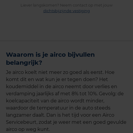
Liever langskomen? Neem contact op met jouw
dichtsbijzijnde vestiging
Waarom is je airco bijvullen
belangrijk?
Je airco koelt niet meer zo goed als eerst. Hoe
komt dit en wat kun je er tegen doen? Het
koudemiddel in de airco neemt door verlies en
verdamping jaarlijks af met 8% tot 10%. Gevolg: de
koelcapaciteit van de airco wordt minder,
waardoor de temperatuur in de auto steeds
langzamer daalt. Dan is het tijd voor een Airco
Servicebeurt, zodat je weer met een goed gevulde
airco op weg kunt.