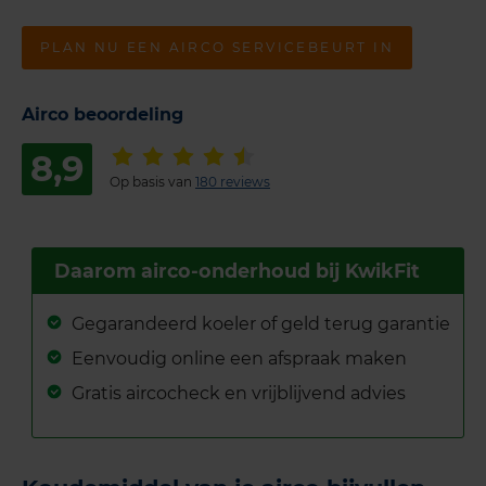
PLAN NU EEN AIRCO SERVICEBEURT IN
Airco beoordeling
8,9
Op basis van
180 reviews
Daarom airco-onderhoud bij KwikFit
Gegarandeerd koeler of geld terug garantie
Eenvoudig online een afspraak maken
Gratis aircocheck en vrijblijvend advies