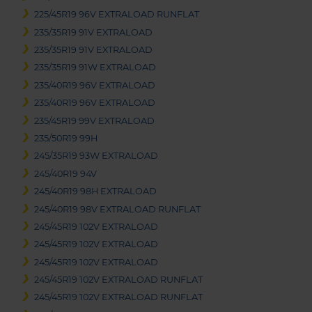
225/45R19 96V EXTRALOAD RUNFLAT
235/35R19 91V EXTRALOAD
235/35R19 91V EXTRALOAD
235/35R19 91W EXTRALOAD
235/40R19 96V EXTRALOAD
235/40R19 96V EXTRALOAD
235/45R19 99V EXTRALOAD
235/50R19 99H
245/35R19 93W EXTRALOAD
245/40R19 94V
245/40R19 98H EXTRALOAD
245/40R19 98V EXTRALOAD RUNFLAT
245/45R19 102V EXTRALOAD
245/45R19 102V EXTRALOAD
245/45R19 102V EXTRALOAD
245/45R19 102V EXTRALOAD RUNFLAT
245/45R19 102V EXTRALOAD RUNFLAT