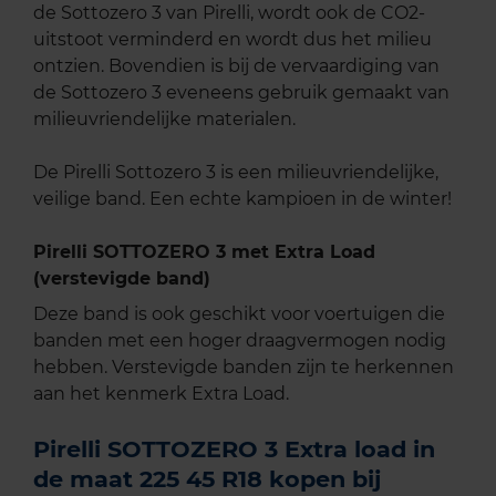
de Sottozero 3 van Pirelli, wordt ook de CO2-
uitstoot verminderd en wordt dus het milieu
ontzien. Bovendien is bij de vervaardiging van
de Sottozero 3 eveneens gebruik gemaakt van
milieuvriendelijke materialen.
De Pirelli Sottozero 3 is een milieuvriendelijke,
veilige band. Een echte kampioen in de winter!
Pirelli SOTTOZERO 3 met Extra Load
(verstevigde band)
Deze band is ook geschikt voor voertuigen die
banden met een hoger draagvermogen nodig
hebben. Verstevigde banden zijn te herkennen
aan het kenmerk Extra Load.
Pirelli SOTTOZERO 3 Extra load in
de maat 225 45 R18 kopen bij