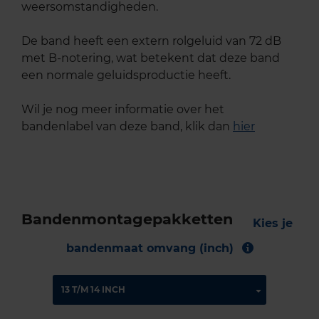
weersomstandigheden.
De band heeft een extern rolgeluid van 72 dB
met B-notering, wat betekent dat deze band
een normale geluidsproductie heeft.
Wil je nog meer informatie over het
bandenlabel van deze band, klik dan
hier
Bandenmontagepakketten
Kies je
bandenmaat omvang (inch)