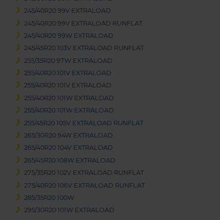
245/40R20 99V EXTRALOAD
245/40R20 99V EXTRALOAD RUNFLAT
245/40R20 99W EXTRALOAD
245/45R20 103V EXTRALOAD RUNFLAT
255/35R20 97W EXTRALOAD
255/40R20 101V EXTRALOAD
255/40R20 101V EXTRALOAD
255/40R20 101W EXTRALOAD
255/40R20 101W EXTRALOAD
255/45R20 105V EXTRALOAD RUNFLAT
265/30R20 94W EXTRALOAD
265/40R20 104V EXTRALOAD
265/45R20 108W EXTRALOAD
275/35R20 102V EXTRALOAD RUNFLAT
275/40R20 106V EXTRALOAD RUNFLAT
285/35R20 100W
295/30R20 101W EXTRALOAD