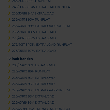
245/50R18 100H RUNFLAT
245/50R18 104V EXTRALOAD RUNFLAT
255/35R18 94V EXTRALOAD
255/40R18 95H RUNFLAT
255/40R18 99V EXTRALOAD RUNFLAT
255/50R18 106V EXTRALOAD
275/40R18 103V EXTRALOAD
275/40R18 103V EXTRALOAD RUNFLAT
275/45R18 107V EXTRALOAD
19-inch banden
205/55R19 97H EXTRALOAD
225/40R19 89H RUNFLAT
225/40R19 93H EXTRALOAD
225/40R19 93H EXTRALOAD
225/40R19 93H EXTRALOAD RUNFLAT
225/40R19 93V EXTRALOAD
225/45R19 96V EXTRALOAD
225/45R19 96V EXTRALOAD RUNFLAT