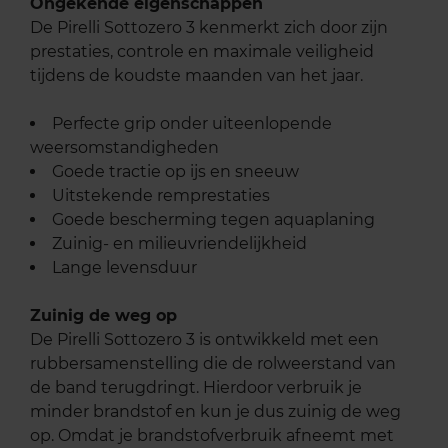
Ongekende eigenschappen
De Pirelli Sottozero 3 kenmerkt zich door zijn
prestaties, controle en maximale veiligheid
tijdens de koudste maanden van het jaar.
Perfecte grip onder uiteenlopende
weersomstandigheden
Goede tractie op ijs en sneeuw
Uitstekende remprestaties
Goede bescherming tegen aquaplaning
Zuinig- en milieuvriendelijkheid
Lange levensduur
Zuinig de weg op
De Pirelli Sottozero 3 is ontwikkeld met een
rubbersamenstelling die de rolweerstand van
de band terugdringt. Hierdoor verbruik je
minder brandstof en kun je dus zuinig de weg
op. Omdat je brandstofverbruik afneemt met