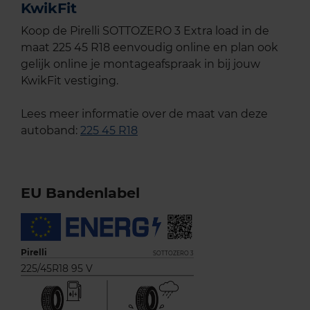
KwikFit
Koop de Pirelli SOTTOZERO 3 Extra load in de
maat 225 45 R18 eenvoudig online en plan ook
gelijk online je montageafspraak in bij jouw
KwikFit vestiging.
Lees meer informatie over de maat van deze
autoband:
225 45 R18
EU Bandenlabel
Pirelli
SOTTOZERO 3
225/45R18 95 V