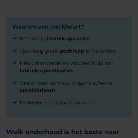
Waarom een merkbeurt?
Behoud je
fabrieksgarantie
1 jaar lang gratis
pechhulp
in Nederland
Nieuwe onderdelen voldoen áltijd aan
fabrieksspecificaties
Onderhoud op maat volgens schema
autofabrikant
De
beste
zorg voor jouw auto
Welk onderhoud is het beste voor