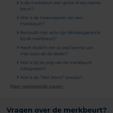
Is de merkbeurt een grote of een kleine
beurt?
Wat is de meerwaarde van een
merkbeurt?
Behoudt mijn auto zijn fabrieksgarantie
bij de merkbeurt?
Heeft KwikFit net zo veel kennis van
mijn auto als de dealer?
Wat is bij de prijs van de merkbeurt
inbegrepen?
Wat is de “Wet Monti” precies?
Meer veelgestelde vragen
Vragen over de merkbeurt?