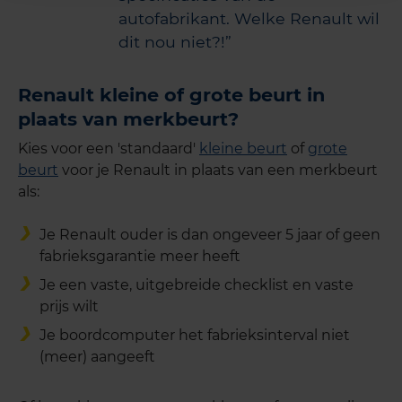
autofabrikant. Welke Renault wil
dit nou niet?!
Renault kleine of grote beurt in
plaats van merkbeurt?
Kies voor een 'standaard'
kleine beurt
of
grote
beurt
voor je Renault in plaats van een merkbeurt
als:
Je Renault ouder is dan ongeveer 5 jaar of geen
fabrieksgarantie meer heeft
Je een vaste, uitgebreide checklist en vaste
prijs wilt
Je boordcomputer het fabrieksinterval niet
(meer) aangeeft