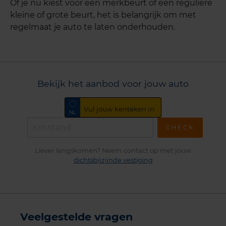
Of je nu kiest voor een merkbeurt of een reguliere
kleine of grote beurt, het is belangrijk om met
regelmaat je auto te laten onderhouden.
Bekijk het aanbod voor jouw auto
CHECK
Liever langskomen? Neem contact op met jouw
dichtsbijzijnde vestiging
Veelgestelde vragen