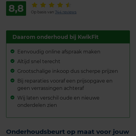
8,8
Op basis van
744 reviews
Daarom onderhoud bij KwikFit
Eenvoudig online afspraak maken
Altijd snel terecht
Grootschalige inkoop dus scherpe prijzen
Bij reparaties vooraf een prijsopgave en
geen verrassingen achteraf
Wij laten verschil oude en nieuwe
onderdelen zien
Onderhoudsbeurt op maat voor jouw