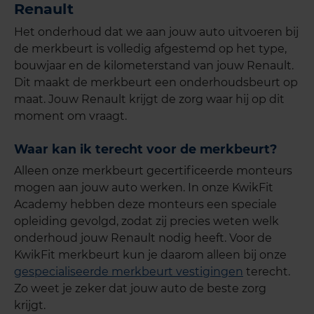
Renault
Het onderhoud dat we aan jouw auto uitvoeren bij
de merkbeurt is volledig afgestemd op het type,
bouwjaar en de kilometerstand van jouw
Renault.
Dit maakt de merkbeurt een onderhoudsbeurt op
maat. Jouw
Renault
krijgt de zorg waar hij op dit
moment om vraagt.
Waar kan ik terecht voor de merkbeurt?
Alleen onze merkbeurt gecertificeerde monteurs
mogen aan jouw auto werken. In onze KwikFit
Academy hebben deze monteurs een speciale
opleiding gevolgd, zodat zij precies weten welk
onderhoud jouw Renault nodig heeft. Voor de
KwikFit merkbeurt kun je daarom alleen bij onze
gespecialiseerde merkbeurt vestigingen
terecht.
Zo weet je zeker dat jouw auto de beste zorg
krijgt.