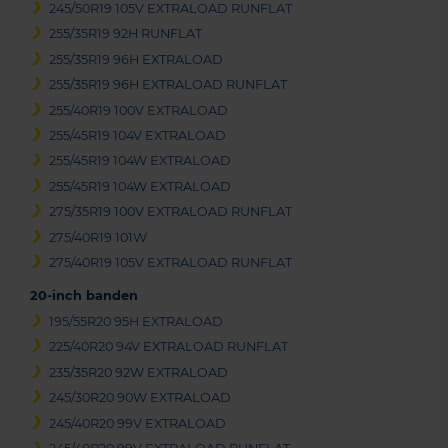
245/50R19 105V EXTRALOAD RUNFLAT
255/35R19 92H RUNFLAT
255/35R19 96H EXTRALOAD
255/35R19 96H EXTRALOAD RUNFLAT
255/40R19 100V EXTRALOAD
255/45R19 104V EXTRALOAD
255/45R19 104W EXTRALOAD
255/45R19 104W EXTRALOAD
275/35R19 100V EXTRALOAD RUNFLAT
275/40R19 101W
275/40R19 105V EXTRALOAD RUNFLAT
20-inch banden
195/55R20 95H EXTRALOAD
225/40R20 94V EXTRALOAD RUNFLAT
235/35R20 92W EXTRALOAD
245/30R20 90W EXTRALOAD
245/40R20 99V EXTRALOAD