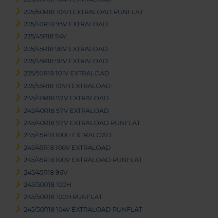
225/60R18 104H EXTRALOAD RUNFLAT
235/40R18 95V EXTRALOAD
235/45R18 94V
235/45R18 98V EXTRALOAD
235/45R18 98V EXTRALOAD
235/50R18 101V EXTRALOAD
235/55R18 104H EXTRALOAD
245/40R18 97V EXTRALOAD
245/40R18 97V EXTRALOAD
245/40R18 97V EXTRALOAD RUNFLAT
245/45R18 100H EXTRALOAD
245/45R18 100V EXTRALOAD
245/45R18 100V EXTRALOAD RUNFLAT
245/45R18 96V
245/50R18 100H
245/50R18 100H RUNFLAT
245/50R18 104V EXTRALOAD RUNFLAT