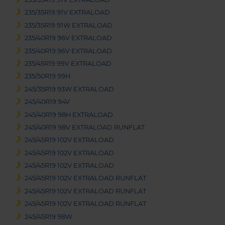
235/35R19 91V EXTRALOAD
235/35R19 91W EXTRALOAD
235/40R19 96V EXTRALOAD
235/40R19 96V EXTRALOAD
235/45R19 99V EXTRALOAD
235/50R19 99H
245/35R19 93W EXTRALOAD
245/40R19 94V
245/40R19 98H EXTRALOAD
245/40R19 98V EXTRALOAD RUNFLAT
245/45R19 102V EXTRALOAD
245/45R19 102V EXTRALOAD
245/45R19 102V EXTRALOAD
245/45R19 102V EXTRALOAD RUNFLAT
245/45R19 102V EXTRALOAD RUNFLAT
245/45R19 102V EXTRALOAD RUNFLAT
245/45R19 98W