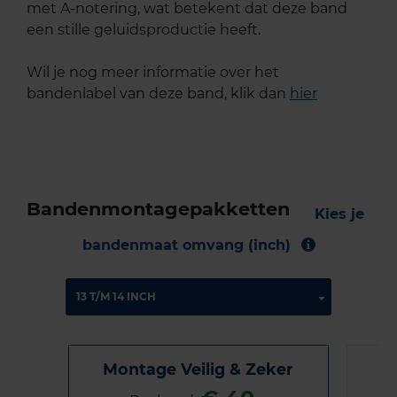
met A-notering, wat betekent dat deze band
een stille geluidsproductie heeft.
Wil je nog meer informatie over het
bandenlabel van deze band, klik dan
hier
Bandenmontagepakketten
Kies je
bandenmaat omvang (inch)
Montage Veilig & Zeker