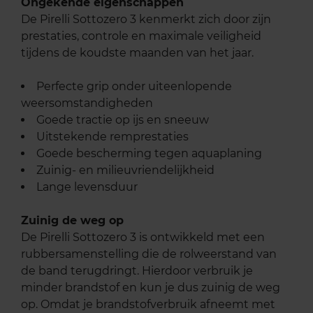
Ongekende eigenschappen
De Pirelli Sottozero 3 kenmerkt zich door zijn
prestaties, controle en maximale veiligheid
tijdens de koudste maanden van het jaar.
Perfecte grip onder uiteenlopende
weersomstandigheden
Goede tractie op ijs en sneeuw
Uitstekende remprestaties
Goede bescherming tegen aquaplaning
Zuinig- en milieuvriendelijkheid
Lange levensduur
Zuinig de weg op
De Pirelli Sottozero 3 is ontwikkeld met een
rubbersamenstelling die de rolweerstand van
de band terugdringt. Hierdoor verbruik je
minder brandstof en kun je dus zuinig de weg
op. Omdat je brandstofverbruik afneemt met