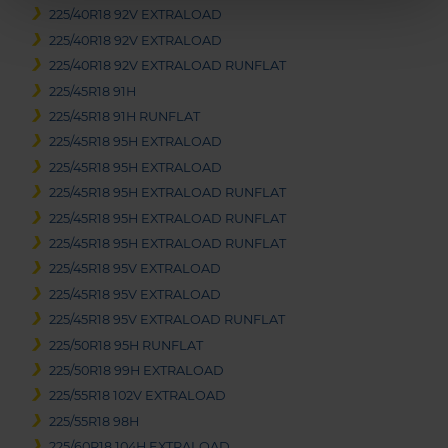
225/40R18 92V EXTRALOAD
225/40R18 92V EXTRALOAD
225/40R18 92V EXTRALOAD RUNFLAT
225/45R18 91H
225/45R18 91H RUNFLAT
225/45R18 95H EXTRALOAD
225/45R18 95H EXTRALOAD
225/45R18 95H EXTRALOAD RUNFLAT
225/45R18 95H EXTRALOAD RUNFLAT
225/45R18 95H EXTRALOAD RUNFLAT
225/45R18 95V EXTRALOAD
225/45R18 95V EXTRALOAD
225/45R18 95V EXTRALOAD RUNFLAT
225/50R18 95H RUNFLAT
225/50R18 99H EXTRALOAD
225/55R18 102V EXTRALOAD
225/55R18 98H
225/60R18 104H EXTRALOAD