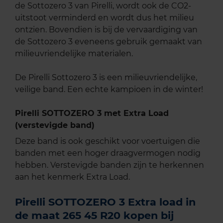
de Sottozero 3 van Pirelli, wordt ook de CO2-
uitstoot verminderd en wordt dus het milieu
ontzien. Bovendien is bij de vervaardiging van
de Sottozero 3 eveneens gebruik gemaakt van
milieuvriendelijke materialen.
De Pirelli Sottozero 3 is een milieuvriendelijke,
veilige band. Een echte kampioen in de winter!
Pirelli SOTTOZERO 3 met Extra Load
(verstevigde band)
Deze band is ook geschikt voor voertuigen die
banden met een hoger draagvermogen nodig
hebben. Verstevigde banden zijn te herkennen
aan het kenmerk Extra Load.
Pirelli SOTTOZERO 3 Extra load in
de maat 265 45 R20 kopen bij