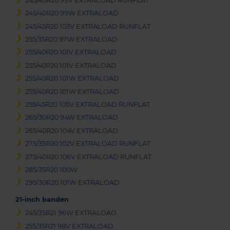
245/40R20 99V EXTRALOAD RUNFLAT
245/40R20 99W EXTRALOAD
245/45R20 103V EXTRALOAD RUNFLAT
255/35R20 97W EXTRALOAD
255/40R20 101V EXTRALOAD
255/40R20 101V EXTRALOAD
255/40R20 101W EXTRALOAD
255/40R20 101W EXTRALOAD
255/45R20 105V EXTRALOAD RUNFLAT
265/30R20 94W EXTRALOAD
265/40R20 104V EXTRALOAD
275/35R20 102V EXTRALOAD RUNFLAT
275/40R20 106V EXTRALOAD RUNFLAT
285/35R20 100W
295/30R20 101W EXTRALOAD
21-inch banden
245/35R21 96W EXTRALOAD
255/35R21 98V EXTRALOAD