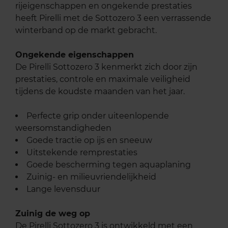
rijeigenschappen en ongekende prestaties
heeft Pirelli met de Sottozero 3 een verrassende
winterband op de markt gebracht.
Ongekende eigenschappen
De Pirelli Sottozero 3 kenmerkt zich door zijn
prestaties, controle en maximale veiligheid
tijdens de koudste maanden van het jaar.
Perfecte grip onder uiteenlopende
weersomstandigheden
Goede tractie op ijs en sneeuw
Uitstekende remprestaties
Goede bescherming tegen aquaplaning
Zuinig- en milieuvriendelijkheid
Lange levensduur
Zuinig de weg op
De Pirelli Sottozero 3 is ontwikkeld met een