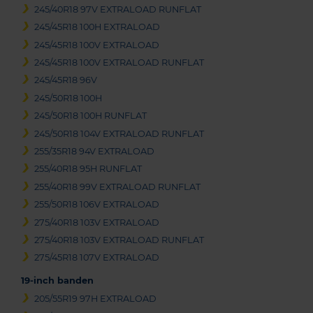
245/40R18 97V EXTRALOAD RUNFLAT
245/45R18 100H EXTRALOAD
245/45R18 100V EXTRALOAD
245/45R18 100V EXTRALOAD RUNFLAT
245/45R18 96V
245/50R18 100H
245/50R18 100H RUNFLAT
245/50R18 104V EXTRALOAD RUNFLAT
255/35R18 94V EXTRALOAD
255/40R18 95H RUNFLAT
255/40R18 99V EXTRALOAD RUNFLAT
255/50R18 106V EXTRALOAD
275/40R18 103V EXTRALOAD
275/40R18 103V EXTRALOAD RUNFLAT
275/45R18 107V EXTRALOAD
19-inch banden
205/55R19 97H EXTRALOAD