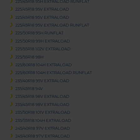
225/45R18 95H EXTRALOAD RUNFLAT
225/45R18 95V EXTRALOAD
225/45R18 95V EXTRALOAD
225/45R18 95V EXTRALOAD RUNFLAT
225/50R18 95H RUNFLAT
225/50R18 99H EXTRALOAD
225/55R18 102V EXTRALOAD
225/55R18 98H
225/60R18 104H EXTRALOAD
225/60R18 104H EXTRALOAD RUNFLAT
235/40R18 95V EXTRALOAD
235/45R18 94V
235/45R18 98V EXTRALOAD
235/45R18 98V EXTRALOAD
235/50R18 101V EXTRALOAD
235/55R18 104H EXTRALOAD
245/40R18 97V EXTRALOAD
245/40R18 97V EXTRALOAD