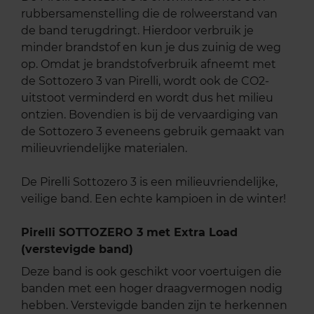
rubbersamenstelling die de rolweerstand van
de band terugdringt. Hierdoor verbruik je
minder brandstof en kun je dus zuinig de weg
op. Omdat je brandstofverbruik afneemt met
de Sottozero 3 van Pirelli, wordt ook de CO2-
uitstoot verminderd en wordt dus het milieu
ontzien. Bovendien is bij de vervaardiging van
de Sottozero 3 eveneens gebruik gemaakt van
milieuvriendelijke materialen.
De Pirelli Sottozero 3 is een milieuvriendelijke,
veilige band. Een echte kampioen in de winter!
Pirelli SOTTOZERO 3 met Extra Load
(verstevigde band)
Deze band is ook geschikt voor voertuigen die
banden met een hoger draagvermogen nodig
hebben. Verstevigde banden zijn te herkennen