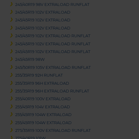
245/40R19 98V EXTRALOAD RUNFLAT
245/45R19 102V EXTRALOAD
245/45R19 102V EXTRALOAD
245/45R19 102V EXTRALOAD
245/45R19 102V EXTRALOAD RUNFLAT
245/45R19 102V EXTRALOAD RUNFLAT
245/45R19 102V EXTRALOAD RUNFLAT
245/45R19 98W
245/50R19 105V EXTRALOAD RUNFLAT
255/35R19 92H RUNFLAT
255/35R19 96H EXTRALOAD
255/35R19 96H EXTRALOAD RUNFLAT
255/40R19 100V EXTRALOAD
255/45R19 104V EXTRALOAD
255/45R19 104W EXTRALOAD
255/45R19 104W EXTRALOAD
275/35R19 100V EXTRALOAD RUNFLAT
275/40R19 101W