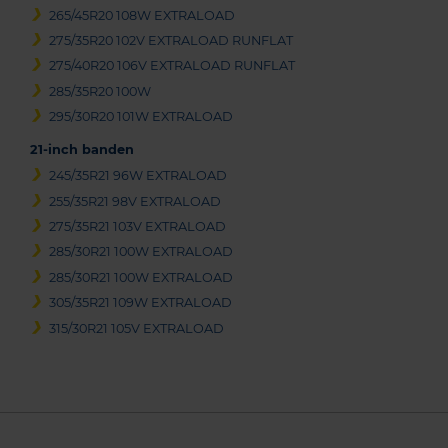
265/45R20 108W EXTRALOAD
275/35R20 102V EXTRALOAD RUNFLAT
275/40R20 106V EXTRALOAD RUNFLAT
285/35R20 100W
295/30R20 101W EXTRALOAD
21-inch banden
245/35R21 96W EXTRALOAD
255/35R21 98V EXTRALOAD
275/35R21 103V EXTRALOAD
285/30R21 100W EXTRALOAD
285/30R21 100W EXTRALOAD
305/35R21 109W EXTRALOAD
315/30R21 105V EXTRALOAD