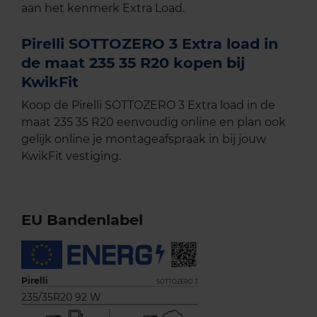
aan het kenmerk Extra Load.
Pirelli SOTTOZERO 3 Extra load in
de maat 235 35 R20 kopen bij
KwikFit
Koop de Pirelli SOTTOZERO 3 Extra load in de
maat 235 35 R20 eenvoudig online en plan ook
gelijk online je montageafspraak in bij jouw
KwikFit vestiging.
EU Bandenlabel
Pirelli
SOTTOZERO 3
235/35R20 92 W