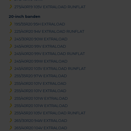
275/40R19 105V EXTRALOAD RUNFLAT
20-inch banden
195/55R20 95H EXTRALOAD
225/40R20 94V EXTRALOAD RUNFLAT
245/30R20 90W EXTRALOAD
245/40R20 99V EXTRALOAD
245/40R20 99V EXTRALOAD RUNFLAT
245/40R20 99W EXTRALOAD
245/45R20 103V EXTRALOAD RUNFLAT
255/35R20 97W EXTRALOAD
255/40R20 101V EXTRALOAD
255/40R20 101V EXTRALOAD
255/40R20 101W EXTRALOAD
255/40R20 101W EXTRALOAD
255/45R20 105V EXTRALOAD RUNFLAT
265/30R20 94W EXTRALOAD
265/40R20 104V EXTRALOAD