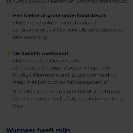
Je kunt bij KwikFit kiezen uit 2 soorten onderhoud:
Een kleine of grote onderhoudsbeurt
Onderhoud volgens een standaard
servicemenu geschikt voor alle autotypes voor
een vaste prijs.
De KwikFit merkbeurt
Onderhoud precíes volgens
fabrieksspecificaties, afgestemd op jouw
huidige kilometerstand. Dus onderhoud op
maat mét behoud van fabrieksgarantie!
Kies altijd voor een merkbeurt als je auto nog
fabriekgarantie heeft of als je auto jonger is dan
5 jaar.
Wanneer heeft mijn