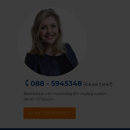
088 - 5945348
(lokaal tarief)
Bereikbaar van maandag t/m vrijdag tussen
08.00 - 17.30 uur.
KLANTENSERVICE