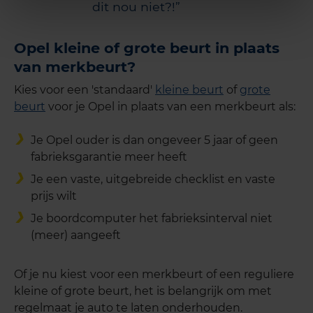
dit nou niet?!
Opel kleine of grote beurt in plaats
van merkbeurt?
Kies voor een 'standaard'
kleine beurt
of
grote
beurt
voor je Opel in plaats van een merkbeurt als:
Je Opel ouder is dan ongeveer 5 jaar of geen
fabrieksgarantie meer heeft
Je een vaste, uitgebreide checklist en vaste
prijs wilt
Je boordcomputer het fabrieksinterval niet
(meer) aangeeft
Of je nu kiest voor een merkbeurt of een reguliere
kleine of grote beurt, het is belangrijk om met
regelmaat je auto te laten onderhouden.