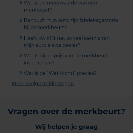
Wat is de meerwaarde van een
merkbeurt?
Behoudt mijn auto zijn fabrieksgarantie
bij de merkbeurt?
Heeft KwikFit net zo veel kennis van
mijn auto als de dealer?
Wat is bij de prijs van de merkbeurt
inbegrepen?
Wat is de “Wet Monti” precies?
Meer veelgestelde vragen
Vragen over de merkbeurt?
Wij helpen je graag