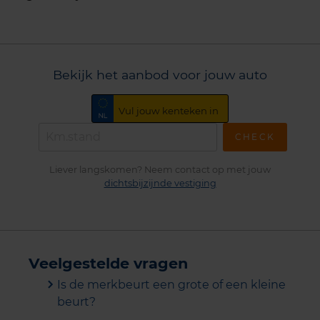
Bekijk het aanbod voor jouw auto
CHECK
Liever langskomen? Neem contact op met jouw
dichtsbijzijnde vestiging
Veelgestelde vragen
Is de merkbeurt een grote of een kleine
beurt?