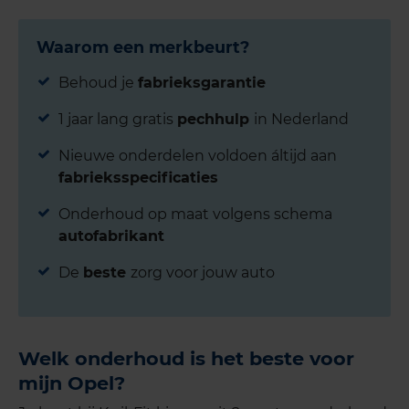
Waarom een merkbeurt?
Behoud je
fabrieksgarantie
1 jaar lang gratis
pechhulp
in Nederland
Nieuwe onderdelen voldoen áltijd aan
fabrieksspecificaties
Onderhoud op maat volgens schema
autofabrikant
De
beste
zorg voor jouw auto
Welk onderhoud is het beste voor
mijn Opel?