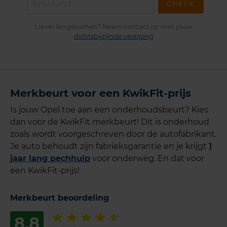
CHECK
Liever langskomen? Neem contact op met jouw
dichtsbijzijnde vestiging
Merkbeurt voor een KwikFit-prijs
Is jouw Opel toe aan een onderhoudsbeurt? Kies
dan voor de KwikFit merkbeurt! Dit is onderhoud
zoals wordt voorgeschreven door de autofabrikant.
Je auto behoudt zijn fabrieksgarantie en je krijgt
1
jaar lang pechhulp
voor onderweg. En dat voor
een KwikFit-prijs!
Merkbeurt beoordeling
8,8