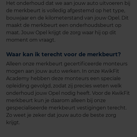
Het onderhoud dat we aan jouw auto uitvoeren bij
de merkbeurt is volledig afgestemd op het type,
bouwjaar en de kilometerstand van jouw
Opel
. Dit
maakt de merkbeurt een onderhoudsbeurt op
maat. Jouw
Opel
krijgt de zorg waar hij op dit
moment om vraagt.
Waar kan ik terecht voor de merkbeurt?
Alleen onze merkbeurt gecertificeerde monteurs
mogen aan jouw auto werken. In onze KwikFit
Academy hebben deze monteurs een speciale
opleiding gevolgd, zodat zij precies weten welk
onderhoud jouw Opel nodig heeft. Voor de KwikFit
merkbeurt kun je daarom alleen bij onze
gespecialiseerde merkbeurt vestigingen terecht.
Zo weet je zeker dat jouw auto de beste zorg
krijgt.