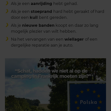
Als je een
aanrijding
hebt gehad.
Als je een
stoeprand
hard hebt geraakt of hard
door een
kuil
bent gereden.
Als je
nieuwe banden
koopt en daar zo lang
mogelijk plezier van wilt hebben.
Na het vervangen van een
wiellager
of een
dergelijke reparatie aan je auto.