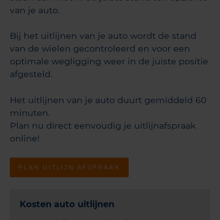
van je auto.
Bij het uitlijnen van je auto wordt de stand
van de wielen gecontroleerd en voor een
optimale wegligging weer in de juiste positie
afgesteld.
Het uitlijnen van je auto duurt gemiddeld 60
minuten.
Plan nu direct eenvoudig je uitlijnafspraak
online!
PLAN UITLIJN AFSPRAAK
Kosten auto uitlijnen