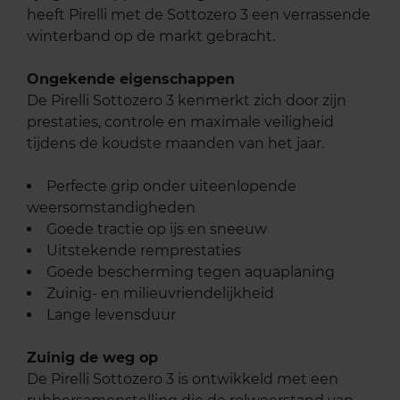
heeft Pirelli met de Sottozero 3 een verrassende
winterband op de markt gebracht.
Ongekende eigenschappen
De Pirelli Sottozero 3 kenmerkt zich door zijn
prestaties, controle en maximale veiligheid
tijdens de koudste maanden van het jaar.
Perfecte grip onder uiteenlopende
weersomstandigheden
Goede tractie op ijs en sneeuw
Uitstekende remprestaties
Goede bescherming tegen aquaplaning
Zuinig- en milieuvriendelijkheid
Lange levensduur
Zuinig de weg op
De Pirelli Sottozero 3 is ontwikkeld met een