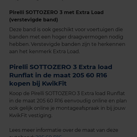
Pirelli SOTTOZERO 3 met Extra Load
(verstevigde band)
Deze band is ook geschikt voor voertuigen die
banden met een hoger draagvermogen nodig
hebben. Verstevigde banden zijn te herkennen
aan het kenmerk Extra Load.
Pirelli SOTTOZERO 3 Extra load
Runflat in de maat 205 60 R16
kopen bij KwikFit
Koop de Pirelli SOTTOZERO 3 Extra load Runflat
in de maat 205 60 R16 eenvoudig online en plan
ook gelijk online je montageafspraak in bij jouw
KwikFit vestiging.
Lees meer informatie over de maat van deze