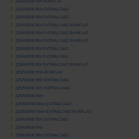
225/45R18 91H RUNFLAT
225/45R18 95H EXTRALOAD
225/45R18 95H EXTRALOAD
225/45R18 95H EXTRALOAD RUNFLAT
225/45R18 95H EXTRALOAD RUNFLAT
225/45R18 95H EXTRALOAD RUNFLAT
225/45R18 95V EXTRALOAD
225/45R18 95V EXTRALOAD
225/45R18 95V EXTRALOAD RUNFLAT
225/50R18 95H RUNFLAT
225/50R18 99H EXTRALOAD
225/55R18 102V EXTRALOAD
225/55R18 98H
225/60R18 104H EXTRALOAD
225/60R18 104H EXTRALOAD RUNFLAT
235/40R18 95V EXTRALOAD
235/45R18 94V
235/45R18 98V EXTRALOAD