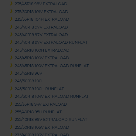
235/45R18 98V EXTRALOAD
235/50R18 101V EXTRALOAD
235/55R18 104H EXTRALOAD
245/40R18 97V EXTRALOAD
245/40R18 97V EXTRALOAD
245/40R18 97V EXTRALOAD RUNFLAT
245/45R18 100H EXTRALOAD
245/45R18 100V EXTRALOAD
245/45R18 100V EXTRALOAD RUNFLAT
245/45R18 96V
245/50R18 100H
245/50R18 100H RUNFLAT
245/50R18 104V EXTRALOAD RUNFLAT
255/35R18 94V EXTRALOAD
255/40R18 95H RUNFLAT
255/40R18 99V EXTRALOAD RUNFLAT
255/50R18 106V EXTRALOAD
275/40R18 103V EXTRALOAD