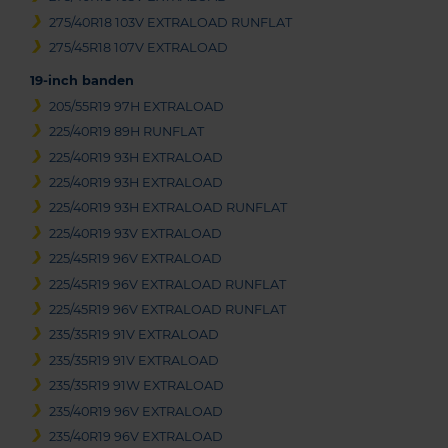
275/40R18 103V EXTRALOAD RUNFLAT
275/45R18 107V EXTRALOAD
19-inch banden
205/55R19 97H EXTRALOAD
225/40R19 89H RUNFLAT
225/40R19 93H EXTRALOAD
225/40R19 93H EXTRALOAD
225/40R19 93H EXTRALOAD RUNFLAT
225/40R19 93V EXTRALOAD
225/45R19 96V EXTRALOAD
225/45R19 96V EXTRALOAD RUNFLAT
225/45R19 96V EXTRALOAD RUNFLAT
235/35R19 91V EXTRALOAD
235/35R19 91V EXTRALOAD
235/35R19 91W EXTRALOAD
235/40R19 96V EXTRALOAD
235/40R19 96V EXTRALOAD