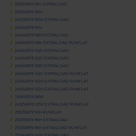
235/45R19 99V EXTRALOAD
235/50R19 99H
245/35R19 93W EXTRALOAD
245/40R19 94V
245/40R19 98H EXTRALOAD
245/40R19 98V EXTRALOAD RUNFLAT
245/45R19 102V EXTRALOAD
245/45R19 102V EXTRALOAD
245/45R19 102V EXTRALOAD
245/45R19 102V EXTRALOAD RUNFLAT
245/45R19 102V EXTRALOAD RUNFLAT
245/45R19 102V EXTRALOAD RUNFLAT
245/45R19 98W
245/50R19 105V EXTRALOAD RUNFLAT
255/35R19 92H RUNFLAT
255/35R19 96H EXTRALOAD
255/35R19 96H EXTRALOAD RUNFLAT
255/40R19 100V EXTRALOAD