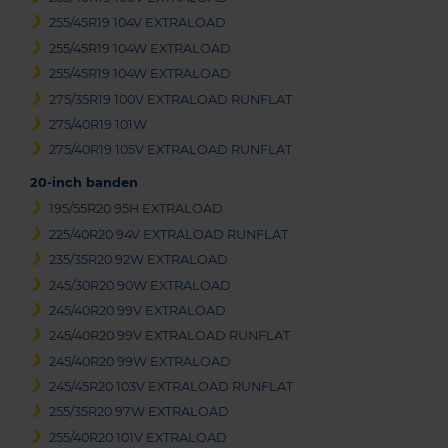
255/45R19 104V EXTRALOAD
255/45R19 104W EXTRALOAD
255/45R19 104W EXTRALOAD
275/35R19 100V EXTRALOAD RUNFLAT
275/40R19 101W
275/40R19 105V EXTRALOAD RUNFLAT
20-inch banden
195/55R20 95H EXTRALOAD
225/40R20 94V EXTRALOAD RUNFLAT
235/35R20 92W EXTRALOAD
245/30R20 90W EXTRALOAD
245/40R20 99V EXTRALOAD
245/40R20 99V EXTRALOAD RUNFLAT
245/40R20 99W EXTRALOAD
245/45R20 103V EXTRALOAD RUNFLAT
255/35R20 97W EXTRALOAD
255/40R20 101V EXTRALOAD