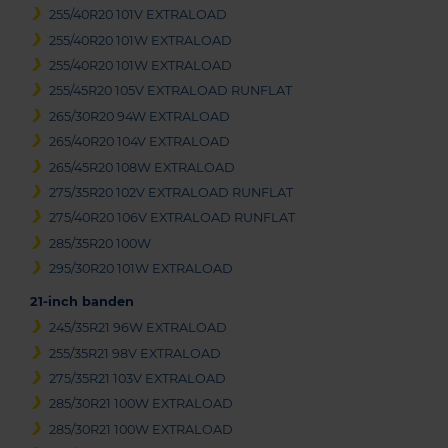
255/40R20 101V EXTRALOAD
255/40R20 101W EXTRALOAD
255/40R20 101W EXTRALOAD
255/45R20 105V EXTRALOAD RUNFLAT
265/30R20 94W EXTRALOAD
265/40R20 104V EXTRALOAD
265/45R20 108W EXTRALOAD
275/35R20 102V EXTRALOAD RUNFLAT
275/40R20 106V EXTRALOAD RUNFLAT
285/35R20 100W
295/30R20 101W EXTRALOAD
21-inch banden
245/35R21 96W EXTRALOAD
255/35R21 98V EXTRALOAD
275/35R21 103V EXTRALOAD
285/30R21 100W EXTRALOAD
285/30R21 100W EXTRALOAD