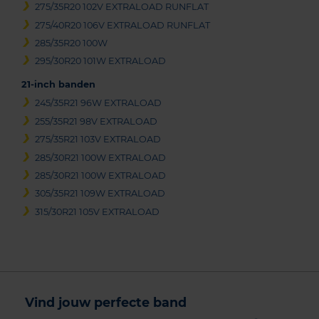
275/35R20 102V EXTRALOAD RUNFLAT
275/40R20 106V EXTRALOAD RUNFLAT
285/35R20 100W
295/30R20 101W EXTRALOAD
21-inch banden
245/35R21 96W EXTRALOAD
255/35R21 98V EXTRALOAD
275/35R21 103V EXTRALOAD
285/30R21 100W EXTRALOAD
285/30R21 100W EXTRALOAD
305/35R21 109W EXTRALOAD
315/30R21 105V EXTRALOAD
Vind jouw perfecte band