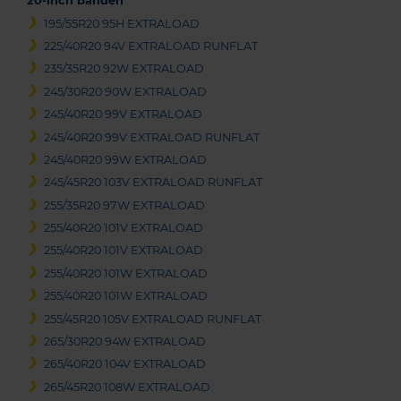
20-inch banden
195/55R20 95H EXTRALOAD
225/40R20 94V EXTRALOAD RUNFLAT
235/35R20 92W EXTRALOAD
245/30R20 90W EXTRALOAD
245/40R20 99V EXTRALOAD
245/40R20 99V EXTRALOAD RUNFLAT
245/40R20 99W EXTRALOAD
245/45R20 103V EXTRALOAD RUNFLAT
255/35R20 97W EXTRALOAD
255/40R20 101V EXTRALOAD
255/40R20 101V EXTRALOAD
255/40R20 101W EXTRALOAD
255/40R20 101W EXTRALOAD
255/45R20 105V EXTRALOAD RUNFLAT
265/30R20 94W EXTRALOAD
265/40R20 104V EXTRALOAD
265/45R20 108W EXTRALOAD