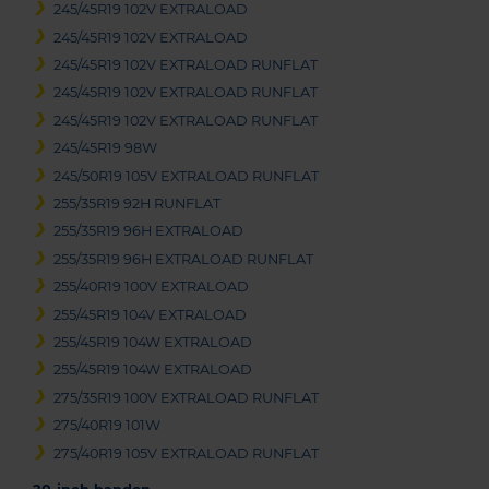
245/45R19 102V EXTRALOAD
245/45R19 102V EXTRALOAD
245/45R19 102V EXTRALOAD RUNFLAT
245/45R19 102V EXTRALOAD RUNFLAT
245/45R19 102V EXTRALOAD RUNFLAT
245/45R19 98W
245/50R19 105V EXTRALOAD RUNFLAT
255/35R19 92H RUNFLAT
255/35R19 96H EXTRALOAD
255/35R19 96H EXTRALOAD RUNFLAT
255/40R19 100V EXTRALOAD
255/45R19 104V EXTRALOAD
255/45R19 104W EXTRALOAD
255/45R19 104W EXTRALOAD
275/35R19 100V EXTRALOAD RUNFLAT
275/40R19 101W
275/40R19 105V EXTRALOAD RUNFLAT