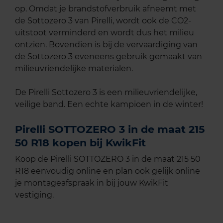
op. Omdat je brandstofverbruik afneemt met
de Sottozero 3 van Pirelli, wordt ook de CO2-
uitstoot verminderd en wordt dus het milieu
ontzien. Bovendien is bij de vervaardiging van
de Sottozero 3 eveneens gebruik gemaakt van
milieuvriendelijke materialen.
De Pirelli Sottozero 3 is een milieuvriendelijke,
veilige band. Een echte kampioen in de winter!
Pirelli SOTTOZERO 3 in de maat 215
50 R18 kopen bij KwikFit
Koop de Pirelli SOTTOZERO 3 in de maat 215 50
R18 eenvoudig online en plan ook gelijk online
je montageafspraak in bij jouw KwikFit
vestiging.