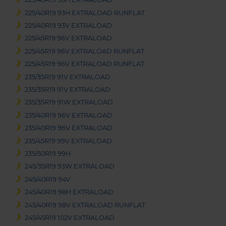
225/40R19 93H EXTRALOAD RUNFLAT
225/40R19 93V EXTRALOAD
225/45R19 96V EXTRALOAD
225/45R19 96V EXTRALOAD RUNFLAT
225/45R19 96V EXTRALOAD RUNFLAT
235/35R19 91V EXTRALOAD
235/35R19 91V EXTRALOAD
235/35R19 91W EXTRALOAD
235/40R19 96V EXTRALOAD
235/40R19 96V EXTRALOAD
235/45R19 99V EXTRALOAD
235/50R19 99H
245/35R19 93W EXTRALOAD
245/40R19 94V
245/40R19 98H EXTRALOAD
245/40R19 98V EXTRALOAD RUNFLAT
245/45R19 102V EXTRALOAD