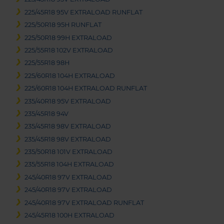
225/45R18 95V EXTRALOAD RUNFLAT
225/50R18 95H RUNFLAT
225/50R18 99H EXTRALOAD
225/55R18 102V EXTRALOAD
225/55R18 98H
225/60R18 104H EXTRALOAD
225/60R18 104H EXTRALOAD RUNFLAT
235/40R18 95V EXTRALOAD
235/45R18 94V
235/45R18 98V EXTRALOAD
235/45R18 98V EXTRALOAD
235/50R18 101V EXTRALOAD
235/55R18 104H EXTRALOAD
245/40R18 97V EXTRALOAD
245/40R18 97V EXTRALOAD
245/40R18 97V EXTRALOAD RUNFLAT
245/45R18 100H EXTRALOAD