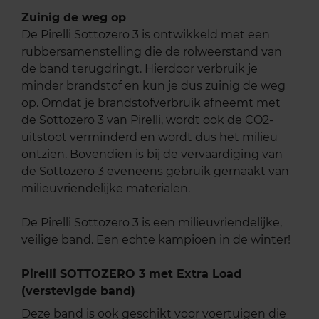
Zuinig de weg op
De Pirelli Sottozero 3 is ontwikkeld met een
rubbersamenstelling die de rolweerstand van
de band terugdringt. Hierdoor verbruik je
minder brandstof en kun je dus zuinig de weg
op. Omdat je brandstofverbruik afneemt met
de Sottozero 3 van Pirelli, wordt ook de CO2-
uitstoot verminderd en wordt dus het milieu
ontzien. Bovendien is bij de vervaardiging van
de Sottozero 3 eveneens gebruik gemaakt van
milieuvriendelijke materialen.
De Pirelli Sottozero 3 is een milieuvriendelijke,
veilige band. Een echte kampioen in de winter!
Pirelli SOTTOZERO 3 met Extra Load
(verstevigde band)
Deze band is ook geschikt voor voertuigen die