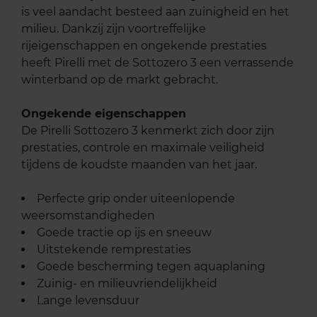
is veel aandacht besteed aan zuinigheid en het
milieu. Dankzij zijn voortreffelijke
rijeigenschappen en ongekende prestaties
heeft Pirelli met de Sottozero 3 een verrassende
winterband op de markt gebracht.
Ongekende eigenschappen
De Pirelli Sottozero 3 kenmerkt zich door zijn
prestaties, controle en maximale veiligheid
tijdens de koudste maanden van het jaar.
Perfecte grip onder uiteenlopende
weersomstandigheden
Goede tractie op ijs en sneeuw
Uitstekende remprestaties
Goede bescherming tegen aquaplaning
Zuinig- en milieuvriendelijkheid
Lange levensduur