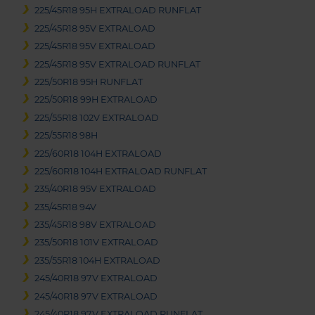
225/45R18 95H EXTRALOAD RUNFLAT
225/45R18 95V EXTRALOAD
225/45R18 95V EXTRALOAD
225/45R18 95V EXTRALOAD RUNFLAT
225/50R18 95H RUNFLAT
225/50R18 99H EXTRALOAD
225/55R18 102V EXTRALOAD
225/55R18 98H
225/60R18 104H EXTRALOAD
225/60R18 104H EXTRALOAD RUNFLAT
235/40R18 95V EXTRALOAD
235/45R18 94V
235/45R18 98V EXTRALOAD
235/50R18 101V EXTRALOAD
235/55R18 104H EXTRALOAD
245/40R18 97V EXTRALOAD
245/40R18 97V EXTRALOAD
245/40R18 97V EXTRALOAD RUNFLAT