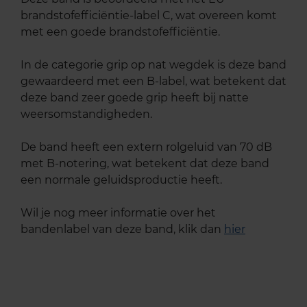
brandstofefficiëntie-label C, wat overeen komt
met een goede brandstofefficiëntie.
In de categorie grip op nat wegdek is deze band
gewaardeerd met een B-label, wat betekent dat
deze band zeer goede grip heeft bij natte
weersomstandigheden.
De band heeft een extern rolgeluid van 70 dB
met B-notering, wat betekent dat deze band
een normale geluidsproductie heeft.
Wil je nog meer informatie over het
bandenlabel van deze band, klik dan
hier