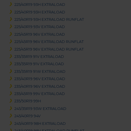
225/40R19 93H EXTRALOAD
225/40R19 93H EXTRALOAD
225/40R19 93H EXTRALOAD RUNFLAT
225/40R19 93V EXTRALOAD
225/45R19 96V EXTRALOAD
225/45R19 96V EXTRALOAD RUNFLAT
225/45R19 96V EXTRALOAD RUNFLAT
235/35R19 91V EXTRALOAD
235/35R19 91V EXTRALOAD
235/35R19 91W EXTRALOAD
235/40R19 96V EXTRALOAD
235/40R19 96V EXTRALOAD
235/45R19 99V EXTRALOAD
235/50R19 99H
245/35R19 93W EXTRALOAD
245/40R19 94V
245/40R19 98H EXTRALOAD
245/40R19 98V EXTRALOAD RUNFLAT