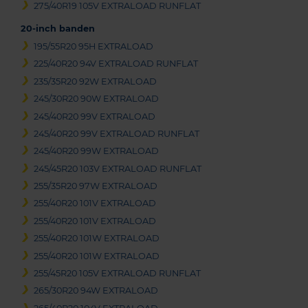
275/40R19 105V EXTRALOAD RUNFLAT
20-inch banden
195/55R20 95H EXTRALOAD
225/40R20 94V EXTRALOAD RUNFLAT
235/35R20 92W EXTRALOAD
245/30R20 90W EXTRALOAD
245/40R20 99V EXTRALOAD
245/40R20 99V EXTRALOAD RUNFLAT
245/40R20 99W EXTRALOAD
245/45R20 103V EXTRALOAD RUNFLAT
255/35R20 97W EXTRALOAD
255/40R20 101V EXTRALOAD
255/40R20 101V EXTRALOAD
255/40R20 101W EXTRALOAD
255/40R20 101W EXTRALOAD
255/45R20 105V EXTRALOAD RUNFLAT
265/30R20 94W EXTRALOAD