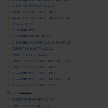
245/45R18 100H EXTRALOAD
245/45R18 100V EXTRALOAD
245/45R18 100V EXTRALOAD RUNFLAT
245/45R18 96V
245/50R18 100H
245/50R18 100H RUNFLAT
245/50R18 104V EXTRALOAD RUNFLAT
255/35R18 94V EXTRALOAD
255/40R18 95H RUNFLAT
255/40R18 99V EXTRALOAD RUNFLAT
255/50R18 106V EXTRALOAD
275/40R18 103V EXTRALOAD
275/40R18 103V EXTRALOAD RUNFLAT
275/45R18 107V EXTRALOAD
19-inch banden
205/55R19 97H EXTRALOAD
225/40R19 89H RUNFLAT