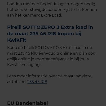
banden met een hoger draagvermogen nodig
hebben. Verstevigde banden zijn te herkennen
aan het kenmerk Extra Load.
Pirelli SOTTOZERO 3 Extra load in
de maat 235 45 R18 kopen bij
KwikFit
Koop de Pirelli SOTTOZERO 3 Extra load in de
maat 235 45 R18 eenvoudig online en plan ook
gelijk online je montageafspraak in bij jouw
KwikFit vestiging.
Lees meer informatie over de maat van deze
autoband:
235 45 R18
EU Bandenlabel