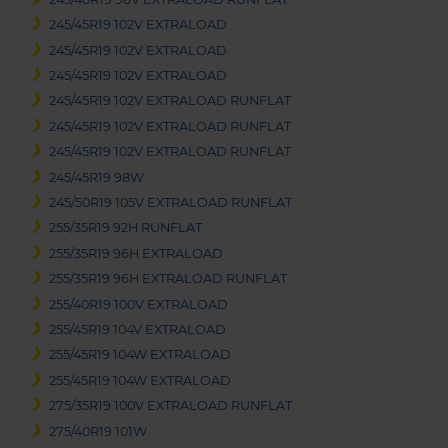
245/45R19 102V EXTRALOAD
245/45R19 102V EXTRALOAD
245/45R19 102V EXTRALOAD
245/45R19 102V EXTRALOAD RUNFLAT
245/45R19 102V EXTRALOAD RUNFLAT
245/45R19 102V EXTRALOAD RUNFLAT
245/45R19 98W
245/50R19 105V EXTRALOAD RUNFLAT
255/35R19 92H RUNFLAT
255/35R19 96H EXTRALOAD
255/35R19 96H EXTRALOAD RUNFLAT
255/40R19 100V EXTRALOAD
255/45R19 104V EXTRALOAD
255/45R19 104W EXTRALOAD
255/45R19 104W EXTRALOAD
275/35R19 100V EXTRALOAD RUNFLAT
275/40R19 101W