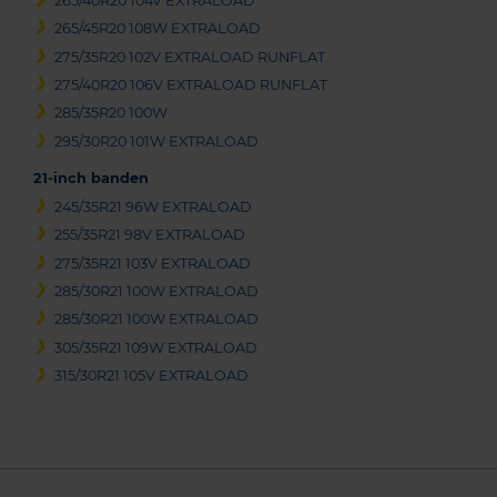
265/40R20 104V EXTRALOAD
265/45R20 108W EXTRALOAD
275/35R20 102V EXTRALOAD RUNFLAT
275/40R20 106V EXTRALOAD RUNFLAT
285/35R20 100W
295/30R20 101W EXTRALOAD
21-inch banden
245/35R21 96W EXTRALOAD
255/35R21 98V EXTRALOAD
275/35R21 103V EXTRALOAD
285/30R21 100W EXTRALOAD
285/30R21 100W EXTRALOAD
305/35R21 109W EXTRALOAD
315/30R21 105V EXTRALOAD