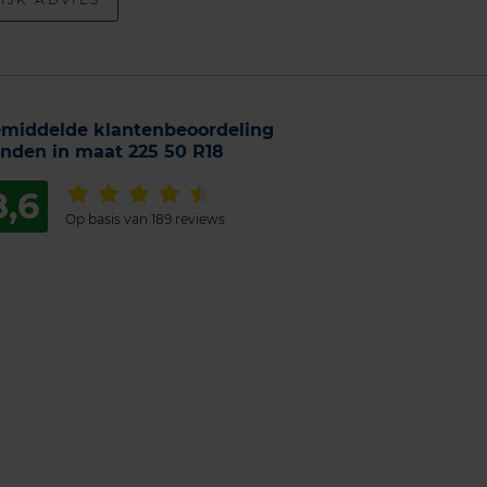
middelde klantenbeoordeling
nden in maat 225 50 R18
8,6
Op basis van 189 reviews