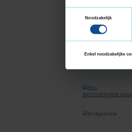
Toestemmingsselectie
Noodzakelijk
Enkel noodzakelijke co