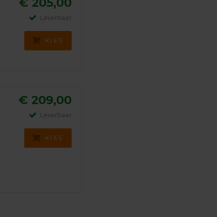
€ 205,00
Leverbaar
KIES
€ 209,00
Leverbaar
KIES