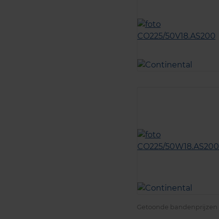
Getoonde bandenprijzen z