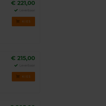
€ 221,00
Leverbaar
KIES
€ 215,00
Leverbaar
KIES