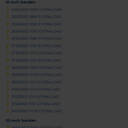
21-inch banden
245/40R21 100V EXTRALOAD
255/35R21 98W EXTRALOAD
255/40R21 102V EXTRALOAD
265/40R21 105V EXTRALOAD
265/45R21 108V EXTRALOAD
275/35R21 103V EXTRALOAD
275/40R21 107V EXTRALOAD
275/45R21 110V EXTRALOAD
285/40R21 109V EXTRALOAD
285/45R21 113W EXTRALOAD
295/35R21 107V EXTRALOAD
295/40R21 111V EXTRALOAD
315/35R21 111V EXTRALOAD
315/40R21 115V EXTRALOAD
345/30R21 111W EXTRALOAD
22-inch banden
275/40R22 107V EXTRALOAD