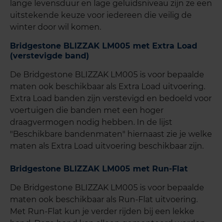
lange levensduur en lage geluidsniveau zijn ze een
uitstekende keuze voor iedereen die veilig de
winter door wil komen.
Bridgestone BLIZZAK LM005 met Extra Load
(verstevigde band)
De Bridgestone BLIZZAK LM005 is voor bepaalde
maten ook beschikbaar als Extra Load uitvoering.
Extra Load banden zijn verstevigd en bedoeld voor
voertuigen die banden met een hoger
draagvermogen nodig hebben. In de lijst
"Beschikbare bandenmaten" hiernaast zie je welke
maten als Extra Load uitvoering beschikbaar zijn.
Bridgestone BLIZZAK LM005 met Run-Flat
De Bridgestone BLIZZAK LM005 is voor bepaalde
maten ook beschikbaar als Run-Flat uitvoering.
Met Run-Flat kun je verder rijden bij een lekke