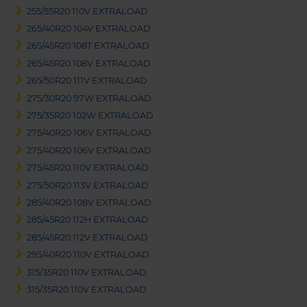
255/55R20 110V EXTRALOAD
265/40R20 104V EXTRALOAD
265/45R20 108T EXTRALOAD
265/45R20 108V EXTRALOAD
265/50R20 111V EXTRALOAD
275/30R20 97W EXTRALOAD
275/35R20 102W EXTRALOAD
275/40R20 106V EXTRALOAD
275/40R20 106V EXTRALOAD
275/45R20 110V EXTRALOAD
275/50R20 113V EXTRALOAD
285/40R20 108V EXTRALOAD
285/45R20 112H EXTRALOAD
285/45R20 112V EXTRALOAD
295/40R20 110V EXTRALOAD
315/35R20 110V EXTRALOAD
315/35R20 110V EXTRALOAD