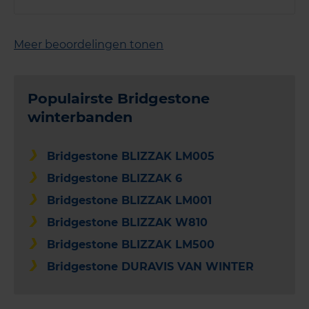
Meer beoordelingen tonen
Populairste Bridgestone
winterbanden
Bridgestone BLIZZAK LM005
Bridgestone BLIZZAK 6
Bridgestone BLIZZAK LM001
Bridgestone BLIZZAK W810
Bridgestone BLIZZAK LM500
Bridgestone DURAVIS VAN WINTER