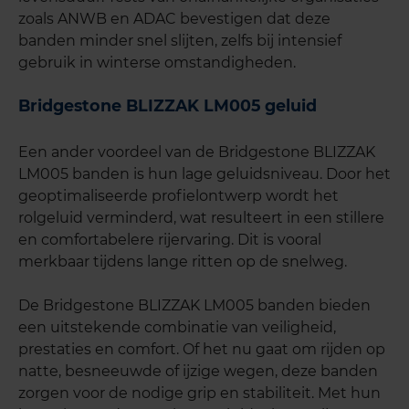
zoals ANWB en ADAC bevestigen dat deze
banden minder snel slijten, zelfs bij intensief
gebruik in winterse omstandigheden.
Bridgestone BLIZZAK LM005 geluid
Een ander voordeel van de Bridgestone BLIZZAK
LM005 banden is hun lage geluidsniveau. Door het
geoptimaliseerde profielontwerp wordt het
rolgeluid verminderd, wat resulteert in een stillere
en comfortabelere rijervaring. Dit is vooral
merkbaar tijdens lange ritten op de snelweg.
De Bridgestone BLIZZAK LM005 banden bieden
een uitstekende combinatie van veiligheid,
prestaties en comfort. Of het nu gaat om rijden op
natte, besneeuwde of ijzige wegen, deze banden
zorgen voor de nodige grip en stabiliteit. Met hun