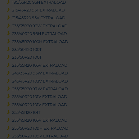
195/55R20 95H EXTRALOAD
215/45R20 95T EXTRALOAD
215/45R20 95V EXTRALOAD
235/35R20 92W EXTRALOAD
235/40R20 96H EXTRALOAD
235/45R20 100H EXTRALOAD
235/50R20 100T
235/50R20 100T
235/55R20 105V EXTRALOAD
245/35R20 95W EXTRALOAD
245/45R20 103V EXTRALOAD
255/35R20 97W EXTRALOAD
255/40R20 101V EXTRALOAD
255/40R20 101V EXTRALOAD
255/45R20 101T
255/45R20 105V EXTRALOAD
255/50R20 109H EXTRALOAD
255/50R20 109V EXTRALOAD