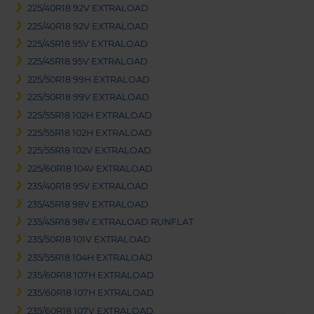
225/40R18 92V EXTRALOAD
225/40R18 92V EXTRALOAD
225/45R18 95V EXTRALOAD
225/45R18 95V EXTRALOAD
225/50R18 99H EXTRALOAD
225/50R18 99V EXTRALOAD
225/55R18 102H EXTRALOAD
225/55R18 102H EXTRALOAD
225/55R18 102V EXTRALOAD
225/60R18 104V EXTRALOAD
235/40R18 95V EXTRALOAD
235/45R18 98V EXTRALOAD
235/45R18 98V EXTRALOAD RUNFLAT
235/50R18 101V EXTRALOAD
235/55R18 104H EXTRALOAD
235/60R18 107H EXTRALOAD
235/60R18 107H EXTRALOAD
235/60R18 107V EXTRALOAD