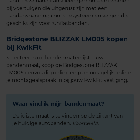
band. Deze band kan alleen gemonteerd worden
bij voertuigen die uitgerust zijn met een
bandenspanning controlesysteem en velgen die
geschikt zijn voor runflatbanden.
Bridgestone BLIZZAK LM005 kopen
bij KwikFit
Selecteer in de bandenmatenlijst jouw
bandenmaat, koop de Bridgestone BLIZZAK
LM005 eenvoudig online en plan ook gelijk online
je montageafspraak in bij jouw KwikFit vestiging.
Waar vind ik mijn bandenmaat?
De juiste maat is te vinden op de zijkant van
je huidige autobanden.
Voorbeeld: