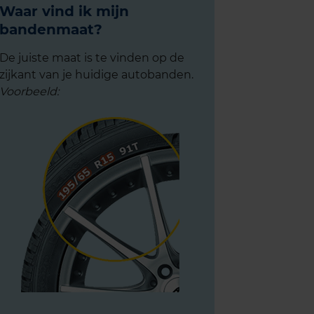
Waar vind ik mijn
bandenmaat?
De juiste maat is te vinden op de
zijkant van je huidige autobanden.
Voorbeeld: