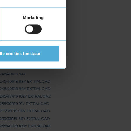
235/35R19 91Y EXTRALOAD
235/40R19 96Y EXTRALOAD
Marketing
235/50R19 99Y
235/55R19 105Y EXTRALOAD
245/35R19 93Y EXTRALOAD
245/35R19 93Y EXTRALOAD
245/35R19 93Y EXTRALOAD
lle cookies toestaan
245/35R19 93Y EXTRALOAD
245/35R19 93Y EXTRALOAD
245/40R19 94Y
245/40R19 98Y EXTRALOAD
245/40R19 98Y EXTRALOAD
245/45R19 102Y EXTRALOAD
255/30R19 91Y EXTRALOAD
255/35R19 96Y EXTRALOAD
255/35R19 96Y EXTRALOAD
255/40R19 100Y EXTRALOAD