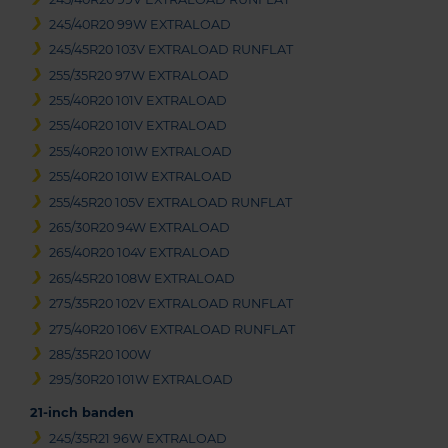
245/40R20 99W EXTRALOAD
245/45R20 103V EXTRALOAD RUNFLAT
255/35R20 97W EXTRALOAD
255/40R20 101V EXTRALOAD
255/40R20 101V EXTRALOAD
255/40R20 101W EXTRALOAD
255/40R20 101W EXTRALOAD
255/45R20 105V EXTRALOAD RUNFLAT
265/30R20 94W EXTRALOAD
265/40R20 104V EXTRALOAD
265/45R20 108W EXTRALOAD
275/35R20 102V EXTRALOAD RUNFLAT
275/40R20 106V EXTRALOAD RUNFLAT
285/35R20 100W
295/30R20 101W EXTRALOAD
21-inch banden
245/35R21 96W EXTRALOAD