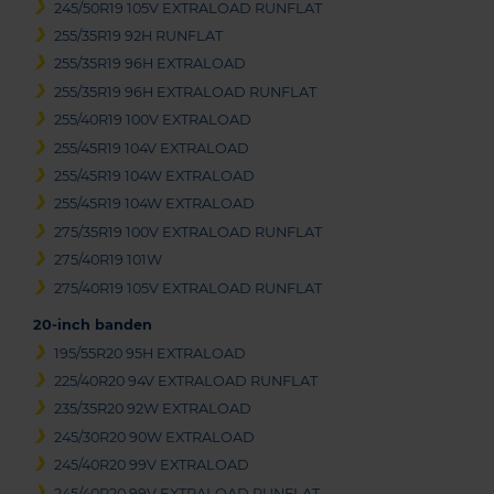
245/50R19 105V EXTRALOAD RUNFLAT
255/35R19 92H RUNFLAT
255/35R19 96H EXTRALOAD
255/35R19 96H EXTRALOAD RUNFLAT
255/40R19 100V EXTRALOAD
255/45R19 104V EXTRALOAD
255/45R19 104W EXTRALOAD
255/45R19 104W EXTRALOAD
275/35R19 100V EXTRALOAD RUNFLAT
275/40R19 101W
275/40R19 105V EXTRALOAD RUNFLAT
20-inch banden
195/55R20 95H EXTRALOAD
225/40R20 94V EXTRALOAD RUNFLAT
235/35R20 92W EXTRALOAD
245/30R20 90W EXTRALOAD
245/40R20 99V EXTRALOAD
245/40R20 99V EXTRALOAD RUNFLAT