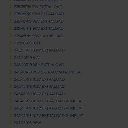
235/35R19 91V EXTRALOAD
235/35R19 91W EXTRALOAD
235/40R19 96V EXTRALOAD
235/40R19 96V EXTRALOAD
235/45R19 99V EXTRALOAD
235/50R19 99H
245/35R19 93W EXTRALOAD
245/40R19 94V
245/40R19 98H EXTRALOAD
245/40R19 98V EXTRALOAD RUNFLAT
245/45R19 102V EXTRALOAD
245/45R19 102V EXTRALOAD
245/45R19 102V EXTRALOAD
245/45R19 102V EXTRALOAD RUNFLAT
245/45R19 102V EXTRALOAD RUNFLAT
245/45R19 102V EXTRALOAD RUNFLAT
245/45R19 98W