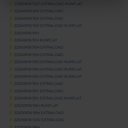
215/60R18 102T EXTRALOAD RUNFLAT
225/40R18 92V EXTRALOAD
225/40R18 92V EXTRALOAD
225/40R18 92V EXTRALOAD RUNFLAT
225/45R18 91H
225/45R18 91H RUNFLAT
225/45R18 95H EXTRALOAD
225/45R18 95H EXTRALOAD
225/45R18 95H EXTRALOAD RUNFLAT
225/45R18 95H EXTRALOAD RUNFLAT
225/45R18 95H EXTRALOAD RUNFLAT
225/45R18 95V EXTRALOAD
225/45R18 95V EXTRALOAD
225/45R18 95V EXTRALOAD RUNFLAT
225/50R18 95H RUNFLAT
225/50R18 99H EXTRALOAD
225/55R18 102V EXTRALOAD
225/55R18 98H