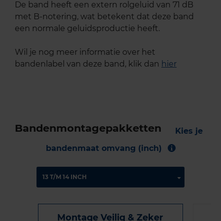
De band heeft een extern rolgeluid van 71 dB
met B-notering, wat betekent dat deze band
een normale geluidsproductie heeft.
Wil je nog meer informatie over het
bandenlabel van deze band, klik dan
hier
Bandenmontagepakketten
Kies je
bandenmaat omvang (inch)
Montage Veilig & Zeker