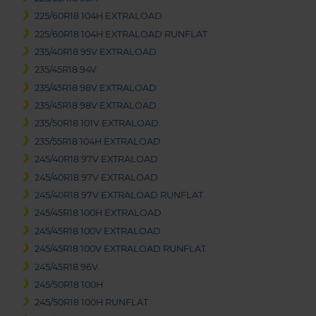
225/60R18 104H EXTRALOAD
225/60R18 104H EXTRALOAD RUNFLAT
235/40R18 95V EXTRALOAD
235/45R18 94V
235/45R18 98V EXTRALOAD
235/45R18 98V EXTRALOAD
235/50R18 101V EXTRALOAD
235/55R18 104H EXTRALOAD
245/40R18 97V EXTRALOAD
245/40R18 97V EXTRALOAD
245/40R18 97V EXTRALOAD RUNFLAT
245/45R18 100H EXTRALOAD
245/45R18 100V EXTRALOAD
245/45R18 100V EXTRALOAD RUNFLAT
245/45R18 96V
245/50R18 100H
245/50R18 100H RUNFLAT