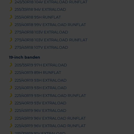
245/50R18 104V EXTRALOAD RUNFLAT
255/35R18 94V EXTRALOAD
255/40R18 95H RUNFLAT
255/40R18 99V EXTRALOAD RUNFLAT
275/40R18 103V EXTRALOAD
275/40R18 103V EXTRALOAD RUNFLAT
275/45R18 107V EXTRALOAD
19-inch banden
205/55R19 97H EXTRALOAD
225/40R19 89H RUNFLAT
225/40R19 93H EXTRALOAD
225/40R19 93H EXTRALOAD
225/40R19 93H EXTRALOAD RUNFLAT
225/40R19 93V EXTRALOAD
225/45R19 96V EXTRALOAD
225/45R19 96V EXTRALOAD RUNFLAT
225/45R19 96V EXTRALOAD RUNFLAT
235/35R19 91V EXTRALOAD