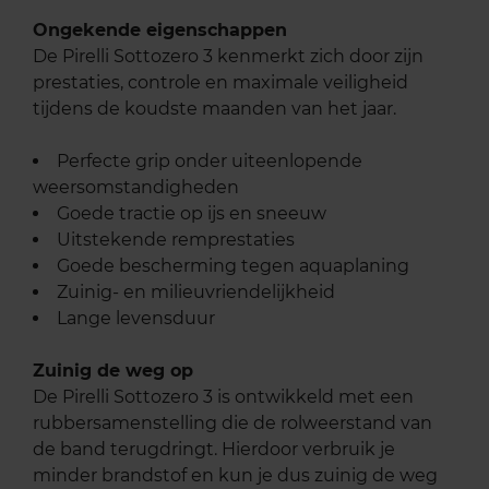
Ongekende eigenschappen
De Pirelli Sottozero 3 kenmerkt zich door zijn
prestaties, controle en maximale veiligheid
tijdens de koudste maanden van het jaar.
Perfecte grip onder uiteenlopende
weersomstandigheden
Goede tractie op ijs en sneeuw
Uitstekende remprestaties
Goede bescherming tegen aquaplaning
Zuinig- en milieuvriendelijkheid
Lange levensduur
Zuinig de weg op
De Pirelli Sottozero 3 is ontwikkeld met een
rubbersamenstelling die de rolweerstand van
de band terugdringt. Hierdoor verbruik je
minder brandstof en kun je dus zuinig de weg