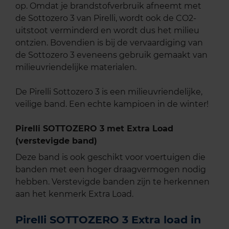
op. Omdat je brandstofverbruik afneemt met
de Sottozero 3 van Pirelli, wordt ook de CO2-
uitstoot verminderd en wordt dus het milieu
ontzien. Bovendien is bij de vervaardiging van
de Sottozero 3 eveneens gebruik gemaakt van
milieuvriendelijke materialen.
De Pirelli Sottozero 3 is een milieuvriendelijke,
veilige band. Een echte kampioen in de winter!
Pirelli SOTTOZERO 3 met Extra Load
(verstevigde band)
Deze band is ook geschikt voor voertuigen die
banden met een hoger draagvermogen nodig
hebben. Verstevigde banden zijn te herkennen
aan het kenmerk Extra Load.
Pirelli SOTTOZERO 3 Extra load in