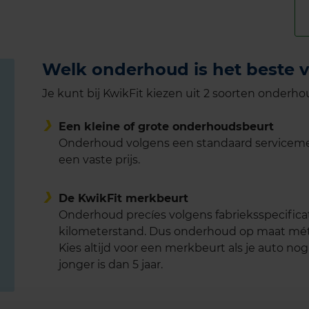
Welk onderhoud is het beste v
Je kunt bij KwikFit kiezen uit 2 soorten onderho
Een kleine of grote onderhoudsbeurt
Onderhoud volgens een standaard servicemen
een vaste prijs.
De KwikFit merkbeurt
Onderhoud precíes volgens fabrieksspecifica
kilometerstand. Dus onderhoud op maat mét
Kies altijd voor een merkbeurt als je auto nog 
jonger is dan 5 jaar.