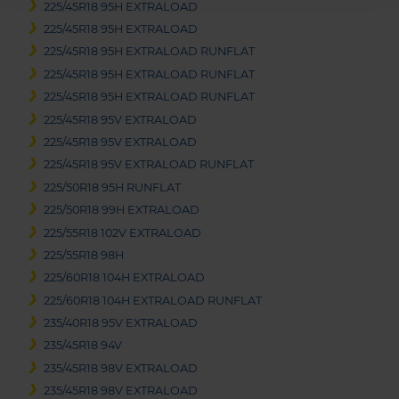
225/45R18 95H EXTRALOAD
225/45R18 95H EXTRALOAD
225/45R18 95H EXTRALOAD RUNFLAT
225/45R18 95H EXTRALOAD RUNFLAT
225/45R18 95H EXTRALOAD RUNFLAT
225/45R18 95V EXTRALOAD
225/45R18 95V EXTRALOAD
225/45R18 95V EXTRALOAD RUNFLAT
225/50R18 95H RUNFLAT
225/50R18 99H EXTRALOAD
225/55R18 102V EXTRALOAD
225/55R18 98H
225/60R18 104H EXTRALOAD
225/60R18 104H EXTRALOAD RUNFLAT
235/40R18 95V EXTRALOAD
235/45R18 94V
235/45R18 98V EXTRALOAD
235/45R18 98V EXTRALOAD