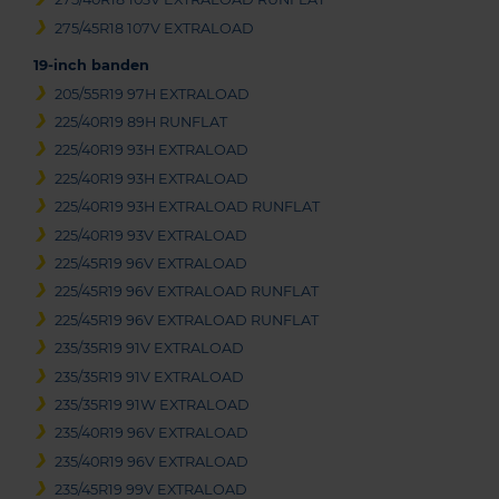
275/45R18 107V EXTRALOAD
19-inch banden
205/55R19 97H EXTRALOAD
225/40R19 89H RUNFLAT
225/40R19 93H EXTRALOAD
225/40R19 93H EXTRALOAD
225/40R19 93H EXTRALOAD RUNFLAT
225/40R19 93V EXTRALOAD
225/45R19 96V EXTRALOAD
225/45R19 96V EXTRALOAD RUNFLAT
225/45R19 96V EXTRALOAD RUNFLAT
235/35R19 91V EXTRALOAD
235/35R19 91V EXTRALOAD
235/35R19 91W EXTRALOAD
235/40R19 96V EXTRALOAD
235/40R19 96V EXTRALOAD
235/45R19 99V EXTRALOAD