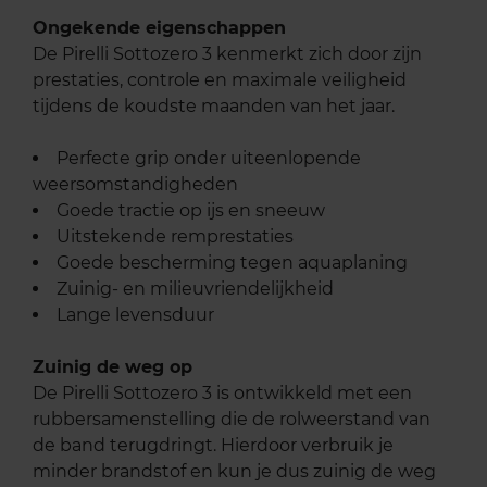
Ongekende eigenschappen
De Pirelli Sottozero 3 kenmerkt zich door zijn
prestaties, controle en maximale veiligheid
tijdens de koudste maanden van het jaar.
Perfecte grip onder uiteenlopende
weersomstandigheden
Goede tractie op ijs en sneeuw
Uitstekende remprestaties
Goede bescherming tegen aquaplaning
Zuinig- en milieuvriendelijkheid
Lange levensduur
Zuinig de weg op
De Pirelli Sottozero 3 is ontwikkeld met een
rubbersamenstelling die de rolweerstand van
de band terugdringt. Hierdoor verbruik je
minder brandstof en kun je dus zuinig de weg