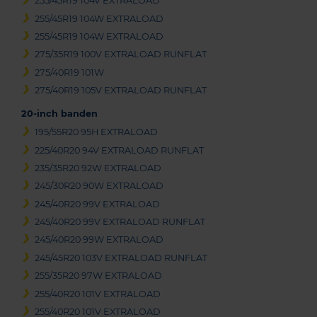
255/45R19 104V EXTRALOAD
255/45R19 104W EXTRALOAD
255/45R19 104W EXTRALOAD
275/35R19 100V EXTRALOAD RUNFLAT
275/40R19 101W
275/40R19 105V EXTRALOAD RUNFLAT
20-inch banden
195/55R20 95H EXTRALOAD
225/40R20 94V EXTRALOAD RUNFLAT
235/35R20 92W EXTRALOAD
245/30R20 90W EXTRALOAD
245/40R20 99V EXTRALOAD
245/40R20 99V EXTRALOAD RUNFLAT
245/40R20 99W EXTRALOAD
245/45R20 103V EXTRALOAD RUNFLAT
255/35R20 97W EXTRALOAD
255/40R20 101V EXTRALOAD
255/40R20 101V EXTRALOAD