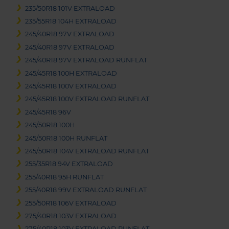
235/50R18 101V EXTRALOAD
235/55R18 104H EXTRALOAD
245/40R18 97V EXTRALOAD
245/40R18 97V EXTRALOAD
245/40R18 97V EXTRALOAD RUNFLAT
245/45R18 100H EXTRALOAD
245/45R18 100V EXTRALOAD
245/45R18 100V EXTRALOAD RUNFLAT
245/45R18 96V
245/50R18 100H
245/50R18 100H RUNFLAT
245/50R18 104V EXTRALOAD RUNFLAT
255/35R18 94V EXTRALOAD
255/40R18 95H RUNFLAT
255/40R18 99V EXTRALOAD RUNFLAT
255/50R18 106V EXTRALOAD
275/40R18 103V EXTRALOAD
275/40R18 103V EXTRALOAD RUNFLAT