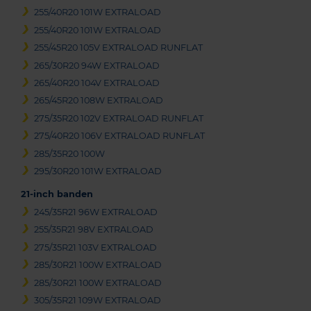
255/40R20 101W EXTRALOAD
255/40R20 101W EXTRALOAD
255/45R20 105V EXTRALOAD RUNFLAT
265/30R20 94W EXTRALOAD
265/40R20 104V EXTRALOAD
265/45R20 108W EXTRALOAD
275/35R20 102V EXTRALOAD RUNFLAT
275/40R20 106V EXTRALOAD RUNFLAT
285/35R20 100W
295/30R20 101W EXTRALOAD
21-inch banden
245/35R21 96W EXTRALOAD
255/35R21 98V EXTRALOAD
275/35R21 103V EXTRALOAD
285/30R21 100W EXTRALOAD
285/30R21 100W EXTRALOAD
305/35R21 109W EXTRALOAD