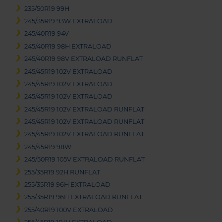
235/50R19 99H
245/35R19 93W EXTRALOAD
245/40R19 94V
245/40R19 98H EXTRALOAD
245/40R19 98V EXTRALOAD RUNFLAT
245/45R19 102V EXTRALOAD
245/45R19 102V EXTRALOAD
245/45R19 102V EXTRALOAD
245/45R19 102V EXTRALOAD RUNFLAT
245/45R19 102V EXTRALOAD RUNFLAT
245/45R19 102V EXTRALOAD RUNFLAT
245/45R19 98W
245/50R19 105V EXTRALOAD RUNFLAT
255/35R19 92H RUNFLAT
255/35R19 96H EXTRALOAD
255/35R19 96H EXTRALOAD RUNFLAT
255/40R19 100V EXTRALOAD