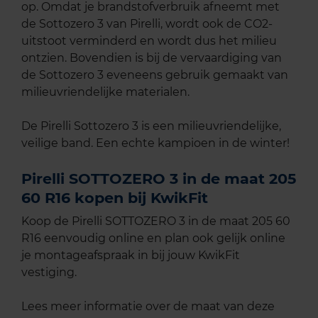
op. Omdat je brandstofverbruik afneemt met
de Sottozero 3 van Pirelli, wordt ook de CO2-
uitstoot verminderd en wordt dus het milieu
ontzien. Bovendien is bij de vervaardiging van
de Sottozero 3 eveneens gebruik gemaakt van
milieuvriendelijke materialen.
De Pirelli Sottozero 3 is een milieuvriendelijke,
veilige band. Een echte kampioen in de winter!
Pirelli SOTTOZERO 3 in de maat 205
60 R16 kopen bij KwikFit
Koop de Pirelli SOTTOZERO 3 in de maat 205 60
R16 eenvoudig online en plan ook gelijk online
je montageafspraak in bij jouw KwikFit
vestiging.
Lees meer informatie over de maat van deze