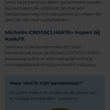
band. Deze band kan alleen gemonteerd worden
bij voertuigen die uitgerust zijn met een
bandenspanning controlesysteem en velgen die
geschikt zijn voor runflatbanden.
Michelin CROSSCLIMATE+ kopen bij
KwikFit
Selecteer in de bandenmatenlijst jouw
bandenmaat, koop de Michelin CROSSCLIMATE+
eenvoudig online en plan ook gelijk online je
montageafspraak in bij jouw KwikFit vestiging.
Waar vind ik mijn bandenmaat?
De juiste maat is te vinden op de zijkant van
je huidige autobanden.
Voorbeeld: