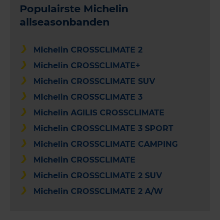
Populairste Michelin
allseasonbanden
Michelin CROSSCLIMATE 2
Michelin CROSSCLIMATE+
Michelin CROSSCLIMATE SUV
Michelin CROSSCLIMATE 3
Michelin AGILIS CROSSCLIMATE
Michelin CROSSCLIMATE 3 SPORT
Michelin CROSSCLIMATE CAMPING
Michelin CROSSCLIMATE
Michelin CROSSCLIMATE 2 SUV
Michelin CROSSCLIMATE 2 A/W