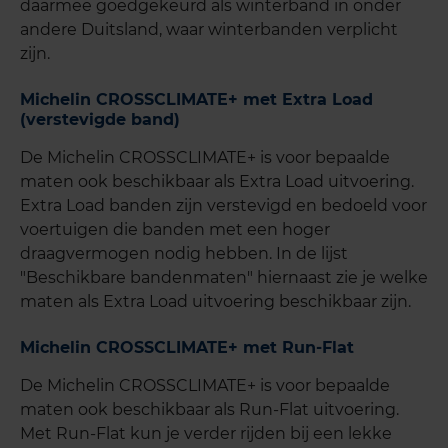
daarmee goedgekeurd als winterband in onder
andere Duitsland, waar winterbanden verplicht
zijn.
Michelin CROSSCLIMATE+ met Extra Load
(verstevigde band)
De Michelin CROSSCLIMATE+ is voor bepaalde
maten ook beschikbaar als Extra Load uitvoering.
Extra Load banden zijn verstevigd en bedoeld voor
voertuigen die banden met een hoger
draagvermogen nodig hebben. In de lijst
"Beschikbare bandenmaten" hiernaast zie je welke
maten als Extra Load uitvoering beschikbaar zijn.
Michelin CROSSCLIMATE+ met Run-Flat
De Michelin CROSSCLIMATE+ is voor bepaalde
maten ook beschikbaar als Run-Flat uitvoering.
Met Run-Flat kun je verder rijden bij een lekke